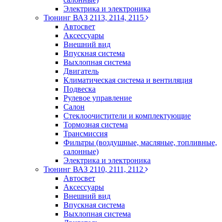
Электрика и электроника
Тюнинг ВАЗ 2113, 2114, 2115
Автосвет
Аксессуары
Внешний вид
Впускная система
Выхлопная система
Двигатель
Климатическая система и вентиляция
Подвеска
Рулевое управление
Салон
Стеклоочистители и комплектующие
Тормозная система
Трансмиссия
Фильтры (воздушные, масляные, топливные,
салонные)
Электрика и электроника
Тюнинг ВАЗ 2110, 2111, 2112
Автосвет
Аксессуары
Внешний вид
Впускная система
Выхлопная система