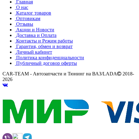
Главная
О нас
Каталог товаров
Оптовикам
Отзывы
Акции и Новости
Доставка и Оплата
Контакты и Режим работы
Гарантия, обмен и возврат
Личный кабинет
Политика конфиденциальности
Публичный договор оферты
CAR-TEAM - Автозапчасти и Тюнинг на ВАЗ/LADA
2018-
2026