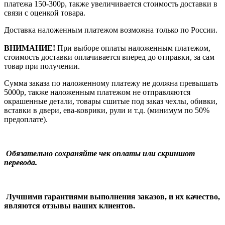
платежа 150-300р, также увеличивается стоимость доставки в
связи с оценкой товара.
Доставка наложенным платежом возможна только по России.
ВНИМАНИЕ!
При выборе оплаты наложенным платежом,
стоимость доставки оплачивается вперед до отправки, за сам
товар при получении.
Сумма заказа по наложенному платежу
не должна превышать
5000р, также наложенным платежом не отправляются
окрашенные детали, товары сшитые под заказ чехлы, обивки,
вставки в двери, ева-коврики, рули и т.д.
(минимум по 50%
предоплате).
Обязательно сохраняйте чек оплаты или скриншот
перевода.
Лучшими гарантиями выполнения заказов, и их качество,
являются отзывы наших клиентов.