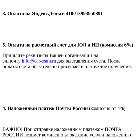
3. Оплата на Яндекс.Деньги 410013993950891
5. Оплата на расчетный счет для ЮЛ и ИП (комиссия 6%)
Пришлите реквизиты Вашей организации на
эл.почту
info@car-team.ru
для выставления счета. После
оплаты счета обязательно присылайте платежное поручение.
4.
Наложенный платеж Почты России
(комиссия от 4%)
ВАЖНО! При отправке наложенным платежом ПОЧТА
РОССИИ возьмет комиссию за оказание услуги наложеннго