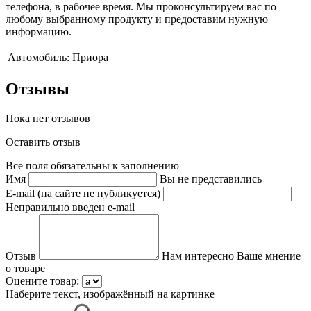
телефона, в рабочее время. Мы проконсультируем вас по
любому выбранному продукту и предоставим нужную
информацию.
Автомобиль:
Приора
Отзывы
Пока нет отзывов
Оставить отзыв
Все поля обязательны к заполнению
Имя
Вы не представились
E-mail (на сайте не публикуется)
Неправильно введен e-mail
Отзыв
Нам интересно Ваше мнение
о товаре
Оцените товар:
Наберите текст, изображённый на картинке