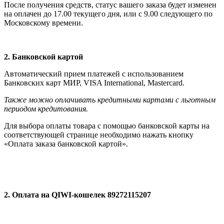
После получения средств, статус вашего заказа будет изменен
на оплачен до 17.00 текущего дня, или с 9.00 следующего по
Московскому времени.
2. Банковской картой
Автоматический прием платежей с использованием
Банковских карт МИР, VISA International, Мastercard.
Также можно оплачивать кредитными картами с льготным
периодом кредитования.
Для выбора оплаты товара с помощью банковской карты на
соответствующей странице необходимо нажать кнопку
«Оплата заказа банковской картой».
2. Оплата на QIWI-кошелек 89272115207