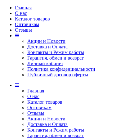
Главная
О нас
Каталог товаров
Оптовикам
Отзывы
Акции и Новости
Доставка и Оплата
Контакты и Режим работы
Гарантия, обмен и возврат
Личный кабинет
Политика конфиденциальности
Публичный договор оферты
Главная
О нас
Каталог товаров
Оптовикам
Отзывы
Акции и Новости
Доставка и Оплата
Контакты и Режим работы
Гарантия, обмен и возврат