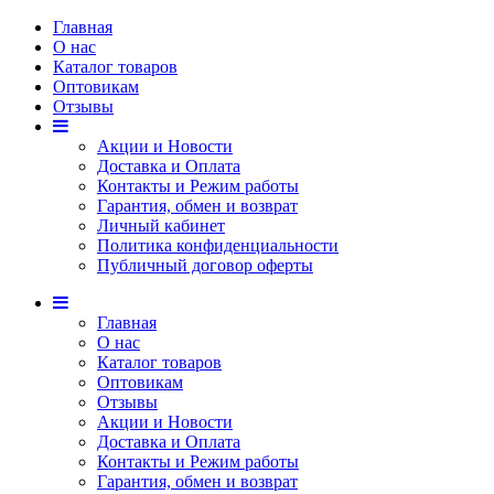
Главная
О нас
Каталог товаров
Оптовикам
Отзывы
Акции и Новости
Доставка и Оплата
Контакты и Режим работы
Гарантия, обмен и возврат
Личный кабинет
Политика конфиденциальности
Публичный договор оферты
Главная
О нас
Каталог товаров
Оптовикам
Отзывы
Акции и Новости
Доставка и Оплата
Контакты и Режим работы
Гарантия, обмен и возврат