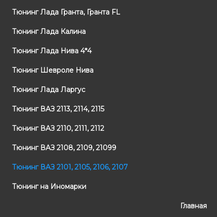
Тюнинг Лада Гранта, Гранта FL
Тюнинг Лада Калина
Тюнинг Лада Нива 4*4
Тюнинг Шевроле Нива
Тюнинг Лада Ларгус
Тюнинг ВАЗ 2113, 2114, 2115
Тюнинг ВАЗ 2110, 2111, 2112
Тюнинг ВАЗ 2108, 2109, 21099
Тюнинг ВАЗ 2101, 2105, 2106, 2107
Тюнинг на Иномарки
Главная