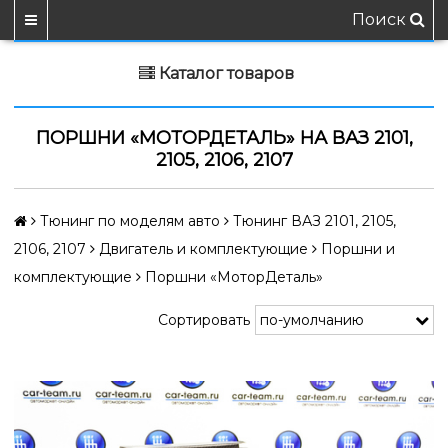
Поиск
Каталог товаров
ПОРШНИ «МОТОРДЕТАЛЬ» НА ВАЗ 2101,
2105, 2106, 2107
Тюнинг по моделям авто
Тюнинг ВАЗ 2101, 2105,
2106, 2107
Двигатель и комплектующие
Поршни и
комплектующие
Поршни «МоторДеталь»
Сортировать