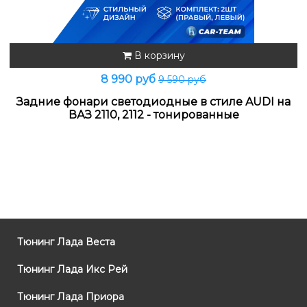
В корзину
8 990 руб
9 590 руб
Задние фонари светодиодные в стиле AUDI на
ВАЗ 2110, 2112 - тонированные
Тюнинг Лада Веста
Тюнинг Лада Икс Рей
Тюнинг Лада Приора