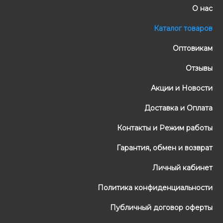
О нас
Каталог товаров
Оптовикам
Отзывы
Акции и Новости
Доставка и Оплата
Контакты и Режим работы
Гарантия, обмен и возврат
Личный кабинет
Политика конфиденциальности
Публичный договор оферты