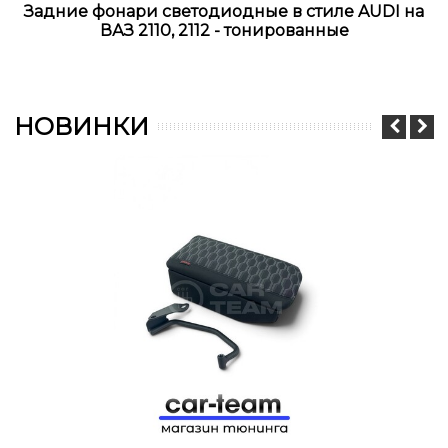
Задние фонари светодиодные в стиле AUDI на
ВАЗ 2110, 2112 - тонированные
НОВИНКИ