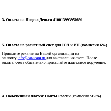
3. Оплата на Яндекс.Деньги 410013993950891
5. Оплата на расчетный счет для ЮЛ и ИП (комиссия 6%)
Пришлите реквизиты Вашей организации на
эл.почту
info@car-team.ru
для выставления счета. После
оплаты счета обязательно присылайте платежное поручение.
4.
Наложенный платеж Почты России
(комиссия от 4%)