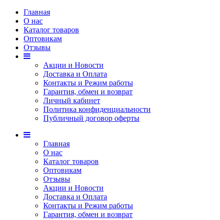
Главная
О нас
Каталог товаров
Оптовикам
Отзывы
Акции и Новости
Доставка и Оплата
Контакты и Режим работы
Гарантия, обмен и возврат
Личный кабинет
Политика конфиденциальности
Публичный договор оферты
Главная
О нас
Каталог товаров
Оптовикам
Отзывы
Акции и Новости
Доставка и Оплата
Контакты и Режим работы
Гарантия, обмен и возврат