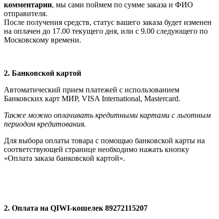
комментарии
, мы сами поймем по сумме заказа и ФИО
отправителя.
После получения средств, статус вашего заказа будет изменен
на оплачен до 17.00 текущего дня, или с 9.00 следующего по
Московскому времени.
2. Банковской картой
Автоматический прием платежей с использованием
Банковских карт МИР, VISA International, Мastercard.
Также можно оплачивать кредитными картами с льготным
периодом кредитования.
Для выбора оплаты товара с помощью банковской карты на
соответствующей странице необходимо нажать кнопку
«Оплата заказа банковской картой».
2. Оплата на QIWI-кошелек 89272115207