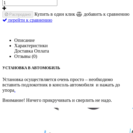
Купить в один клик
добавить к сравнению
Распродано
перейти к сравнению
Описание
Характеристики
Доставка
Оплата
Отзывы (0)
УСТАНОВКА В АВТОМОБИЛЬ
Установка осуществляется очень просто – необходимо
вставить подлокотник в консоль автомобиля и нажать до
упора
.
Внимание! Ничего прикручивать и сверлить не надо.