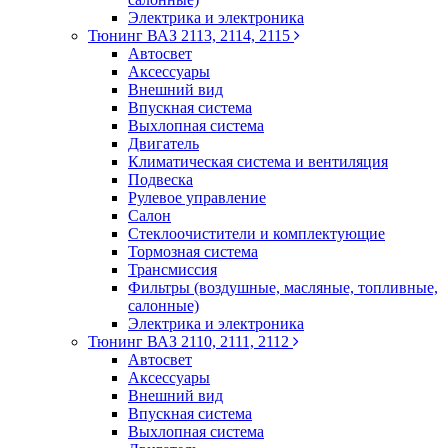
Электрика и электроника
Тюнинг ВАЗ 2113, 2114, 2115
Автосвет
Аксессуары
Внешний вид
Впускная система
Выхлопная система
Двигатель
Климатическая система и вентиляция
Подвеска
Рулевое управление
Салон
Стеклоочистители и комплектующие
Тормозная система
Трансмиссия
Фильтры (воздушные, масляные, топливные,
салонные)
Электрика и электроника
Тюнинг ВАЗ 2110, 2111, 2112
Автосвет
Аксессуары
Внешний вид
Впускная система
Выхлопная система