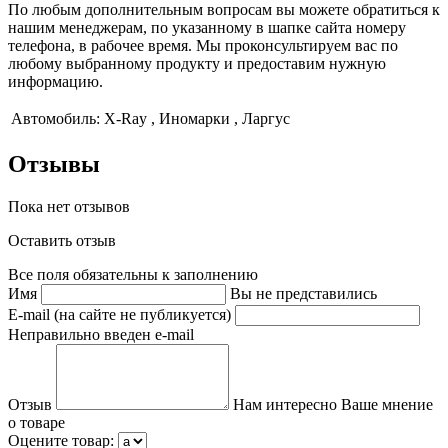
По любым дополнительным вопросам вы можете обратиться к
нашим менеджерам, по указанному в шапке сайта номеру
телефона, в рабочее время. Мы проконсультируем вас по
любому выбранному продукту и предоставим нужную
информацию.
Автомобиль:
X-Ray , Иномарки , Ларгус
Отзывы
Пока нет отзывов
Оставить отзыв
Все поля обязательны к заполнению
Имя
Вы не представились
E-mail (на сайте не публикуется)
Неправильно введен e-mail
Отзыв
Нам интересно Ваше мнение
о товаре
Оцените товар: