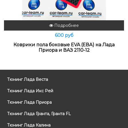
Подробнее
600 руб
Коврики пола боковые EVA (ЕВА) на Лада
Приора и ВАЗ 2110-12
Тюнинг Лада Веста
Тюнинг Лада Икс Рей
Тюнинг Лада Приора
Тюнинг Лада Гранта, Гранта FL
Тюнинг Лада Калина