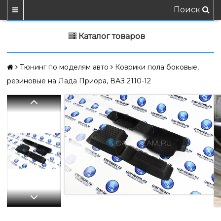
Поиск
Каталог товаров
Тюнинг по моделям авто
Коврики пола боковые,
резиновые на Лада Приора, ВАЗ 2110-12