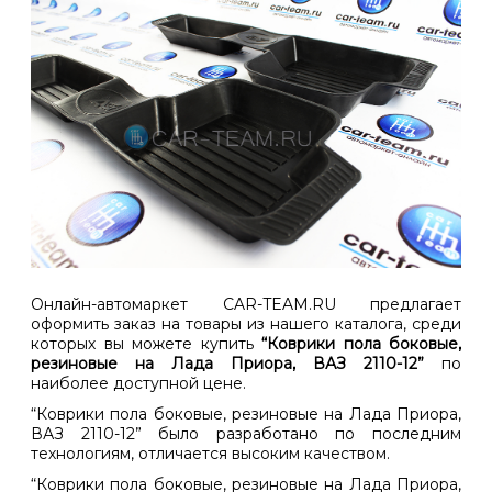
Онлайн-автомаркет CAR-TEAM.RU предлагает
оформить заказ на товары из нашего каталога, среди
которых вы можете купить
“Коврики пола боковые,
резиновые на Лада Приора, ВАЗ 2110-12”
по
наиболее доступной цене.
“Коврики пола боковые, резиновые на Лада Приора,
ВАЗ 2110-12” было разработано по последним
технологиям, отличается высоким качеством.
“Коврики пола боковые, резиновые на Лада Приора,