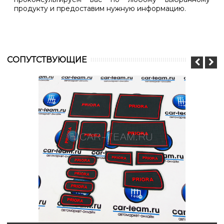
продукту и предоставим нужную информацию.
CОПУТСТВУЮЩИЕ