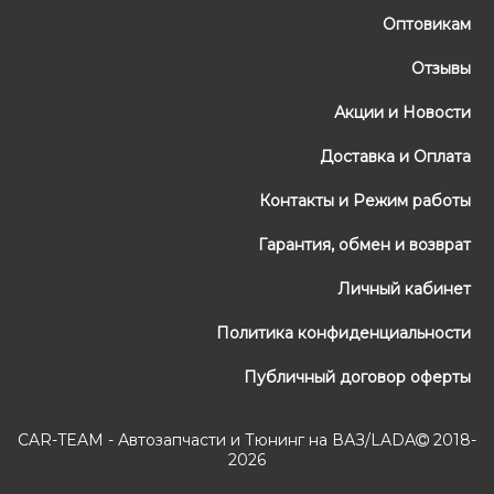
Оптовикам
Отзывы
Акции и Новости
Доставка и Оплата
Контакты и Режим работы
Гарантия, обмен и возврат
Личный кабинет
Политика конфиденциальности
Публичный договор оферты
CAR-TEAM - Автозапчасти и Тюнинг на ВАЗ/LADA
2018-
2026