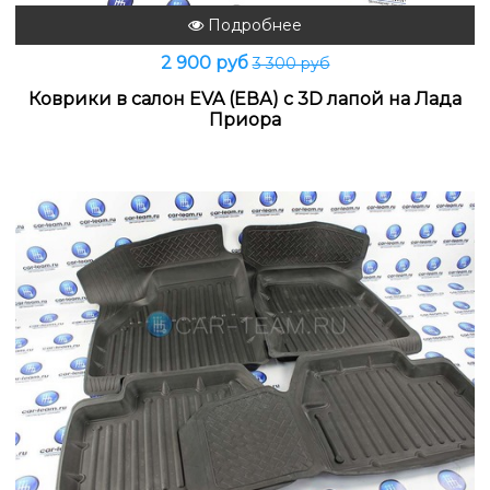
Подробнее
2 900 руб
3 300 руб
Коврики в салон EVA (ЕВА) с 3D лапой на Лада
Приора