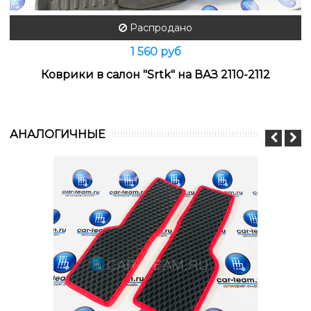
Распродано
1 560 руб
Коврики в салон "Srtk" на ВАЗ 2110-2112
АНАЛОГИЧНЫЕ