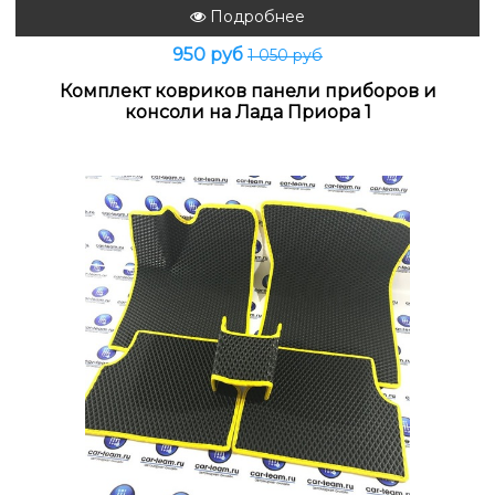
Подробнее
950 руб
1 050 руб
Комплект ковриков панели приборов и
консоли на Лада Приора 1