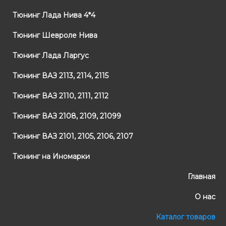
Тюнинг Лада Нива 4*4
Тюнинг Шевроле Нива
Тюнинг Лада Ларгус
Тюнинг ВАЗ 2113, 2114, 2115
Тюнинг ВАЗ 2110, 2111, 2112
Тюнинг ВАЗ 2108, 2109, 21099
Тюнинг ВАЗ 2101, 2105, 2106, 2107
Тюнинг на Иномарки
Главная
О нас
Каталог товаров