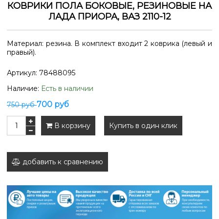
КОВРИКИ ПОЛА БОКОВЫЕ, РЕЗИНОВЫЕ НА
ЛАДА ПРИОРА, ВАЗ 2110-12
Материал: резина. В комплект входит 2 коврика (левый и
правый).
Артикул:
78488095
Наличие:
Есть в наличии
700 руб
750 руб
В корзину
Купить в один клик
добавить к сравнению