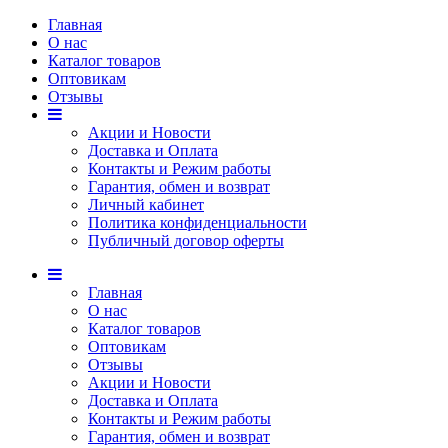
Главная
О нас
Каталог товаров
Оптовикам
Отзывы
Акции и Новости
Доставка и Оплата
Контакты и Режим работы
Гарантия, обмен и возврат
Личный кабинет
Политика конфиденциальности
Публичный договор оферты
Главная
О нас
Каталог товаров
Оптовикам
Отзывы
Акции и Новости
Доставка и Оплата
Контакты и Режим работы
Гарантия, обмен и возврат