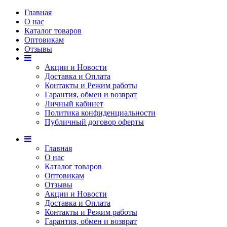
Главная
О нас
Каталог товаров
Оптовикам
Отзывы
Акции и Новости
Доставка и Оплата
Контакты и Режим работы
Гарантия, обмен и возврат
Личный кабинет
Политика конфиденциальности
Публичный договор оферты
Главная
О нас
Каталог товаров
Оптовикам
Отзывы
Акции и Новости
Доставка и Оплата
Контакты и Режим работы
Гарантия, обмен и возврат