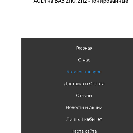
AUDI на ВАЗ 2110, 2112 - тонированные
Главная
О нас
Каталог товаров
Доставка и Оплата
Отзывы
Новости и Акции
Личный кабинет
Карта сайта