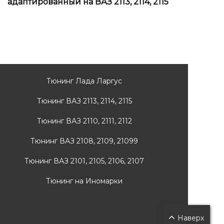
адаптированный на ВАЗ 2113, 2114, 2115
адапт
Тюнинг Лада Ларгус
Тюнинг ВАЗ 2113, 2114, 2115
Тюнинг ВАЗ 2110, 2111, 2112
Тюнинг ВАЗ 2108, 2109, 21099
Тюнинг ВАЗ 2101, 2105, 2106, 2107
Тюнинг на Иномарки
Наверх