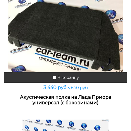
В корзину
3 440 руб
3 640 руб
Акустическая полка на Лада Приора
универсал (с боковинами)