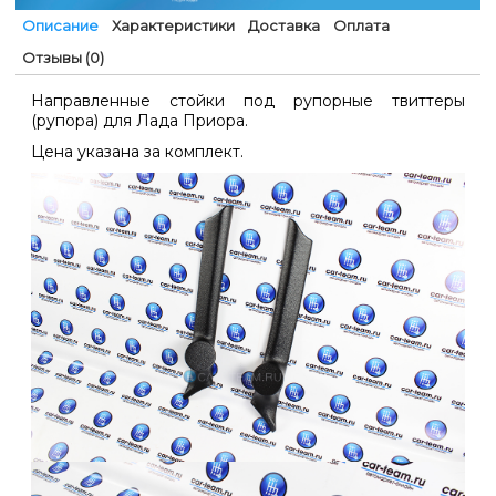
Описание
Характеристики
Доставка
Оплата
Отзывы (0)
Направленные стойки под рупорные твиттеры
(рупора) для Лада Приора.
Цена указана за комплект.