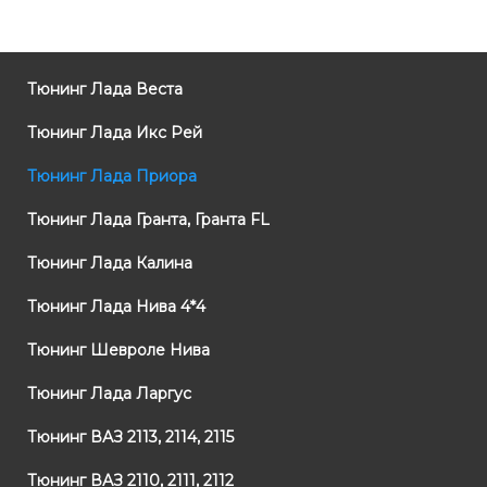
Тюнинг Лада Веста
Тюнинг Лада Икс Рей
Тюнинг Лада Приора
Тюнинг Лада Гранта, Гранта FL
Тюнинг Лада Калина
Тюнинг Лада Нива 4*4
Тюнинг Шевроле Нива
Тюнинг Лада Ларгус
Тюнинг ВАЗ 2113, 2114, 2115
Тюнинг ВАЗ 2110, 2111, 2112