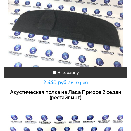
В корзину
2 440 руб
2 640 руб
Акустическая полка на Лада Приора 2 седан
(рестайлинг)