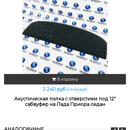
В корзину
2 240 руб
2 440 руб
Акустическая полка с отверстием под 12"
сабвуфер на Лада Приора седан
АНАЛОГИЧНЫЕ