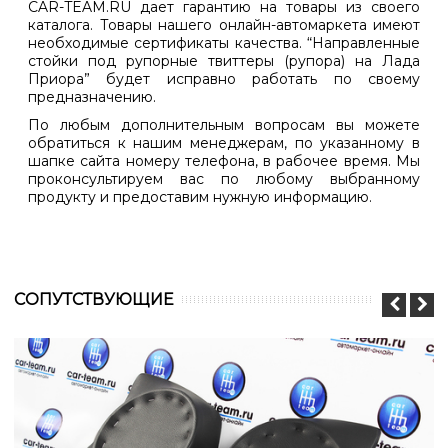
CAR-TEAM.RU дает гарантию на товары из своего
каталога. Товары нашего онлайн-автомаркета имеют
необходимые сертификаты качества. “Направленные
стойки под рупорные твиттеры (рупора) на Лада
Приора” будет исправно работать по своему
предназначению.
По любым дополнительным вопросам вы можете
обратиться к нашим менеджерам, по указанному в
шапке сайта номеру телефона, в рабочее время. Мы
проконсультируем вас по любому выбранному
продукту и предоставим нужную информацию.
CОПУТСТВУЮЩИЕ