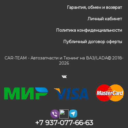
Гарантия, обмен и возврат
Личный кабинет
Политика конфиденциальности
Публичный договор оферты
CAR-TEAM - Автозапчасти и Тюнинг на ВАЗ/LADA
2018-
2026
+7 937-077-66-63