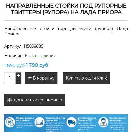
НАПРАВЛЕННЫЕ СТОЙКИ ПОД РУПОРНЫЕ
ТВИТТЕРЫ (РУПОРА) НА ЛАДА ПРИОРА
Направленные стойки под динамики (рупора) Лада
Приора.
Артикул:
115656685
Наличие:
Есть в наличии
1 790 руб
1 890 руб
В корзину
Купить в один клик
добавить к сравнению