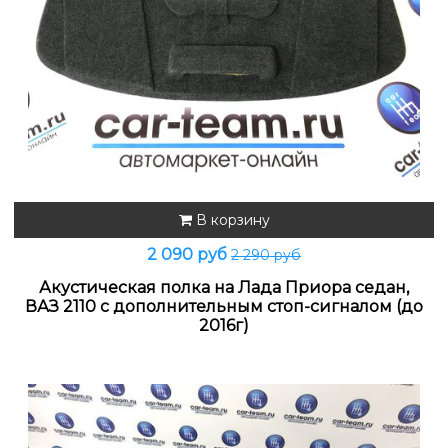
В корзину
2 090 руб
2 290 руб
Акустическая полка на Лада Приора седан,
ВАЗ 2110 с дополнительным стоп-сигналом (до
2016г)