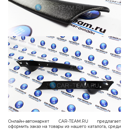
Онлайн-автомаркет CAR-TEAM.RU предлагает
оформить заказ на товары из нашего каталога, среди