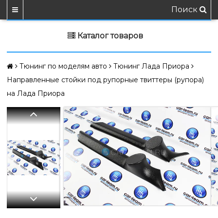
Поиск
Каталог товаров
Тюнинг по моделям авто
Тюнинг Лада Приора
Направленные стойки под рупорные твиттеры (рупора)
на Лада Приора