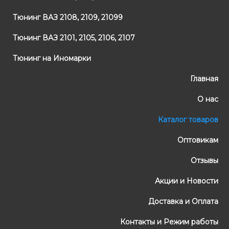
Тюнинг ВАЗ 2108, 2109, 21099
Тюнинг ВАЗ 2101, 2105, 2106, 2107
Тюнинг на Иномарки
Главная
О нас
Каталог товаров
Оптовикам
Отзывы
Акции и Новости
Доставка и Оплата
Контакты и Режим работы