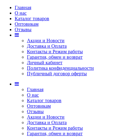
Главная
О нас
Каталог товаров
Оптовикам
Отзывы
Акции и Новости
Доставка и Оплата
Контакты и Режим работы
Гарантия, обмен и возврат
Личный кабинет
Политика конфиденциальности
Публичный договор оферты
Главная
О нас
Каталог товаров
Оптовикам
Отзывы
Акции и Новости
Доставка и Оплата
Контакты и Режим работы
Гарантия, обмен и возврат