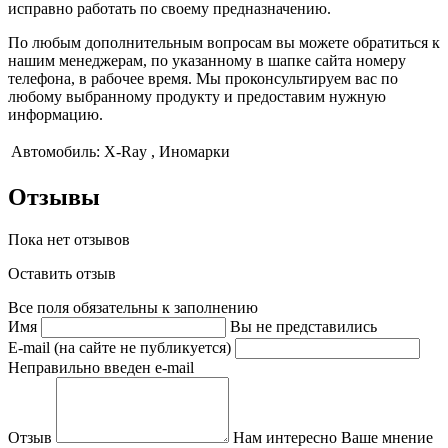
исправно работать по своему предназначению.
По любым дополнительным вопросам вы можете обратиться к
нашим менеджерам, по указанному в шапке сайта номеру
телефона, в рабочее время. Мы проконсультируем вас по
любому выбранному продукту и предоставим нужную
информацию.
Автомобиль:
X-Ray , Иномарки
Отзывы
Пока нет отзывов
Оставить отзыв
Все поля обязательны к заполнению
Имя
Вы не представились
E-mail (на сайте не публикуется)
Неправильно введен e-mail
Отзыв
Нам интересно Ваше мнение