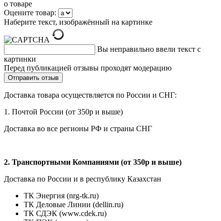
о товаре
Оцените товар:
Наберите текст, изображённый на картинке
Вы неправильно ввели текст с
картинки
Перед публикацией отзывы проходят модерацию
Доставка товара осуществляется по России и СНГ:
1. Почтой России (от 350р и выше)
Доставка во все регионы РФ и страны СНГ
2. Транспортными Компаниями (от 350р и выше)
Доставка по России и в республику Казахстан
ТК Энергия (nrg-tk.ru)
ТК Деловые
Линии
(dellin.ru)
ТК СДЭК (www.cdek.ru)