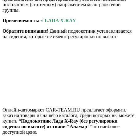
постоянным (статичным) напряжением мышц локтевой
группы.
Применяемость:
√ LADA X-RAY
Обратите внимание!
Данный подлокотник устанавливается
на сидения, которые не имеют регулировки по высоте.
Онлайн-автомаркет CAR-TEAM.RU предлагает оформить
заказ на товары из нашего каталога, среди которых вы можете
купить
“Подлокотник Лада X-Ray (без регулировки
сиденья по высоте) из ткани "Аламар"”
по наиболее
доступной цене.