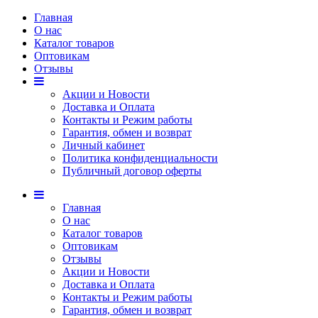
Главная
О нас
Каталог товаров
Оптовикам
Отзывы
Акции и Новости
Доставка и Оплата
Контакты и Режим работы
Гарантия, обмен и возврат
Личный кабинет
Политика конфиденциальности
Публичный договор оферты
Главная
О нас
Каталог товаров
Оптовикам
Отзывы
Акции и Новости
Доставка и Оплата
Контакты и Режим работы
Гарантия, обмен и возврат