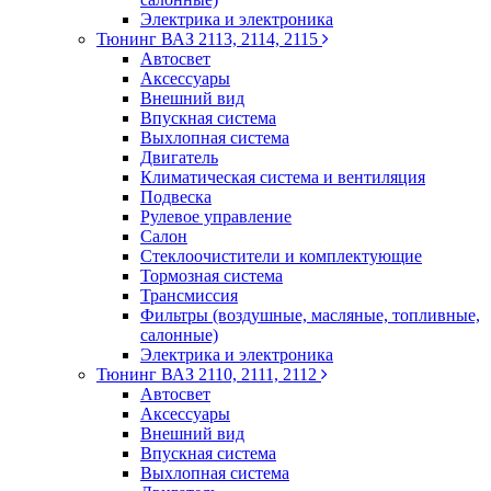
Электрика и электроника
Тюнинг ВАЗ 2113, 2114, 2115
Автосвет
Аксессуары
Внешний вид
Впускная система
Выхлопная система
Двигатель
Климатическая система и вентиляция
Подвеска
Рулевое управление
Салон
Стеклоочистители и комплектующие
Тормозная система
Трансмиссия
Фильтры (воздушные, масляные, топливные,
салонные)
Электрика и электроника
Тюнинг ВАЗ 2110, 2111, 2112
Автосвет
Аксессуары
Внешний вид
Впускная система
Выхлопная система