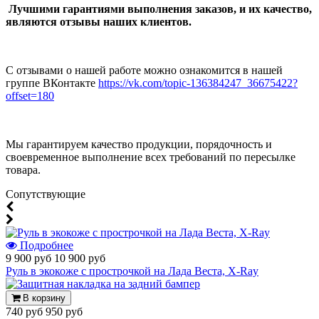
Лучшими гарантиями выполнения заказов, и их качество,
являются отзывы наших клиентов.
С отзывами о нашей работе можно ознакомится в нашей
группе ВКонтакте
https://vk.com/topic-136384247_36675422?
offset=180
Мы гарантируем качество продукции, порядочность и
своевременное выполнение всех требований по пересылке
товара.
Cопутствующие
Подробнее
9 900 руб
10 900 руб
Руль в экокоже с прострочкой на Лада Веста, X-Ray
В корзину
740 руб
950 руб