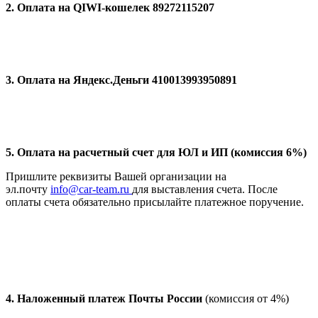
2. Оплата на QIWI-кошелек 89272115207
3. Оплата на Яндекс.Деньги 410013993950891
5. Оплата на расчетный счет для ЮЛ и ИП (комиссия 6%)
Пришлите реквизиты Вашей организации на
эл.почту
info@car-team.ru
для выставления счета. После
оплаты счета обязательно присылайте платежное поручение.
4.
Наложенный платеж Почты России
(комиссия от 4%)