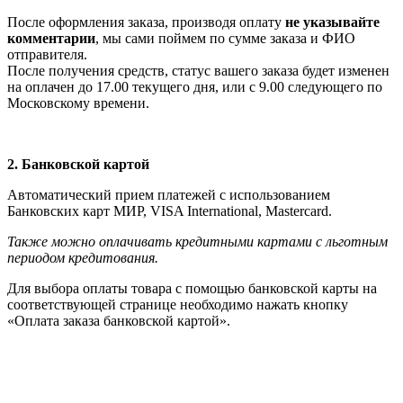
После оформления заказа, производя оплату
не указывайте
комментарии
, мы сами поймем по сумме заказа и ФИО
отправителя.
После получения средств, статус вашего заказа будет изменен
на оплачен до 17.00 текущего дня, или с 9.00 следующего по
Московскому времени.
2. Банковской картой
Автоматический прием платежей с использованием
Банковских карт МИР, VISA International, Мastercard.
Также можно оплачивать кредитными картами с льготным
периодом кредитования.
Для выбора оплаты товара с помощью банковской карты на
соответствующей странице необходимо нажать кнопку
«Оплата заказа банковской картой».