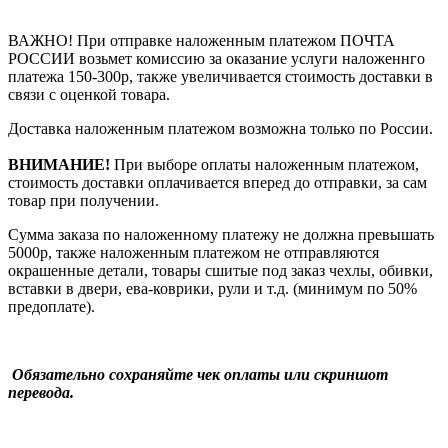
ВАЖНО! При отправке наложенным платежом ПОЧТА
РОССИИ возьмет комиссию за оказание услуги наложеннго
платежа 150-300р, также увеличивается стоимость доставки в
связи с оценкой товара.
Доставка наложенным платежом возможна только по России.
ВНИМАНИЕ!
При выборе оплаты наложенным платежом,
стоимость доставки оплачивается вперед до отправки, за сам
товар при получении.
Сумма заказа по наложенному платежу
не должна превышать
5000р, также наложенным платежом не отправляются
окрашенные детали, товары сшитые под заказ чехлы, обивки,
вставки в двери, ева-коврики, рули и т.д.
(минимум по 50%
предоплате).
Обязательно сохраняйте чек оплаты или скриншот
перевода.