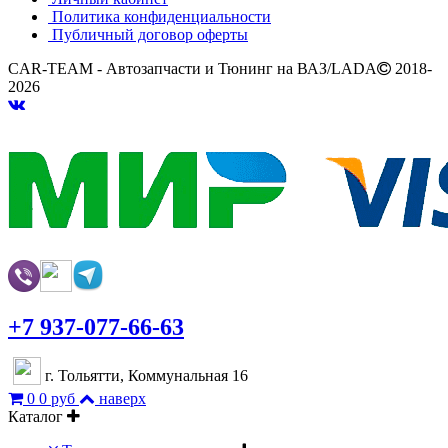
Политика конфиденциальности
Публичный договор оферты
CAR-TEAM - Автозапчасти и Тюнинг на ВАЗ/LADA
2018-
2026
+7 937-077-66-63
г. Тольятти, Коммунальная 16
0
0 руб
наверх
Каталог