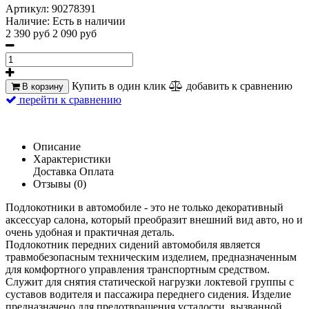
Артикул:
90278391
Наличие:
Есть в наличии
2 390 руб
2 090 руб
Купить в один клик
добавить к сравнению
В корзину
перейти к сравнению
Описание
Характеристики
Доставка
Оплата
Отзывы (0)
Подлокотники в автомобиле - это не только декоративный
аксессуар салона, который преобразит внешний вид авто, но и
очень удобная и практичная деталь.
Подлокотник передних сидений автомобиля является
травмобезопасным техническим изделием, предназначенным
для комфортного управления транспортным средством.
Служит для снятия статической нагрузки локтевой группы с
суставов водителя и пассажира переднего сидения. Изделие
предназначено для предотвращения усталости, вызванной