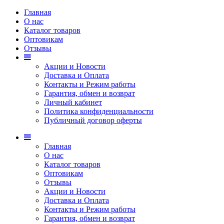
Главная
О нас
Каталог товаров
Оптовикам
Отзывы
Акции и Новости
Доставка и Оплата
Контакты и Режим работы
Гарантия, обмен и возврат
Личный кабинет
Политика конфиденциальности
Публичный договор оферты
Главная
О нас
Каталог товаров
Оптовикам
Отзывы
Акции и Новости
Доставка и Оплата
Контакты и Режим работы
Гарантия, обмен и возврат