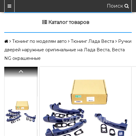
Поиск
Каталог товаров
Тюнинг по моделям авто
Тюнинг Лада Веста
Ручки
дверей наружные оригинальные на Лада Веста, Веста
NG окрашенные