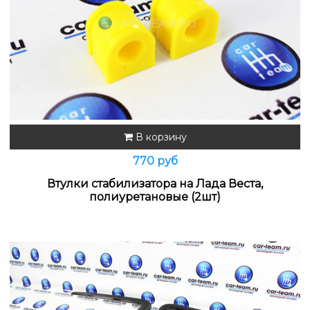
В корзину
770 руб
Втулки стабилизатора на Лада Веста,
полиуретановые (2шт)