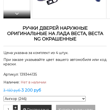
РУЧКИ ДВЕРЕЙ НАРУЖНЫЕ
ОРИГИНАЛЬНЫЕ НА ЛАДА ВЕСТА, ВЕСТА
NG ОКРАШЕННЫЕ
Цена указана за комплект из 4 штук.
При заказе указывайте цвет вашего автомобиля или код
краски.
Артикул:
139344135
Наличие:
Нет в наличии
3 200 руб
3 450 руб
Распродано
Купить в один клик