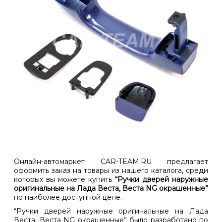
Онлайн-автомаркет CAR-TEAM.RU предлагает
оформить заказ на товары из нашего каталога, среди
которых вы можете купить
“Ручки дверей наружные
оригинальные на Лада Веста, Веста NG окрашенные”
по наиболее доступной цене.
“Ручки дверей наружные оригинальные на Лада
Веста, Веста NG окрашенные” было разработано по