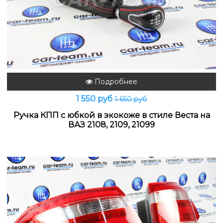
Подробнее
1 550 руб
1 650 руб
Ручка КПП с юбкой в экокоже в стиле Веста на
ВАЗ 2108, 2109, 21099