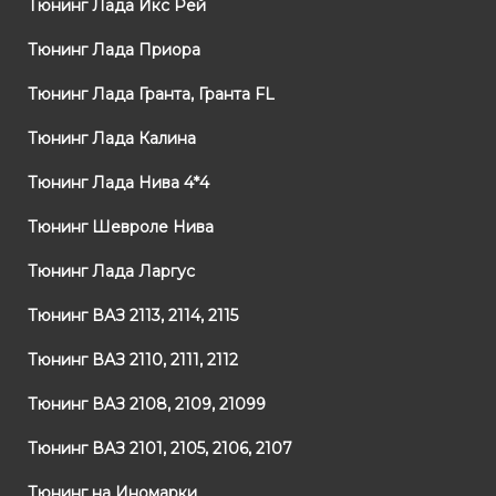
Тюнинг Лада Икс Рей
Тюнинг Лада Приора
Тюнинг Лада Гранта, Гранта FL
Тюнинг Лада Калина
Тюнинг Лада Нива 4*4
Тюнинг Шевроле Нива
Тюнинг Лада Ларгус
Тюнинг ВАЗ 2113, 2114, 2115
Тюнинг ВАЗ 2110, 2111, 2112
Тюнинг ВАЗ 2108, 2109, 21099
Тюнинг ВАЗ 2101, 2105, 2106, 2107
Тюнинг на Иномарки