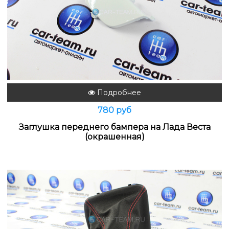
Подробнее
780 руб
Заглушка переднего бампера на Лада Веста
(окрашенная)