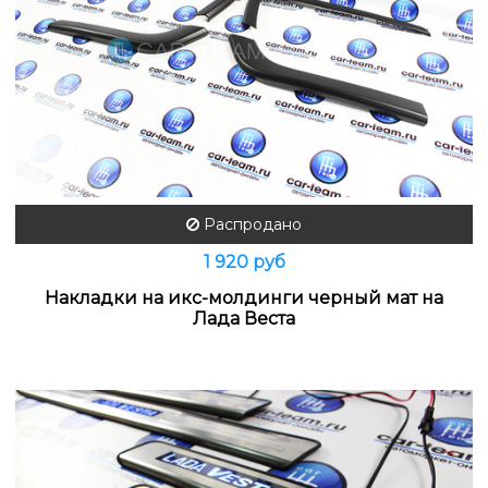
Распродано
1 920 руб
Накладки на икс-молдинги черный мат на
Лада Веста