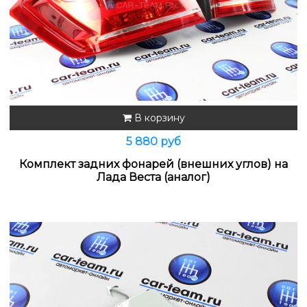
В корзину
5 880 руб
Комплект задних фонарей (внешних углов) на
Лада Веста (аналог)