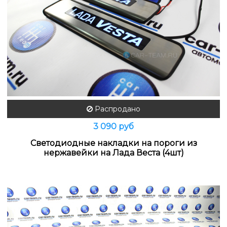
Распродано
3 090 руб
Светодиодные накладки на пороги из
нержавейки на Лада Веста (4шт)