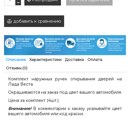
добавить к сравнению
Описание
Характеристики
Доставка
Оплата
Отзывы (0)
Комплект наружных ручек открывания дверей на
Лада Веста.
Окрашиваются на заказ под цвет вашего автомобиля.
Цена за комплект (4шт.).
Внимание!
В комментарии к заказу указывайте цвет
вашего автомобиля или код краски.