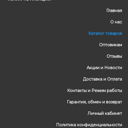
Главная
О нас
Каталог товаров
Оптовикам
Отзывы
Акции и Новости
Доставка и Оплата
Контакты и Режим работы
Гарантия, обмен и возврат
Личный кабинет
Политика конфиденциальности