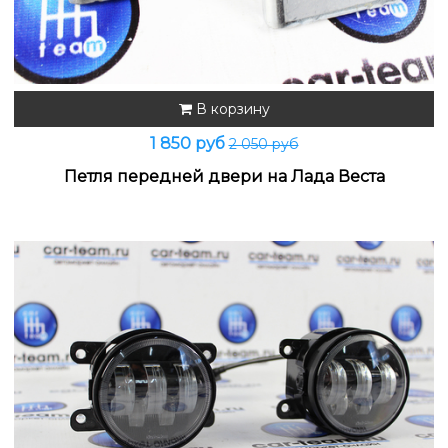
В корзину
1 850 руб
2 050 руб
Петля передней двери на Лада Веста