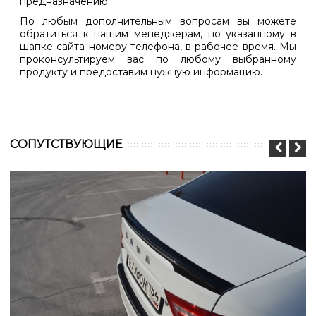
предназначению.
По любым дополнительным вопросам вы можете
обратиться к нашим менеджерам, по указанному в
шапке сайта номеру телефона, в рабочее время. Мы
проконсультируем вас по любому выбранному
продукту и предоставим нужную информацию.
CОПУТСТВУЮЩИЕ