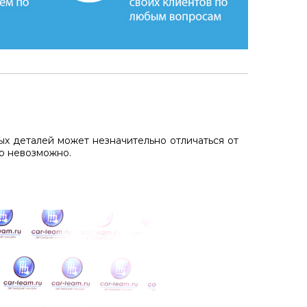
ых деталей может незначительно отличаться от
но невозможно.