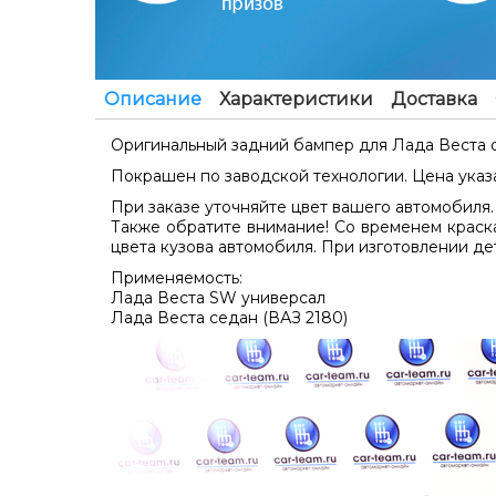
Описание
Характеристики
Доставка
Оригинальный задний бампер для Лада Веста 
Покрашен по заводской технологии. Цена указа
При заказе уточняйте цвет вашего автомобиля.
Также обратите внимание! Со временем краска
цвета кузова автомобиля. При изготовлении де
Применяемость:
Лада Веста SW универсал
Лада Веста седан (ВАЗ 2180)