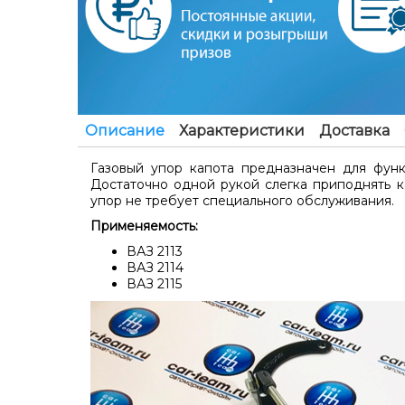
Описание
Характеристики
Доставка
Газовый упор капота предназначен для функ
Достаточно одной рукой слегка приподнять ка
упор не требует специального обслуживания.
Применяемость:
ВАЗ 2113
ВАЗ 2114
ВАЗ 2115