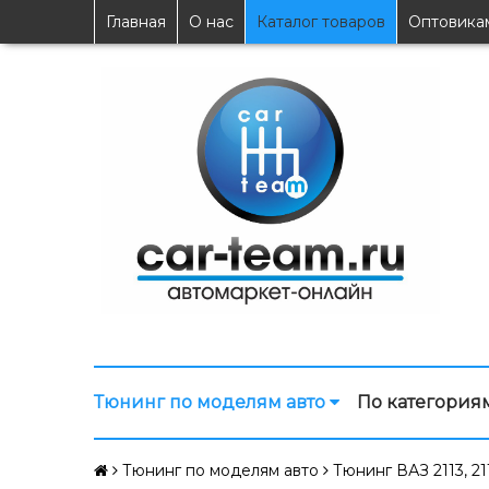
Главная
О нас
Каталог товаров
Оптовика
Тюнинг по моделям авто
По категория
Тюнинг по моделям авто
Тюнинг ВАЗ 2113, 211