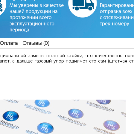
Оплата
Отзывы (0)
циональной замены штатной стойки, что качественно пов
пот, а дальше газовый упор поднимет его сам (штатная ст