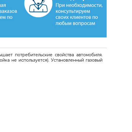
ышает потребительские свойства автомобиля.
ойка не используется). Установленный газовый