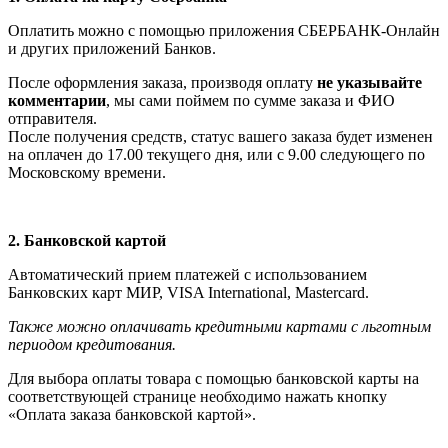
Оплатить можно с помощью приложения СБЕРБАНК-Онлайн
и других приложений Банков.
После оформления заказа, производя оплату
не указывайте
комментарии
, мы сами поймем по сумме заказа и ФИО
отправителя.
После получения средств, статус вашего заказа будет изменен
на оплачен до 17.00 текущего дня, или с 9.00 следующего по
Московскому времени.
2. Банковской картой
Автоматический прием платежей с использованием
Банковских карт МИР, VISA International, Мastercard.
Также можно оплачивать кредитными картами с льготным
периодом кредитования.
Для выбора оплаты товара с помощью банковской карты на
соответствующей странице необходимо нажать кнопку
«Оплата заказа банковской картой».