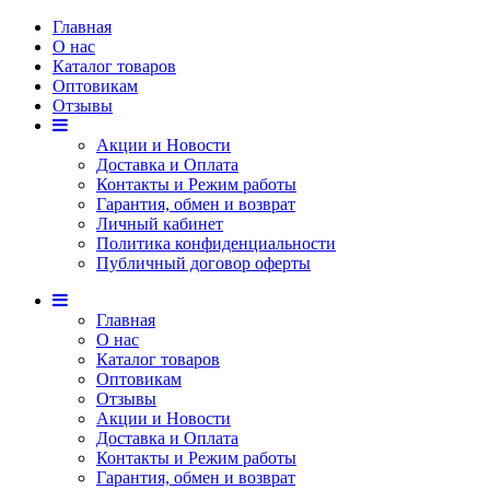
Главная
О нас
Каталог товаров
Оптовикам
Отзывы
Акции и Новости
Доставка и Оплата
Контакты и Режим работы
Гарантия, обмен и возврат
Личный кабинет
Политика конфиденциальности
Публичный договор оферты
Главная
О нас
Каталог товаров
Оптовикам
Отзывы
Акции и Новости
Доставка и Оплата
Контакты и Режим работы
Гарантия, обмен и возврат