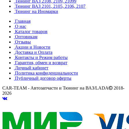
Тюнинг ВАЗ 2108, 2109, 21099
Тюнинг ВАЗ 2101, 2105, 2106, 2107
Тюнинг на Иномарки
Главная
О нас
Каталог товаров
Оптовикам
Отзывы
Акции и Новости
Доставка и Оплата
Контакты и Режим работы
Гарантия, обмен и возврат
Личный кабинет
Политика конфиденциальности
Публичный договор оферты
CAR-TEAM - Автозапчасти и Тюнинг на ВАЗ/LADA
2018-
2026