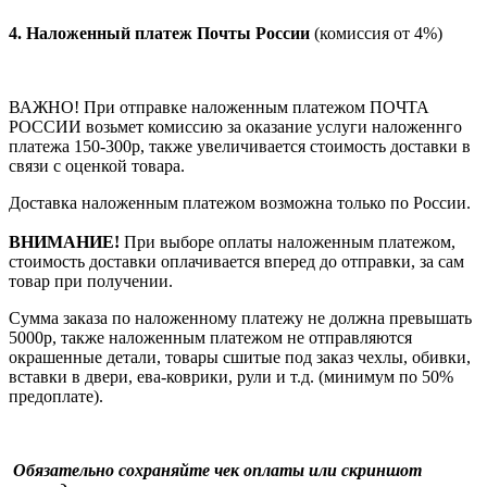
4.
Наложенный платеж Почты России
(комиссия от 4%)
ВАЖНО! При отправке наложенным платежом ПОЧТА
РОССИИ возьмет комиссию за оказание услуги наложеннго
платежа 150-300р, также увеличивается стоимость доставки в
связи с оценкой товара.
Доставка наложенным платежом возможна только по России.
ВНИМАНИЕ!
При выборе оплаты наложенным платежом,
стоимость доставки оплачивается вперед до отправки, за сам
товар при получении.
Сумма заказа по наложенному платежу
не должна превышать
5000р, также наложенным платежом не отправляются
окрашенные детали, товары сшитые под заказ чехлы, обивки,
вставки в двери, ева-коврики, рули и т.д.
(минимум по 50%
предоплате).
Обязательно сохраняйте чек оплаты или скриншот