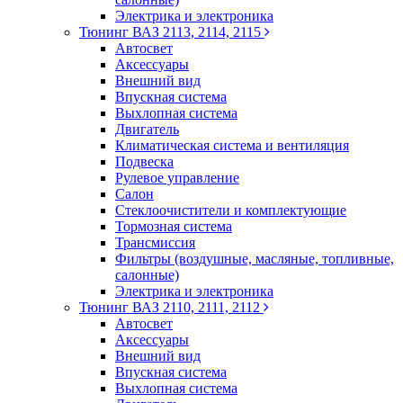
Электрика и электроника
Тюнинг ВАЗ 2113, 2114, 2115
Автосвет
Аксессуары
Внешний вид
Впускная система
Выхлопная система
Двигатель
Климатическая система и вентиляция
Подвеска
Рулевое управление
Салон
Стеклоочистители и комплектующие
Тормозная система
Трансмиссия
Фильтры (воздушные, масляные, топливные,
салонные)
Электрика и электроника
Тюнинг ВАЗ 2110, 2111, 2112
Автосвет
Аксессуары
Внешний вид
Впускная система
Выхлопная система