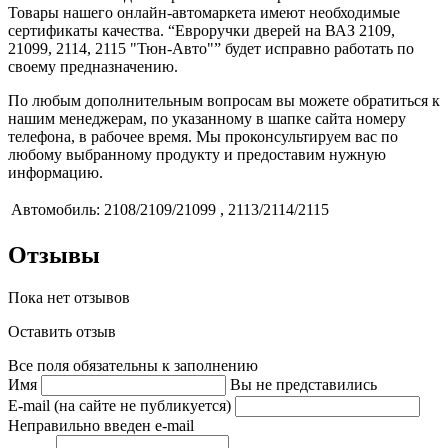
Товары нашего онлайн-автомаркета имеют необходимые
сертификаты качества. “Евроручки дверей на ВАЗ 2109,
21099, 2114, 2115 "Тюн-Авто"” будет исправно работать по
своему предназначению.
По любым дополнительным вопросам вы можете обратиться к
нашим менеджерам, по указанному в шапке сайта номеру
телефона, в рабочее время. Мы проконсультируем вас по
любому выбранному продукту и предоставим нужную
информацию.
Автомобиль:
2108/2109/21099 , 2113/2114/2115
Отзывы
Пока нет отзывов
Оставить отзыв
Все поля обязательны к заполнению
Имя
Вы не представились
E-mail (на сайте не публикуется)
Неправильно введен e-mail