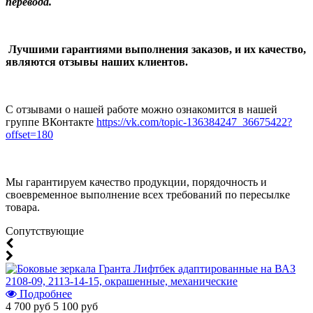
перевода.
Лучшими гарантиями выполнения заказов, и их качество,
являются отзывы наших клиентов.
С отзывами о нашей работе можно ознакомится в нашей
группе ВКонтакте
https://vk.com/topic-136384247_36675422?
offset=180
Мы гарантируем качество продукции, порядочность и
своевременное выполнение всех требований по пересылке
товара.
Cопутствующие
Подробнее
4 700 руб
5 100 руб