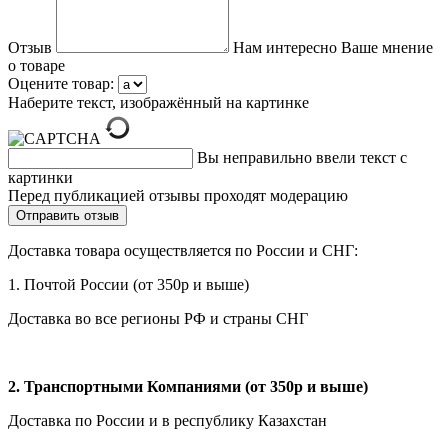
Отзыв
Нам интересно Ваше мнение
о товаре
Оцените товар:
Наберите текст, изображённый на картинке
Вы неправильно ввели текст с
картинки
Перед публикацией отзывы проходят модерацию
Доставка товара осуществляется по России и СНГ:
1. Почтой России (от 350р и выше)
Доставка во все регионы РФ и страны СНГ
2. Транспортными Компаниями (от 350р и выше)
Доставка по России и в республику Казахстан