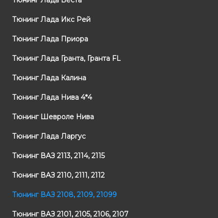
Тюнинг Лада Веста
Тюнинг Лада Икс Рей
Тюнинг Лада Приора
Тюнинг Лада Гранта, Гранта FL
Тюнинг Лада Калина
Тюнинг Лада Нива 4*4
Тюнинг Шевроле Нива
Тюнинг Лада Ларгус
Тюнинг ВАЗ 2113, 2114, 2115
Тюнинг ВАЗ 2110, 2111, 2112
Тюнинг ВАЗ 2108, 2109, 21099
Тюнинг ВАЗ 2101, 2105, 2106, 2107