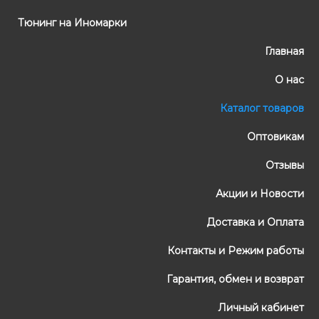
Тюнинг на Иномарки
Главная
О нас
Каталог товаров
Оптовикам
Отзывы
Акции и Новости
Доставка и Оплата
Контакты и Режим работы
Гарантия, обмен и возврат
Личный кабинет