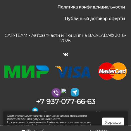
Политика конфиденциальности
Публичный договор оферты
CAR-TEAM - Автозапчасти и Тюнинг на ВАЗ/LADA
2018-
2026
+7 937-077-66-63
г. Тольятти, Коммунальная 16
Сайт использует cookie с целью анализа поведения
посетителей для улучшения Сайта.
Хорошо
Продолжая пользоваться Сайтом, вы соглашаетесь на
использование файлов cookie в соответствии с нашей
Политикой конфиденциальности
.