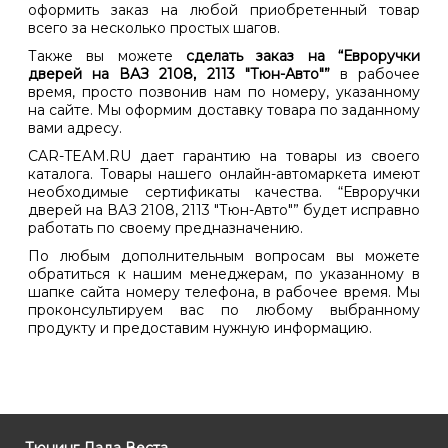
оформить заказ на любой приобретенный товар
всего за несколько простых шагов.
Также вы можете
сделать заказ на “Евроручки
дверей на ВАЗ 2108, 2113 "Тюн-Авто"”
в рабочее
время, просто позвонив нам по номеру, указанному
на сайте. Мы оформим доставку товара по заданному
вами адресу.
CAR-TEAM.RU дает гарантию на товары из своего
каталога. Товары нашего онлайн-автомаркета имеют
необходимые сертификаты качества. “Евроручки
дверей на ВАЗ 2108, 2113 "Тюн-Авто"” будет исправно
работать по своему предназначению.
По любым дополнительным вопросам вы можете
обратиться к нашим менеджерам, по указанному в
шапке сайта номеру телефона, в рабочее время. Мы
проконсультируем вас по любому выбранному
продукту и предоставим нужную информацию.