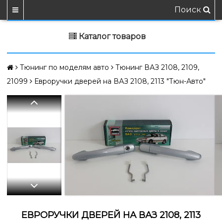
Поиск
Каталог товаров
Тюнинг по моделям авто
Тюнинг ВАЗ 2108, 2109,
21099
Евроручки дверей на ВАЗ 2108, 2113 "Тюн-Авто"
ЕВРОРУЧКИ ДВЕРЕЙ НА ВАЗ 2108, 2113