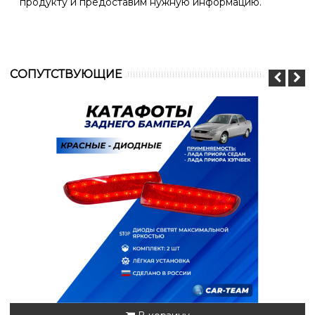
продукту и предоставим нужную информацию.
CОПУТСТВУЮЩИЕ