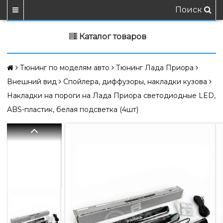
Поиск
Каталог товаров
Тюнинг по моделям авто
Тюнинг Лада Приора
Внешний вид
Спойлера, диффузоры, накладки кузова
Накладки на пороги на Лада Приора светодиодные LED,
ABS-пластик, белая подсветка (4шт)