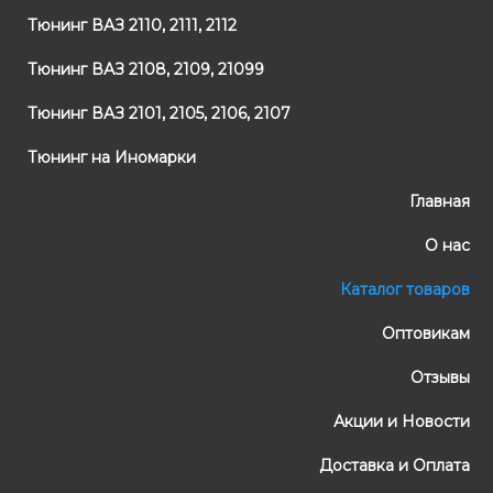
Тюнинг ВАЗ 2110, 2111, 2112
Тюнинг ВАЗ 2108, 2109, 21099
Тюнинг ВАЗ 2101, 2105, 2106, 2107
Тюнинг на Иномарки
Главная
О нас
Каталог товаров
Оптовикам
Отзывы
Акции и Новости
Доставка и Оплата