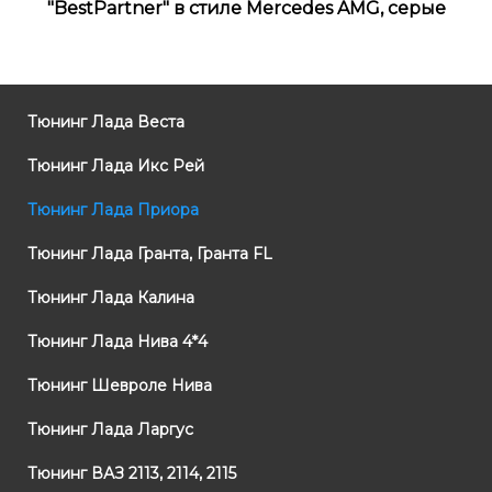
"BestPartner" в стиле Mercedes AMG, серые
Тюнинг Лада Веста
Тюнинг Лада Икс Рей
Тюнинг Лада Приора
Тюнинг Лада Гранта, Гранта FL
Тюнинг Лада Калина
Тюнинг Лада Нива 4*4
Тюнинг Шевроле Нива
Тюнинг Лада Ларгус
Тюнинг ВАЗ 2113, 2114, 2115