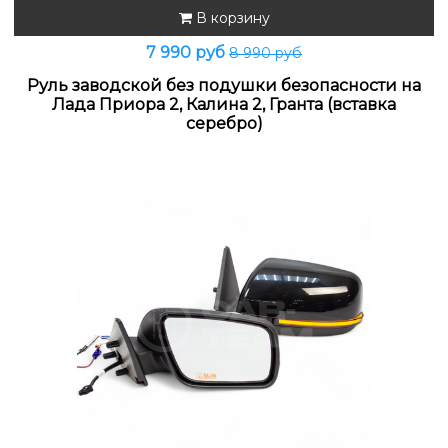
В корзину
7 990 руб
8 990 руб
Руль заводской без подушки безопасности на
Лада Приора 2, Калина 2, Гранта (вставка
серебро)