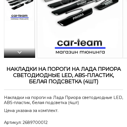
НАКЛАДКИ НА ПОРОГИ НА ЛАДА ПРИОРА
СВЕТОДИОДНЫЕ LED, ABS-ПЛАСТИК,
БЕЛАЯ ПОДСВЕТКА (4ШТ)
Накладки на пороги на Лада Приора светодиодные LED,
ABS-пластик, белая подсветка (4шт)
Цена указана за комплект.
Артикул:
2689700012