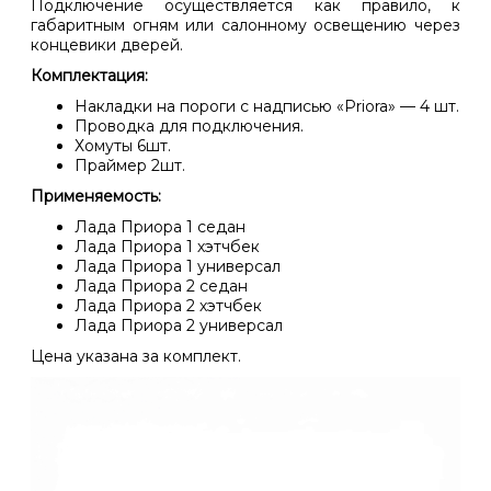
Подключение осуществляется как правило, к
габаритным огням или салонному освещению через
концевики дверей.
Комплектация:
Накладки на пороги с надписью «Priora» — 4 шт.
Проводка для подключения.
Хомуты 6шт.
Праймер 2шт.
Применяемость:
Лада Приора 1 седан
Лада Приора 1 хэтчбек
Лада Приора 1 универсал
Лада Приора 2 седан
Лада Приора 2 хэтчбек
Лада Приора 2 универсал
Цена указана за комплект.