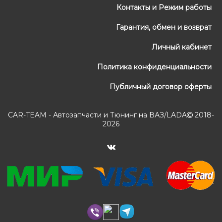
Контакты и Режим работы
Гарантия, обмен и возврат
Личный кабинет
Политика конфиденциальности
Публичный договор оферты
CAR-TEAM - Автозапчасти и Тюнинг на ВАЗ/LADA
2018-
2026