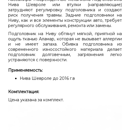
Нива Шевроле или втулки (направляющие)
затрудняют регулировку подголовника и создают
риск получения травмы. Задние подголовники на
Ниву, как и все элементы конструкции авто, требует
регулярного обслуживания, ремонта или замены.
Подголовник на Ниву обтянут мягкой, приятной на
ощупь тканью Аламар, которая не вызывает аллергии
и не имеет запаха. Обивка подголовника из
современного износостойкого материала делает
подголовник долговечным, загрязнения легко
устраняются с поверхности.
Применяемость:
Нива Шевроле до 2016 г.в
Комплектация:
Цена указана за комплект.