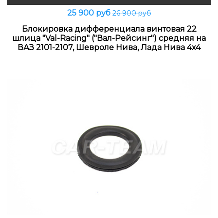
25 900 руб
26 900 руб
Блокировка дифференциала винтовая 22
шлица "Val-Racing" ("Вал-Рейсинг") средняя на
ВАЗ 2101-2107, Шевроле Нива, Лада Нива 4х4