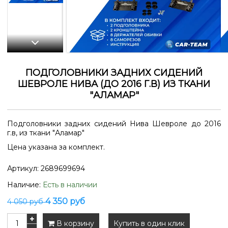
ПОДГОЛОВНИКИ ЗАДНИХ СИДЕНИЙ
ШЕВРОЛЕ НИВА (ДО 2016 Г.В) ИЗ ТКАНИ
"АЛАМАР"
Подголовники задних сидений Нива Шевроле до 2016
г.в, из ткани "Аламар"
Цена указана за комплект.
Артикул:
2689699694
Наличие:
Есть в наличии
4 350 руб
4 050 руб
В корзину
Купить в один клик