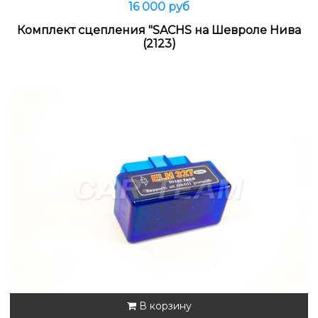
16 000 руб
Комплект сцепления "SACHS на Шевроле Нива
(2123)
В корзину