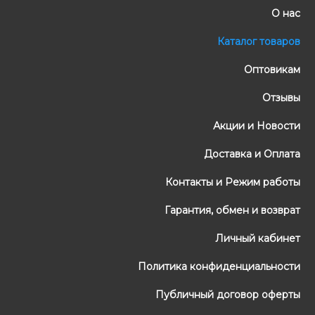
О нас
Каталог товаров
Оптовикам
Отзывы
Акции и Новости
Доставка и Оплата
Контакты и Режим работы
Гарантия, обмен и возврат
Личный кабинет
Политика конфиденциальности
Публичный договор оферты