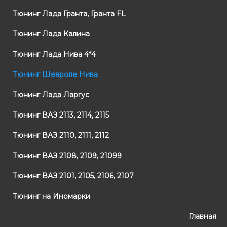
Тюнинг Лада Гранта, Гранта FL
Тюнинг Лада Калина
Тюнинг Лада Нива 4*4
Тюнинг Шевроле Нива
Тюнинг Лада Ларгус
Тюнинг ВАЗ 2113, 2114, 2115
Тюнинг ВАЗ 2110, 2111, 2112
Тюнинг ВАЗ 2108, 2109, 21099
Тюнинг ВАЗ 2101, 2105, 2106, 2107
Тюнинг на Иномарки
Главная