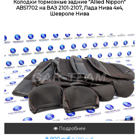
Колодки тормозные задние "Allied Nippon"
ABS1702 на ВАЗ 2101-2107, Лада Нива 4x4,
Шевроле Нива
Подробнее