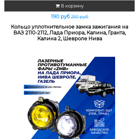
В корзину
190 руб
250 руб
Кольцо уплотнительное замка зажигания на
ВАЗ 2110-2112, Лада Приора, Калина, Гранта,
Калина 2, Шевроле Нива