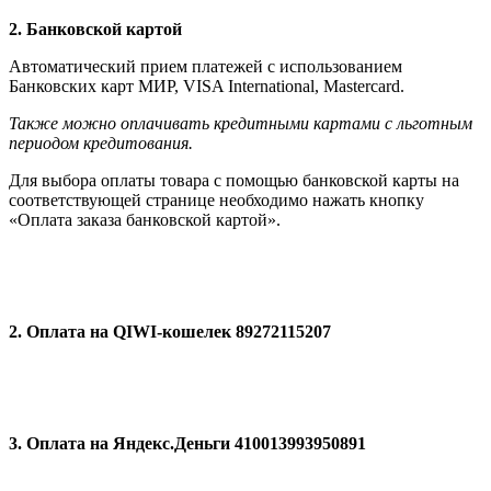
2. Банковской картой
Автоматический прием платежей с использованием
Банковских карт МИР, VISA International, Мastercard.
Также можно оплачивать кредитными картами с льготным
периодом кредитования.
Для выбора оплаты товара с помощью банковской карты на
соответствующей странице необходимо нажать кнопку
«Оплата заказа банковской картой».
2. Оплата на QIWI-кошелек 89272115207
3. Оплата на Яндекс.Деньги 410013993950891