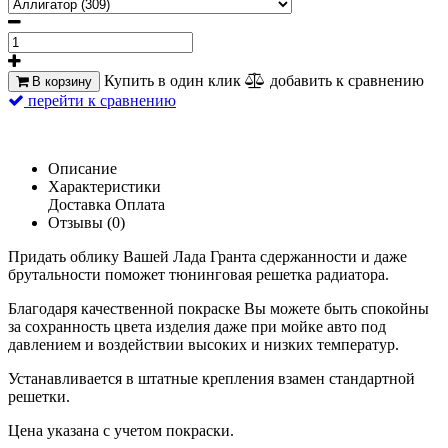
Купить в один клик
добавить к сравнению
В корзину
перейти к сравнению
Описание
Характеристики
Доставка
Оплата
Отзывы (0)
Придать облику Вашей Лада Гранта сдержанности и даже
брутальности поможет тюнинговая решетка радиатора.
Благодаря качественной покраске Вы можете быть спокойны
за сохранность цвета изделия даже при мойке авто
под
давлением и воздействии высоких и низких температур.
Устанавливается в штатные крепления взамен стандартной
решетки.
Цена указана с учетом покраски.