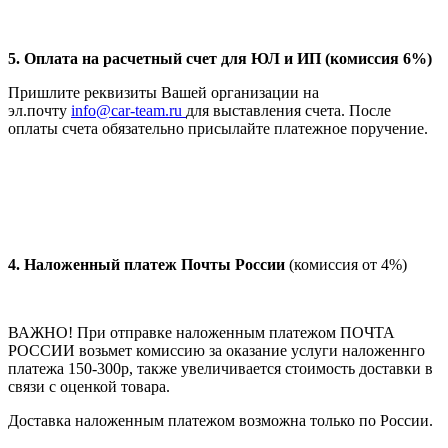
5. Оплата на расчетный счет для ЮЛ и ИП (комиссия 6%)
Пришлите реквизиты Вашей организации на
эл.почту
info@car-team.ru
для выставления счета. После
оплаты счета обязательно присылайте платежное поручение.
4.
Наложенный платеж Почты России
(комиссия от 4%)
ВАЖНО! При отправке наложенным платежом ПОЧТА
РОССИИ возьмет комиссию за оказание услуги наложеннго
платежа 150-300р, также увеличивается стоимость доставки в
связи с оценкой товара.
Доставка наложенным платежом возможна только по России.