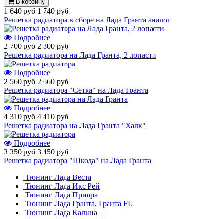
В корзину
1 640 руб
1 740 руб
Решетка радиатора в сборе на Лада Гранта аналог
Подробнее
2 700 руб
2 800 руб
Решетка радиатора на Лада Гранта, 2 лопасти
Подробнее
2 560 руб
2 660 руб
Решетка радиатора "Сетка" на Лада Гранта
Подробнее
4 310 руб
4 410 руб
Решетка радиатора на Лада Гранта "Халк"
Подробнее
3 350 руб
3 450 руб
Решетка радиатора "Шкода" на Лада Гранта
Тюнинг Лада Веста
Тюнинг Лада Икс Рей
Тюнинг Лада Приора
Тюнинг Лада Гранта, Гранта FL
Тюнинг Лада Калина