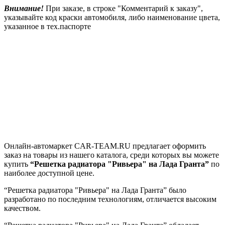
Внимание!
При заказе, в строке "Комментарий к заказу",
указывайте код краски автомобиля, либо наименование цвета,
указанное в тех.паспорте
Онлайн-автомаркет CAR-TEAM.RU предлагает оформить
заказ на товары из нашего каталога, среди которых вы можете
купить
“Решетка радиатора "Ривьера" на Лада Гранта”
по
наиболее доступной цене.
“Решетка радиатора "Ривьера" на Лада Гранта” было
разработано по последним технологиям, отличается высоким
качеством.