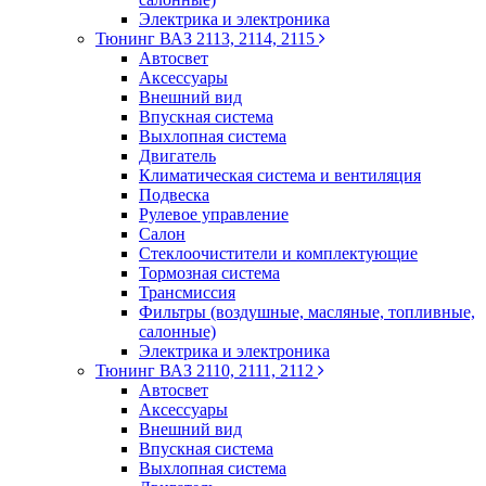
Электрика и электроника
Тюнинг ВАЗ 2113, 2114, 2115
Автосвет
Аксессуары
Внешний вид
Впускная система
Выхлопная система
Двигатель
Климатическая система и вентиляция
Подвеска
Рулевое управление
Салон
Стеклоочистители и комплектующие
Тормозная система
Трансмиссия
Фильтры (воздушные, масляные, топливные,
салонные)
Электрика и электроника
Тюнинг ВАЗ 2110, 2111, 2112
Автосвет
Аксессуары
Внешний вид
Впускная система
Выхлопная система