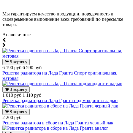
Мы гарантируем качество продукции, порядочность и
своевременное выполнение всех требований по пересылке
товара.
Аналогичные
В корзину
6 190 руб
6 590 руб
Решетка радиатора на Лада Гранта Спорт оригинальная,
матовая
В корзину
1 010 руб
1 110 руб
Решетка радиатора на Лада Гранта под молдинг и ладью
В корзину
2 200 руб
Решетка радиатора в сборе на Лада Гранта черный лак