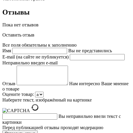
Отзывы
Пока нет отзывов
Оставить отзыв
Все поля обязательны к заполнению
Имя
Вы не представились
E-mail (на сайте не публикуется)
Неправильно введен e-mail
Отзыв
Нам интересно Ваше мнение
о товаре
Оцените товар:
Наберите текст, изображённый на картинке
Вы неправильно ввели текст с
картинки
Перед публикацией отзывы проходят модерацию