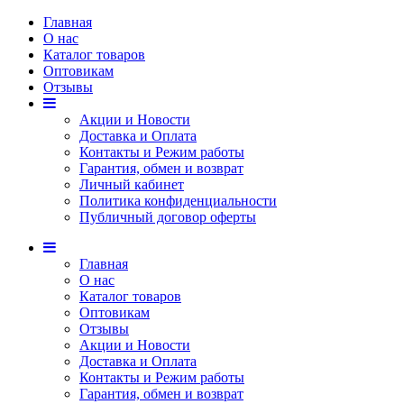
Главная
О нас
Каталог товаров
Оптовикам
Отзывы
Акции и Новости
Доставка и Оплата
Контакты и Режим работы
Гарантия, обмен и возврат
Личный кабинет
Политика конфиденциальности
Публичный договор оферты
Главная
О нас
Каталог товаров
Оптовикам
Отзывы
Акции и Новости
Доставка и Оплата
Контакты и Режим работы
Гарантия, обмен и возврат