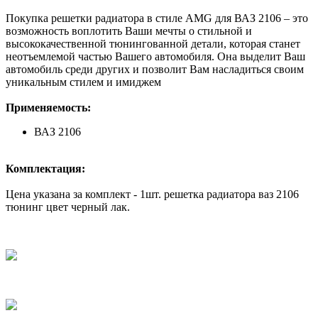
Покупка решетки радиатора в стиле AMG для ВАЗ 2106 – это
возможность воплотить Ваши мечты о стильной и
высококачественной тюнингованной детали, которая станет
неотъемлемой частью Вашего автомобиля. Она выделит Ваш
автомобиль среди других и позволит Вам насладиться своим
уникальным стилем и имиджем
Применяемость:
ВАЗ 2106
Комплектация:
Цена указана за комплект - 1шт. решетка радиатора ваз 2106
тюнинг цвет черный лак.