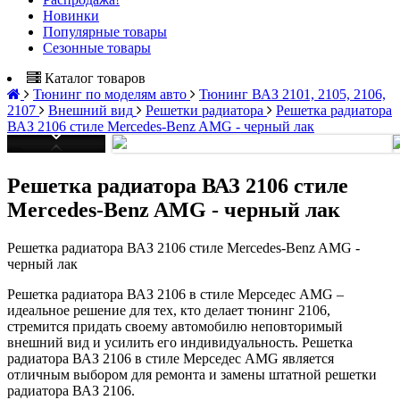
Новинки
Популярные товары
Сезонные товары
Каталог товаров
Тюнинг по моделям авто
Тюнинг ВАЗ 2101, 2105, 2106,
2107
Внешний вид
Решетки радиатора
Решетка радиатора
ВАЗ 2106 стиле Mercedes-Benz AMG - черный лак
Решетка радиатора ВАЗ 2106 стиле
Mercedes-Benz AMG - черный лак
Решетка радиатора ВАЗ 2106 стиле Mercedes-Benz AMG -
черный лак
Решетка радиатора ВАЗ 2106 в стиле Мерседес AMG –
идеальное решение для тех, кто делает тюнинг 2106,
стремится придать своему автомобилю неповторимый
внешний вид и усилить его индивидуальность. Решетка
радиатора ВАЗ 2106 в стиле Мерседес AMG является
отличным выбором для ремонта и замены штатной решетки
радиатора ВАЗ 2106.