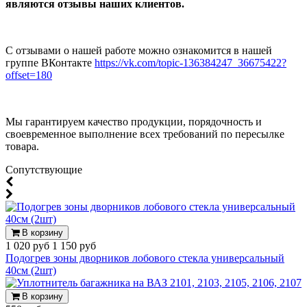
являются отзывы наших клиентов.
С отзывами о нашей работе можно ознакомится в нашей
группе ВКонтакте
https://vk.com/topic-136384247_36675422?
offset=180
Мы гарантируем качество продукции, порядочность и
своевременное выполнение всех требований по пересылке
товара.
Cопутствующие
В корзину
1 020 руб
1 150 руб
Подогрев зоны дворников лобового стекла универсальный
40см (2шт)
В корзину