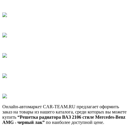
Онлайн-автомаркет CAR-TEAM.RU предлагает оформить
заказ на товары из нашего каталога, среди которых вы можете
купить
“Решетка радиатора ВАЗ 2106 стиле Mercedes-Benz
AMG - черный лак”
по наиболее доступной цене.