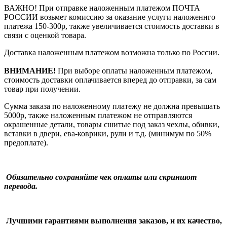
ВАЖНО! При отправке наложенным платежом ПОЧТА
РОССИИ возьмет комиссию за оказание услуги наложеннго
платежа 150-300р, также увеличивается стоимость доставки в
связи с оценкой товара.
Доставка наложенным платежом возможна только по России.
ВНИМАНИЕ!
При выборе оплаты наложенным платежом,
стоимость доставки оплачивается вперед до отправки, за сам
товар при получении.
Сумма заказа по наложенному платежу
не должна превышать
5000р, также наложенным платежом не отправляются
окрашенные детали, товары сшитые под заказ чехлы, обивки,
вставки в двери, ева-коврики, рули и т.д.
(минимум по 50%
предоплате).
Обязательно сохраняйте чек оплаты или скриншот
перевода.
Лучшими гарантиями выполнения заказов, и их качество,