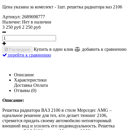
Цена указана за комплект - 1шт. решетка радиатора ваз 2106
Артикул:
2689698777
Наличие:
Нет в наличии
3 250 руб
2 250 руб
Купить в один клик
добавить к сравнению
Распродано
перейти к сравнению
Описание
Характеристики
Доставка
Оплата
Отзывы (0)
Описание:
Решетка радиатора ВАЗ 2106 в стиле Мерседес AMG –
идеальное решение для тех, кто делает тюнинг 2106,
стремится придать своему автомобилю неповторимый
внешний вид и усилить его индивидуальность. Решетка