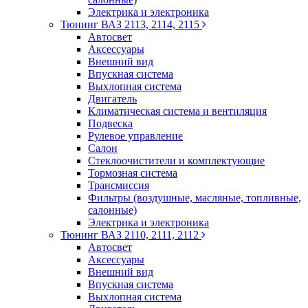
Электрика и электроника
Тюнинг ВАЗ 2113, 2114, 2115
Автосвет
Аксессуары
Внешний вид
Впускная система
Выхлопная система
Двигатель
Климатическая система и вентиляция
Подвеска
Рулевое управление
Салон
Стеклоочистители и комплектующие
Тормозная система
Трансмиссия
Фильтры (воздушные, масляные, топливные,
салонные)
Электрика и электроника
Тюнинг ВАЗ 2110, 2111, 2112
Автосвет
Аксессуары
Внешний вид
Впускная система
Выхлопная система