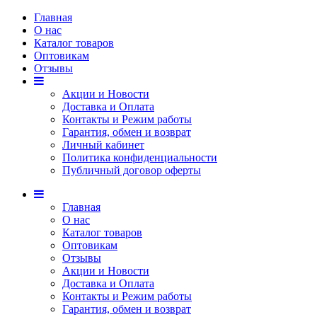
Главная
О нас
Каталог товаров
Оптовикам
Отзывы
Акции и Новости
Доставка и Оплата
Контакты и Режим работы
Гарантия, обмен и возврат
Личный кабинет
Политика конфиденциальности
Публичный договор оферты
Главная
О нас
Каталог товаров
Оптовикам
Отзывы
Акции и Новости
Доставка и Оплата
Контакты и Режим работы
Гарантия, обмен и возврат