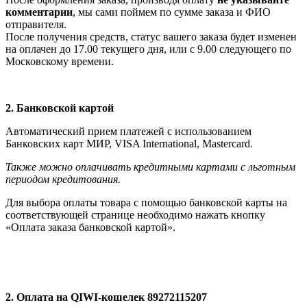
комментарии
, мы сами поймем по сумме заказа и ФИО
отправителя.
После получения средств, статус вашего заказа будет изменен
на оплачен до 17.00 текущего дня, или с 9.00 следующего по
Московскому времени.
2. Банковской картой
Автоматический прием платежей с использованием
Банковских карт МИР, VISA International, Мastercard.
Также можно оплачивать кредитными картами с льготным
периодом кредитования.
Для выбора оплаты товара с помощью банковской карты на
соответствующей странице необходимо нажать кнопку
«Оплата заказа банковской картой».
2. Оплата на QIWI-кошелек 89272115207