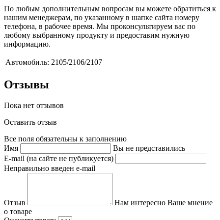
По любым дополнительным вопросам вы можете обратиться к
нашим менеджерам, по указанному в шапке сайта номеру
телефона, в рабочее время. Мы проконсультируем вас по
любому выбранному продукту и предоставим нужную
информацию.
Автомобиль:
2105/2106/2107
Отзывы
Пока нет отзывов
Оставить отзыв
Все поля обязательны к заполнению
Имя
Вы не представились
E-mail (на сайте не публикуется)
Неправильно введен e-mail
Отзыв
Нам интересно Ваше мнение
о товаре