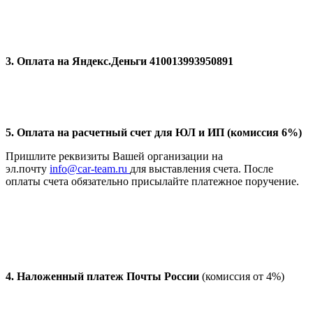
3. Оплата на Яндекс.Деньги 410013993950891
5. Оплата на расчетный счет для ЮЛ и ИП (комиссия 6%)
Пришлите реквизиты Вашей организации на
эл.почту
info@car-team.ru
для выставления счета. После
оплаты счета обязательно присылайте платежное поручение.
4.
Наложенный платеж Почты России
(комиссия от 4%)