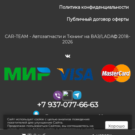
Политика конфиденциальности
Публичный договор оферты
CAR-TEAM - Автозапчасти и Тюнинг на ВАЗ/LADA
2018-
2026
+7 937-077-66-63
г. Тольятти, Коммунальная 16
Сайт использует cookie с целью анализа поведения
посетителей для улучшения Сайта.
Хорошо
Продолжая пользоваться Сайтом, вы соглашаетесь на
использование файлов cookie в соответствии с нашей
Политикой конфиденциальности
.