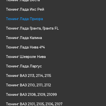
Тюнинг Лада Веста
Тюнинг Лада Икс Рей
Тюнинг Лада Приора
Тюнинг Лада Гранта, Гранта FL
Тюнинг Лада Калина
Тюнинг Лада Нива 4*4
Тюнинг Шевроле Нива
Тюнинг Лада Ларгус
Тюнинг ВАЗ 2113, 2114, 2115
Тюнинг ВАЗ 2110, 2111, 2112
Тюнинг ВАЗ 2108, 2109, 21099
Тюнинг ВАЗ 2101, 2105, 2106, 2107