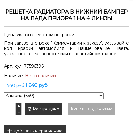
РЕШЕТКА РАДИАТОРА В НИЖНИЙ БАМПЕР
НА ЛАДА ПРИОРА 1 НА 4 ЛИНЗЫ
Цена указана с учетом покраски.
При заказе, в строке "Комментарий к заказу", указывайте
код краски автомобиля и наименование цвета,
указанное в тех.паспорте или в гарантийном талоне
Артикул:
77596396
Наличие:
Нет в наличии
1 640 руб
1 740 руб
Распродано
Купить в один клик
добавить к сравнению