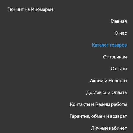
Тюнинг на Иномарки
Главная
О нас
Каталог товаров
Оптовикам
Отзывы
Акции и Новости
Доставка и Оплата
Контакты и Режим работы
Гарантия, обмен и возврат
Личный кабинет