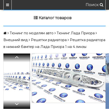
Поиск
Каталог товаров
Тюнинг по моделям авто
Тюнинг Лада Приора
Внешний вид
Решетки радиатора
Решетка радиатора
в нижний бампер на Лада Приора 1 на 4 линзы