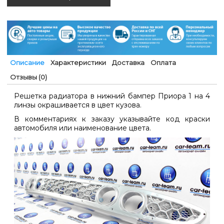
Описание
Характеристики
Доставка
Оплата
Отзывы (0)
Решетка радиатора в нижний бампер Приора 1 на 4
линзы окрашивается в цвет кузова.
В комментариях к заказу указывайте код краски
автомобиля или наименование цвета.