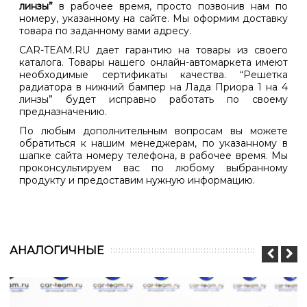
линзы”
в рабочее время, просто позвонив нам по
номеру, указанному на сайте. Мы оформим доставку
товара по заданному вами адресу.
CAR-TEAM.RU дает гарантию на товары из своего
каталога. Товары нашего онлайн-автомаркета имеют
необходимые сертификаты качества. “Решетка
радиатора в нижний бампер на Лада Приора 1 на 4
линзы” будет исправно работать по своему
предназначению.
По любым дополнительным вопросам вы можете
обратиться к нашим менеджерам, по указанному в
шапке сайта номеру телефона, в рабочее время. Мы
проконсультируем вас по любому выбранному
продукту и предоставим нужную информацию.
АНАЛОГИЧНЫЕ