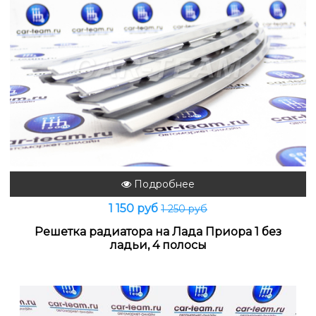
Подробнее
1 150 руб
1 250 руб
Решетка радиатора на Лада Приора 1 без
ладьи, 4 полосы