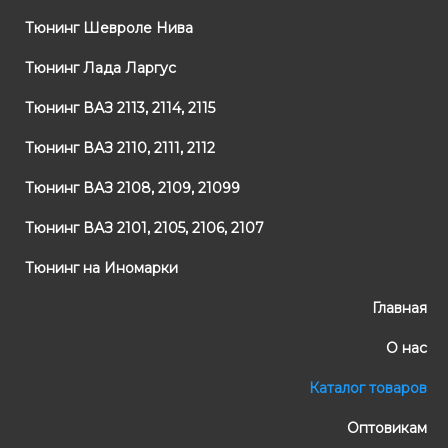
Тюнинг Шевроле Нива
Тюнинг Лада Ларгус
Тюнинг ВАЗ 2113, 2114, 2115
Тюнинг ВАЗ 2110, 2111, 2112
Тюнинг ВАЗ 2108, 2109, 21099
Тюнинг ВАЗ 2101, 2105, 2106, 2107
Тюнинг на Иномарки
Главная
О нас
Каталог товаров
Оптовикам