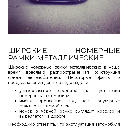
ШИРОКИЕ НОМЕРНЫЕ
РАМКИ МЕТАЛЛИЧЕСКИЕ
Широкие номерные рамки металлические
в наше
время довольно распространенная конструкция
среди автолюбителей. Некоторые факты о
предназначении данного вида изделия:
универсальное средство для установки
номеров на автомобили;
имеют крепление под все популярные
стандарты автомобилей;
номер в чёрной рамке выглядит
красиво и
выделяется
на дороге.
Необходимо отметить, что эксплуатация автомобиля