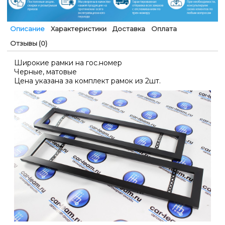
Описание
Характеристики
Доставка
Оплата
Отзывы (0)
Широкие рамки на гос.номер
Черные, матовые
Цена указана за комплект рамок из 2шт.