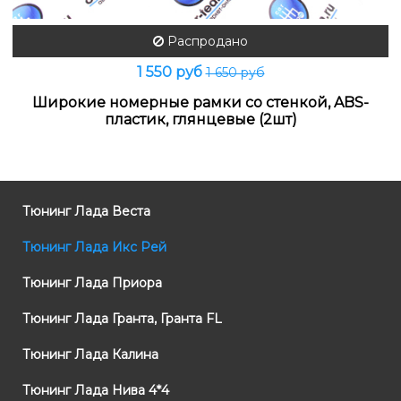
Распродано
1 550 руб
1 650 руб
Широкие номерные рамки со стенкой, ABS-
пластик, глянцевые (2шт)
Тюнинг Лада Веста
Тюнинг Лада Икс Рей
Тюнинг Лада Приора
Тюнинг Лада Гранта, Гранта FL
Тюнинг Лада Калина
Тюнинг Лада Нива 4*4