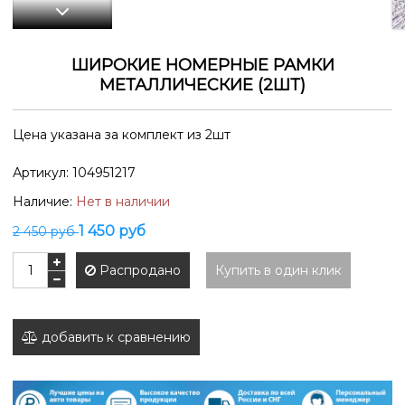
ШИРОКИЕ НОМЕРНЫЕ РАМКИ
МЕТАЛЛИЧЕСКИЕ (2ШТ)
Цена указана за комплект из 2шт
Артикул:
104951217
Наличие:
Нет в наличии
1 450 руб
2 450 руб
Распродано
Купить в один клик
добавить к сравнению