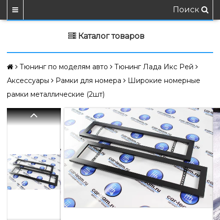
Поиск
Каталог товаров
Тюнинг по моделям авто
Тюнинг Лада Икс Рей
Аксессуары
Рамки для номера
Широкие номерные
рамки металлические (2шт)