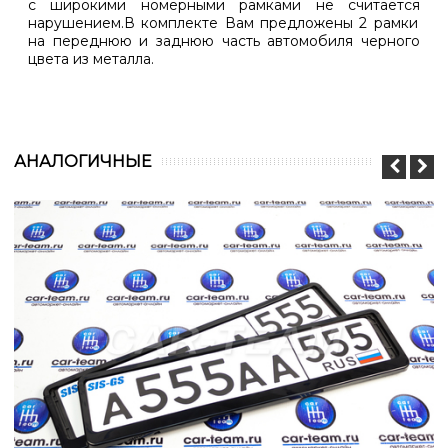
с широкими номерными рамками не
считается
нарушением.
В комплекте Вам предложены 2 рамки
на переднюю и заднюю часть автомобиля черного
цвета из металла.
АНАЛОГИЧНЫЕ