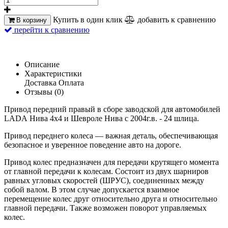
Купить в один клик
добавить к сравнению
В корзину
перейти к сравнению
Описание
Характеристики
Доставка
Оплата
Отзывы (0)
Привод передний правый в сборе заводской для автомобилей
LADA
Нива 4x4 и Шевроле Нива c 2004г.в. - 24 шлица.
Привод переднего колеса — важная деталь, обеспечивающая
безопасное и уверенное поведение авто на дороге.
Привод колес предназначен для передачи крутящего момента
от главной передачи к колесам. Состоит из двух шарниров
равных угловых скоростей (ШРУС), соединенных между
собой валом. В этом случае допускается взаимное
перемещение колес друг относительно друга и относительно
главной передачи. Также возможен поворот управляемых
колес.