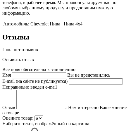
телефона, в рабочее время. Мы проконсультируем вас по
любому выбранному продукту и предоставим нужную
информацию.
Автомобиль:
Chevrolet Нива , Нива 4x4
Отзывы
Пока нет отзывов
Оставить отзыв
Все поля обязательны к заполнению
Имя
Вы не представились
E-mail (на сайте не публикуется)
Неправильно введен e-mail
Отзыв
Нам интересно Ваше мнение
о товаре
Оцените товар:
Наберите текст, изображённый на картинке