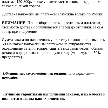
платежа 150-300р, также увеличивается стоимость доставки в
связи с оценкой товара.
Доставка наложенным платежом возможна только по России.
ВНИМАНИЕ!
При выборе оплаты наложенным платежом,
стоимость доставки оплачивается вперед до отправки, за сам
товар при получении.
Сумма заказа по наложенному платежу
не должна превышать
5000р, также наложенным платежом не отправляются
окрашенные детали, товары сшитые под заказ чехлы, обивки,
вставки в двери, ева-коврики, рули и т.д.
(минимум по 50%
предоплате).
Обязательно сохраняйте чек оплаты или скриншот
перевода.
Лучшими гарантиями выполнения заказов, и их качество,
являются отзывы наших клиентов.