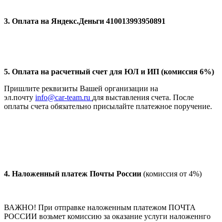
3. Оплата на Яндекс.Деньги 410013993950891
5. Оплата на расчетный счет для ЮЛ и ИП (комиссия 6%)
Пришлите реквизиты Вашей организации на
эл.почту
info@car-team.ru
для выставления счета. После
оплаты счета обязательно присылайте платежное поручение.
4.
Наложенный платеж Почты России
(комиссия от 4%)
ВАЖНО! При отправке наложенным платежом ПОЧТА
РОССИИ возьмет комиссию за оказание услуги наложеннго