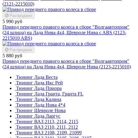
(2121-2215010)
Распродано
5 990 руб
Привод переднего правого колеса в сборе "Волгаавтопром"
(24 шлица) на Лада Нива 4x4, Шевроле Нива c ABS (2123-
2215010 ABS)
Распродано
5 880 руб
Привод переднего правого колеса в сборе "Волгаавтопром"
(24 шлица) на Лада Нива 4x4, Шевроле Нива (2123-2215010)
Тюнинг Лада Веста
Тюнинг Лада Икс Рей
Тюнинг Лада Приора
Тюнинг Лада Гранта, Гранта FL
Тюнинг Лада Калина
Тюнинг Лада Нива 4*4
Тюнинг Шевроле Нива
Тюнинг Лада Ларгус
Тюнинг ВАЗ 2113, 2114, 2115
Тюнинг ВАЗ 2110, 2111, 2112
Тюнинг ВАЗ 2108, 2109, 21099