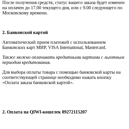
После получения средств, статус вашего заказа будет изменен
на оплачен до 17.00 текущего дня, или с 9.00 следующего по
Московскому времени.
2. Банковской картой
Автоматический прием платежей с использованием
Банковских карт МИР, VISA International, Мastercard.
Также можно оплачивать кредитными картами с льготным
периодом кредитования.
Для выбора оплаты товара с помощью банковской карты на
соответствующей странице необходимо нажать кнопку
«Оплата заказа банковской картой».
2. Оплата на QIWI-кошелек 89272115207