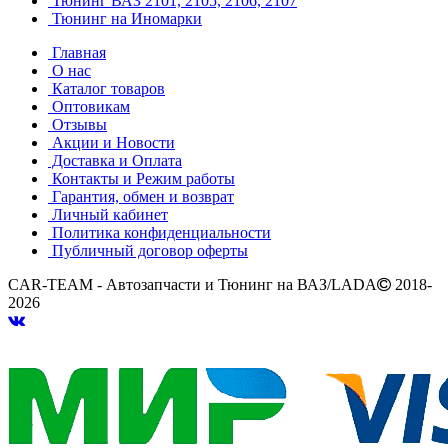
Тюнинг ВАЗ 2101, 2105, 2106, 2107
Тюнинг на Иномарки
Главная
О нас
Каталог товаров
Оптовикам
Отзывы
Акции и Новости
Доставка и Оплата
Контакты и Режим работы
Гарантия, обмен и возврат
Личный кабинет
Политика конфиденциальности
Публичный договор оферты
CAR-TEAM - Автозапчасти и Тюнинг на ВАЗ/LADA
2018-
2026