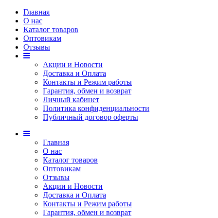
Главная
О нас
Каталог товаров
Оптовикам
Отзывы
Акции и Новости
Доставка и Оплата
Контакты и Режим работы
Гарантия, обмен и возврат
Личный кабинет
Политика конфиденциальности
Публичный договор оферты
Главная
О нас
Каталог товаров
Оптовикам
Отзывы
Акции и Новости
Доставка и Оплата
Контакты и Режим работы
Гарантия, обмен и возврат