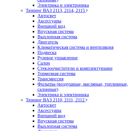
Электрика и электроника
Тюнинг ВАЗ 2113, 2114, 2115
Автосвет
Аксессуары
Внешний вид
Впускная система
Выхлопная система
Двигатель
Климатическая система и вентиляция
Подвеска
Рулевое управление
Салон
Стеклоочистители и комплектующие
Тормозная система
Трансмиссия
Фильтры (воздушные, масляные, топливные,
салонные)
Электрика и электроника
Тюнинг ВАЗ 2110, 2111, 2112
Автосвет
Аксессуары
Внешний вид
Впускная система
Выхлопная система