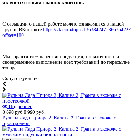
являются отзывы наших клиентов.
С отзывами о нашей работе можно ознакомится в нашей
группе ВКонтакте
https://vk.com/topic-136384247_36675422?
offset=180
Мы гарантируем качество продукции, порядочность и
своевременное выполнение всех требований по пересылке
товара.
Cопутствующие
Подробнее
8 690 руб
8 990 руб
Руль на Лада Приора 2, Калина 2, Гранта в экокоже с
прострочкой