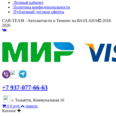
Личный кабинет
Политика конфиденциальности
Публичный договор оферты
CAR-TEAM - Автозапчасти и Тюнинг на ВАЗ/LADA
2018-
2026
+7 937-077-66-63
г. Тольятти, Коммунальная 16
0
0 руб
наверх
Каталог