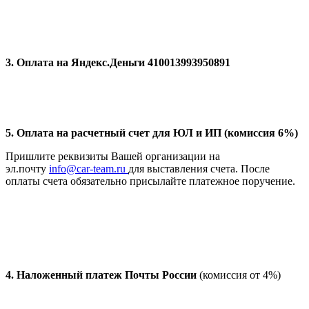
3. Оплата на Яндекс.Деньги 410013993950891
5. Оплата на расчетный счет для ЮЛ и ИП (комиссия 6%)
Пришлите реквизиты Вашей организации на
эл.почту
info@car-team.ru
для выставления счета. После
оплаты счета обязательно присылайте платежное поручение.
4.
Наложенный платеж Почты России
(комиссия от 4%)