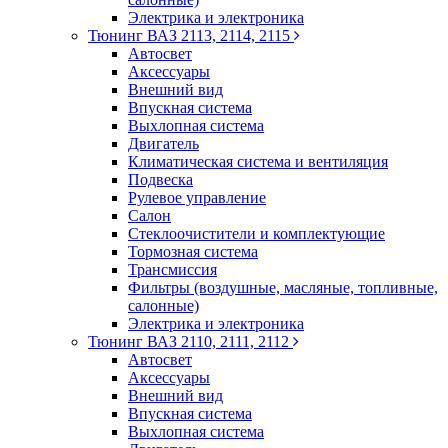
Электрика и электроника
Тюнинг ВАЗ 2113, 2114, 2115
Автосвет
Аксессуары
Внешний вид
Впускная система
Выхлопная система
Двигатель
Климатическая система и вентиляция
Подвеска
Рулевое управление
Салон
Стеклоочистители и комплектующие
Тормозная система
Трансмиссия
Фильтры (воздушные, масляные, топливные,
салонные)
Электрика и электроника
Тюнинг ВАЗ 2110, 2111, 2112
Автосвет
Аксессуары
Внешний вид
Впускная система
Выхлопная система