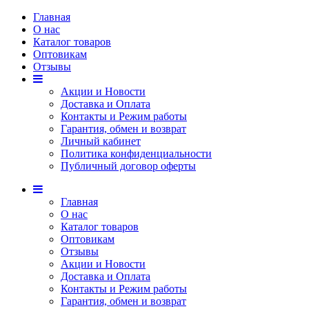
Главная
О нас
Каталог товаров
Оптовикам
Отзывы
Акции и Новости
Доставка и Оплата
Контакты и Режим работы
Гарантия, обмен и возврат
Личный кабинет
Политика конфиденциальности
Публичный договор оферты
Главная
О нас
Каталог товаров
Оптовикам
Отзывы
Акции и Новости
Доставка и Оплата
Контакты и Режим работы
Гарантия, обмен и возврат