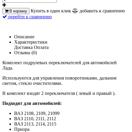
Купить в один клик
добавить к сравнению
В корзину
перейти к сравнению
Описание
Характеристики
Доставка
Оплата
Отзывы (0)
Комплект подрулевых переключателей для автомобилей
Лада.
Используются для управления поворотниками, дальним
светом, стекло очистителями.
В комплект входят 2 переключателя ( левый и правый ).
Подходят для автомобилей:
ВАЗ 2108, 2109, 21099
ВАЗ 2110, 2111, 2112
ВАЗ 2113, 2114, 2115
Приора