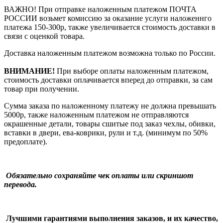
ВАЖНО! При отправке наложенным платежом ПОЧТА
РОССИИ возьмет комиссию за оказание услуги наложеннго
платежа 150-300р, также увеличивается стоимость доставки в
связи с оценкой товара.
Доставка наложенным платежом возможна только по России.
ВНИМАНИЕ!
При выборе оплаты наложенным платежом,
стоимость доставки оплачивается вперед до отправки, за сам
товар при получении.
Сумма заказа по наложенному платежу
не должна превышать
5000р, также наложенным платежом не отправляются
окрашенные детали, товары сшитые под заказ чехлы, обивки,
вставки в двери, ева-коврики, рули и т.д.
(минимум по 50%
предоплате).
Обязательно сохраняйте чек оплаты или скриншот
перевода.
Лучшими гарантиями выполнения заказов, и их качество,