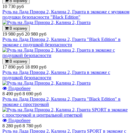
В корзину
10 730 руб
Руль на Лада Приора 2, Калина 2, Гранта в экокоже с муляжом
подушки безопасности "Black Edition"
В корзину
19 980 руб
20 980 руб
Руль на Лада Приора 2, Калина 2, Гранта "Black Edition" в
экокоже с подушкой безопасности
В корзину
17 890 руб
18 890 руб
Руль на Лада Приора 2, Калина 2, Гранта в экокоже с
подушкой безопасности
Подробнее
8 490 руб
8 690 руб
Руль на Лада Приора 2, Калина 2, Гранта "Black Edition" в
экокоже с прострочкой
Подробнее
8 280 руб
8 780 руб
Руль на Лада Приора 2, Калина 2, Гранта SPORT в экокоже с