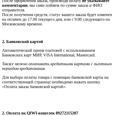
После оформления заказа, производя оплату
не указывайте
комментарии
, мы сами поймем по сумме заказа и ФИО
отправителя.
После получения средств, статус вашего заказа будет изменен
на оплачен до 17.00 текущего дня, или с 9.00 следующего по
Московскому времени.
2. Банковской картой
Автоматический прием платежей с использованием
Банковских карт МИР, VISA International, Мastercard.
Также можно оплачивать кредитными картами с льготным
периодом кредитования.
Для выбора оплаты товара с помощью банковской карты на
соответствующей странице необходимо нажать кнопку
«Оплата заказа банковской картой».
2. Оплата на QIWI-кошелек 89272115207