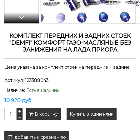
КОМПЛЕКТ ПЕРЕДНИХ И ЗАДНИХ СТОЕК
"DEMFI" КОМФОРТ ГАЗО-МАСЛЯНЫЕ БЕЗ
ЗАНИЖЕНИЯ НА ЛАДА ПРИОРА
Цена указана за комплект стоек на передние + задние.
Артикул:
123588043
Наличие:
Есть в наличии
10 920 руб
В корзину
Купить в один клик
добавить к сравнению