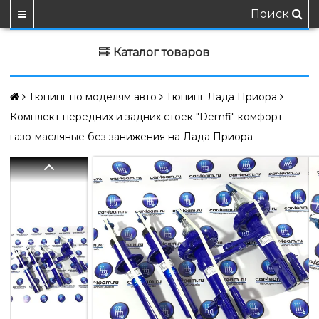
Поиск
Каталог товаров
Тюнинг по моделям авто
Тюнинг Лада Приора
Комплект передних и задних стоек "Demfi" комфорт
газо-масляные без занижения на Лада Приора