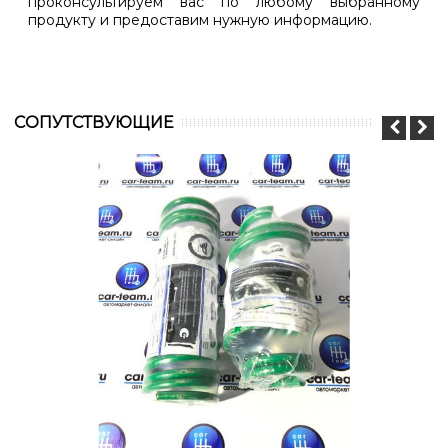
проконсультируем вас по любому выбранному
продукту и предоставим нужную информацию.
CОПУТСТВУЮЩИЕ