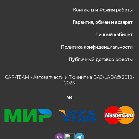
Контакты и Режим работы
Гарантия, обмен и возврат
Личный кабинет
Политика конфиденциальности
Публичный договор оферты
CAR-TEAM - Автозапчасти и Тюнинг на ВАЗ/LADA
2018-
2026