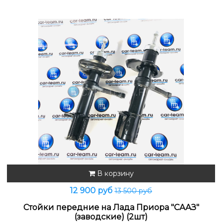
В корзину
12 900 руб
13 500 руб
Стойки передние на Лада Приора "СААЗ"
(заводские) (2шт)