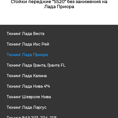
Стойки передние "SS20" без занижения на
Лада Приора
Тюнинг Лада Веста
Тюнинг Лада Икс Рей
Тюнинг Лада Приора
Тюнинг Лада Гранта, Гранта FL
Тюнинг Лада Калина
Тюнинг Лада Нива 4*4
Тюнинг Шевроле Нива
Тюнинг Лада Ларгус
Тюнинг ВАЗ 2113, 2114, 2115