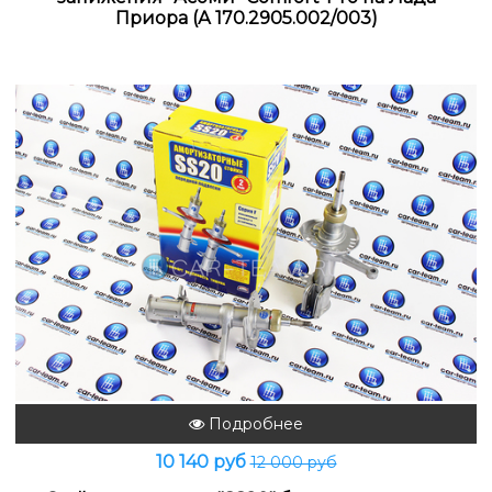
Приора (А 170.2905.002/003)
Подробнее
10 140 руб
12 000 руб