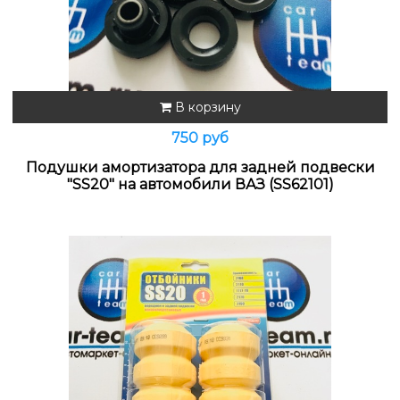
В корзину
750 руб
Подушки амортизатора для задней подвески
"SS20" на автомобили ВАЗ (SS62101)