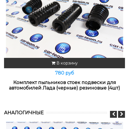
В корзину
780 руб
Комплект пыльников стоек подвески для
автомобилей Лада (черные) резиновые (4шт)
АНАЛОГИЧНЫЕ