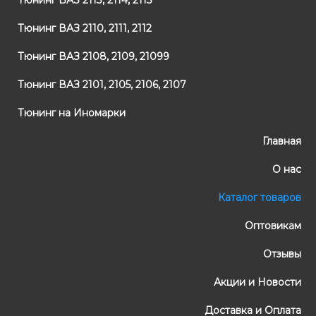
Тюнинг ВАЗ 2110, 2111, 2112
Тюнинг ВАЗ 2108, 2109, 21099
Тюнинг ВАЗ 2101, 2105, 2106, 2107
Тюнинг на Иномарки
Главная
О нас
Каталог товаров
Оптовикам
Отзывы
Акции и Новости
Доставка и Оплата