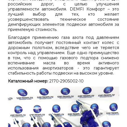
российских дорог, с целью улучшения
управляемости автомобиля. DEMFI Комфорт – это
лучший выбор для тех, кто желает
усовершенствовать техническое состояние
демпфирующих элементов подвески автомобиля за
приемлемую стоимость.
Благодаря применению газа азота под давлением
автомобиль получает постоянный контакт колес с
дорожным полотном, вследствие чего не теряется
контроль над управлением. Еще одно преимущество
в том, что с помощью газового подпора снижено
вспенивание масла во время активного
использования амортизаторов - это гарантирует
стабильность работы подвески на высоком уровне.
Каталожный номер:
2170-2905002-10