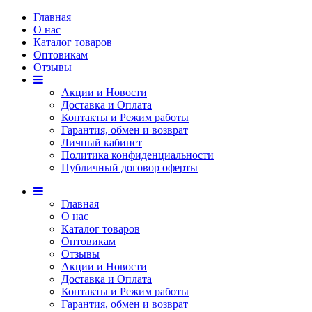
Главная
О нас
Каталог товаров
Оптовикам
Отзывы
Акции и Новости
Доставка и Оплата
Контакты и Режим работы
Гарантия, обмен и возврат
Личный кабинет
Политика конфиденциальности
Публичный договор оферты
Главная
О нас
Каталог товаров
Оптовикам
Отзывы
Акции и Новости
Доставка и Оплата
Контакты и Режим работы
Гарантия, обмен и возврат