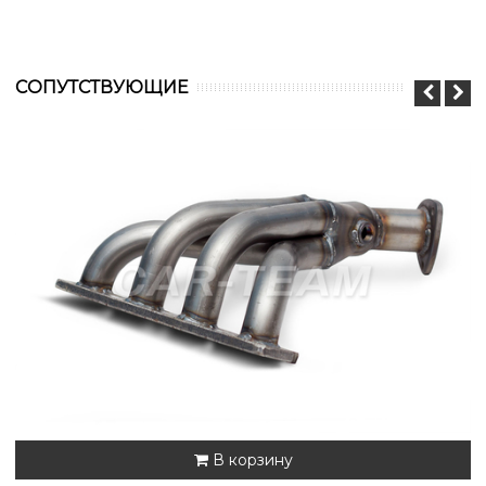
CОПУТСТВУЮЩИЕ
В корзину