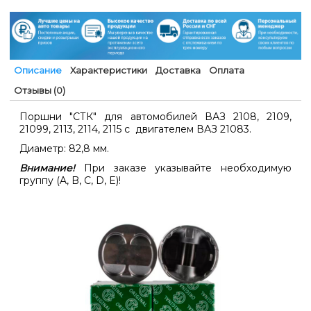
Описание
Характеристики
Доставка
Оплата
Отзывы (0)
Поршни "СТК" для автомобилей ВАЗ 2108, 2109,
21099, 2113, 2114, 2115 с двигателем ВАЗ 21083.
Диаметр: 82,8 мм.
Внимание!
При заказе указывайте необходимую
группу (A, B, C, D, E)!