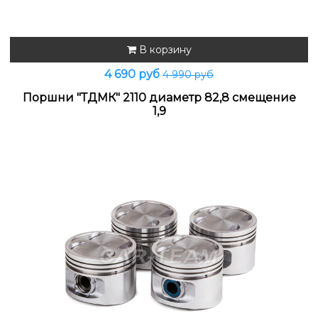
В корзину
4 690 руб
4 990 руб
Поршни "ТДМК" 2110 диаметр 82,8 смещение
1,9