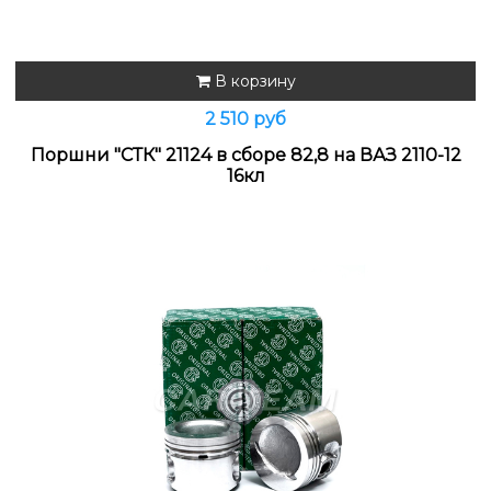
В корзину
2 510 руб
Поршни "СТК" 21124 в сборе 82,8 на ВАЗ 2110-12
16кл