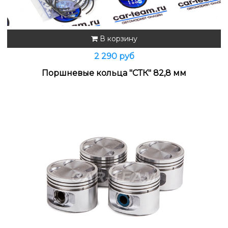
В корзину
2 290 руб
Поршневые кольца "СТК" 82,8 мм