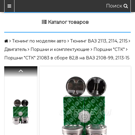
Поиск
Каталог товаров
Тюнинг по моделям авто
Тюнинг ВАЗ 2113, 2114, 2115
Двигатель
Поршни и комплектующие
Поршни "СТК"
Поршни "СТК" 21083 в сборе 82,8 на ВАЗ 2108-99, 2113-15