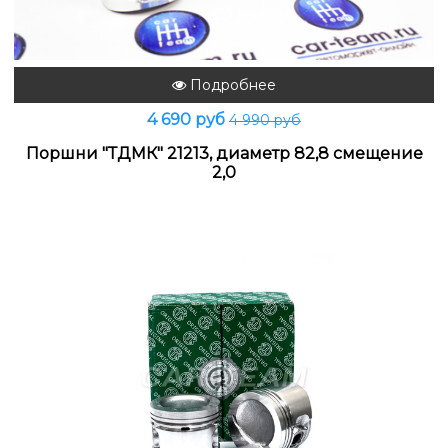
Подробнее
4 690 руб
4 990 руб
Поршни "ТДМК" 21213, диаметр 82,8 смещение
2,0