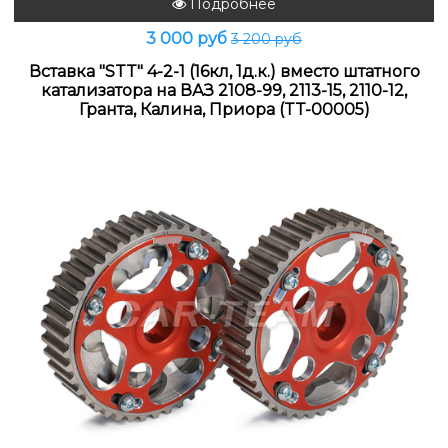
Подробнее
3 000 руб
3 200 руб
Вставка "STT" 4-2-1 (16кл, 1д.к.) вместо штатного
катализатора на ВАЗ 2108-99, 2113-15, 2110-12,
Гранта, Калина, Приора (TT-00005)