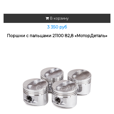
В корзину
3 350 руб
Поршни с пальцами 21100 82,8 «МоторДеталь»