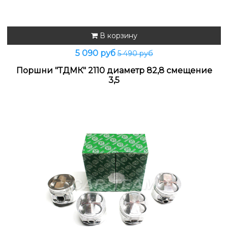
В корзину
5 090 руб
5 490 руб
Поршни "ТДМК" 2110 диаметр 82,8 смещение
3,5