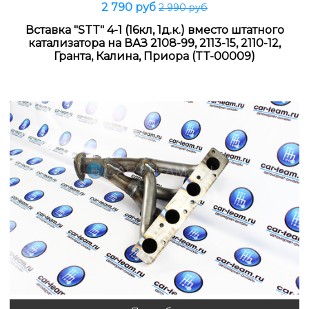
2 790 руб
2 990 руб
Вставка "STT" 4-1 (16кл, 1д.к.) вместо штатного
катализатора на ВАЗ 2108-99, 2113-15, 2110-12,
Гранта, Калина, Приора (TT-00009)