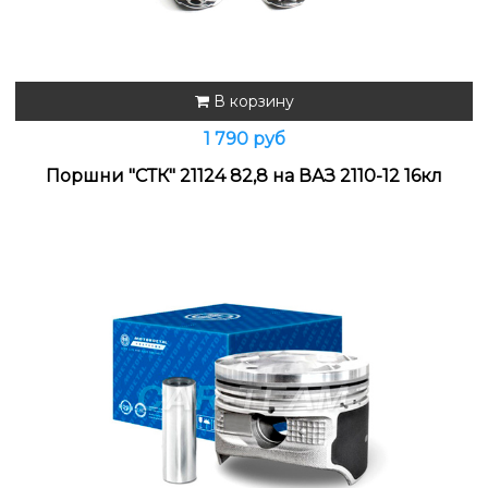
В корзину
1 790 руб
Поршни "СТК" 21124 82,8 на ВАЗ 2110-12 16кл