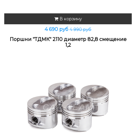
В корзину
4 690 руб
4 990 руб
Поршни "ТДМК" 2110 диаметр 82,8 смещение
1,2