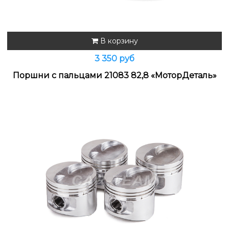
В корзину
3 350 руб
Поршни с пальцами 21083 82,8 «МоторДеталь»