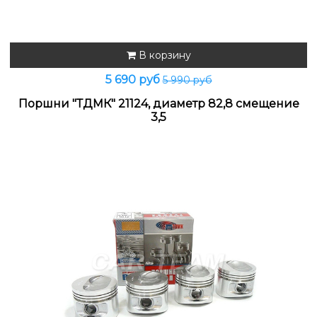
В корзину
5 690 руб
5 990 руб
Поршни "ТДМК" 21124, диаметр 82,8 смещение
3,5