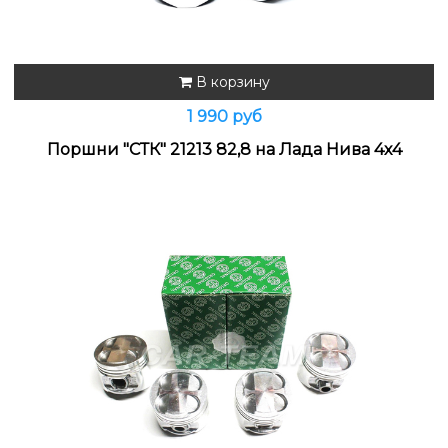
В корзину
1 990 руб
Поршни "СТК" 21213 82,8 на Лада Нива 4х4