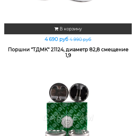
В корзину
4 690 руб
4 990 руб
Поршни "ТДМК" 21124, диаметр 82,8 смещение
1,9