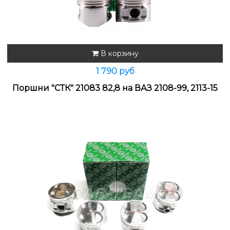
В корзину
1 790 руб
Поршни "СТК" 21083 82,8 на ВАЗ 2108-99, 2113-15