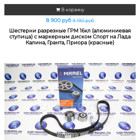
В корзину
8 900 руб
9 190 руб
Шестерни разрезные ГРМ 16кл (алюминиевая
ступица) с маркерным диском Спорт на Лада
Калина, Гранта, Приора (красные)