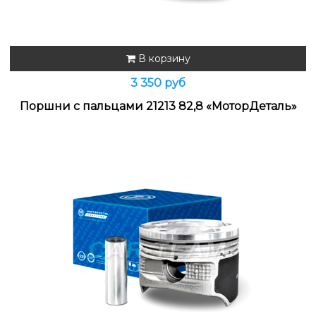
В корзину
3 350 руб
Поршни с пальцами 21213 82,8 «МоторДеталь»