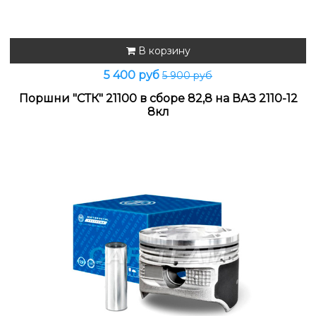
В корзину
5 400 руб
5 900 руб
Поршни "СТК" 21100 в сборе 82,8 на ВАЗ 2110-12
8кл