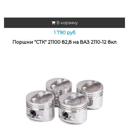
В корзину
1 790 руб
Поршни "СТК" 21100 82,8 на ВАЗ 2110-12 8кл