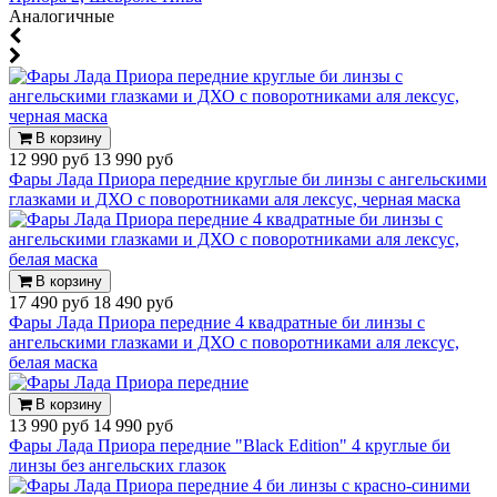
Аналогичные
В корзину
12 990 руб
13 990 руб
Фары Лада Приора передние круглые би линзы с ангельскими
глазками и ДХО с поворотниками аля лексус, черная маска
В корзину
17 490 руб
18 490 руб
Фары Лада Приора передние 4 квадратные би линзы с
ангельскими глазками и ДХО с поворотниками аля лексус,
белая маска
В корзину
13 990 руб
14 990 руб
Фары Лада Приора передние "Black Edition" 4 круглые би
линзы без ангельских глазок