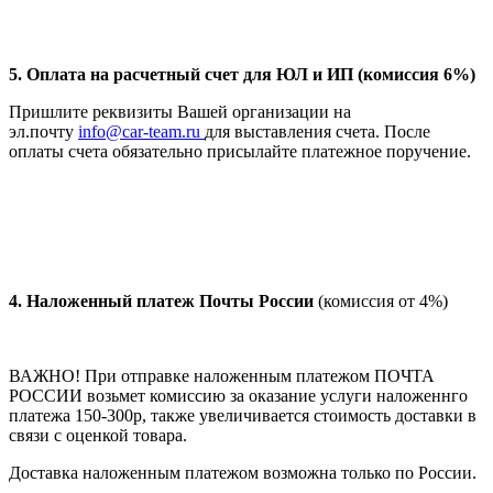
5. Оплата на расчетный счет для ЮЛ и ИП (комиссия 6%)
Пришлите реквизиты Вашей организации на
эл.почту
info@car-team.ru
для выставления счета. После
оплаты счета обязательно присылайте платежное поручение.
4.
Наложенный платеж Почты России
(комиссия от 4%)
ВАЖНО! При отправке наложенным платежом ПОЧТА
РОССИИ возьмет комиссию за оказание услуги наложеннго
платежа 150-300р, также увеличивается стоимость доставки в
связи с оценкой товара.
Доставка наложенным платежом возможна только по России.