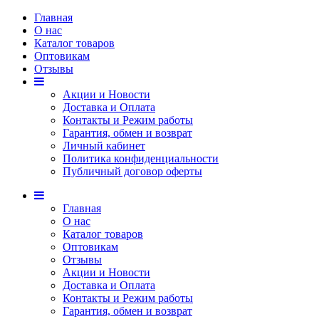
Главная
О нас
Каталог товаров
Оптовикам
Отзывы
Акции и Новости
Доставка и Оплата
Контакты и Режим работы
Гарантия, обмен и возврат
Личный кабинет
Политика конфиденциальности
Публичный договор оферты
Главная
О нас
Каталог товаров
Оптовикам
Отзывы
Акции и Новости
Доставка и Оплата
Контакты и Режим работы
Гарантия, обмен и возврат