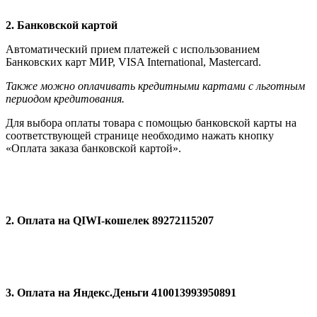
2. Банковской картой
Автоматический прием платежей с использованием
Банковских карт МИР, VISA International, Мastercard.
Также можно оплачивать кредитными картами с льготным
периодом кредитования.
Для выбора оплаты товара с помощью банковской карты на
соответствующей странице необходимо нажать кнопку
«Оплата заказа банковской картой».
2. Оплата на QIWI-кошелек 89272115207
3. Оплата на Яндекс.Деньги 410013993950891