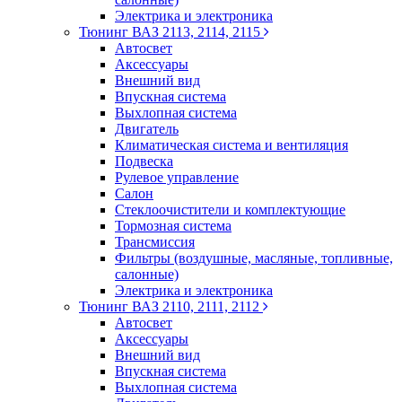
Электрика и электроника
Тюнинг ВАЗ 2113, 2114, 2115
Автосвет
Аксессуары
Внешний вид
Впускная система
Выхлопная система
Двигатель
Климатическая система и вентиляция
Подвеска
Рулевое управление
Салон
Стеклоочистители и комплектующие
Тормозная система
Трансмиссия
Фильтры (воздушные, масляные, топливные,
салонные)
Электрика и электроника
Тюнинг ВАЗ 2110, 2111, 2112
Автосвет
Аксессуары
Внешний вид
Впускная система
Выхлопная система