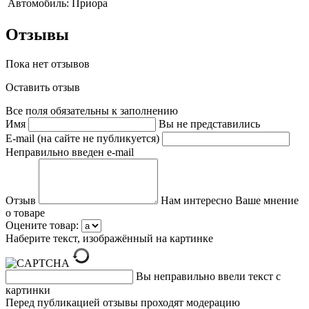
Автомобиль:
Приора
Отзывы
Пока нет отзывов
Оставить отзыв
Все поля обязательны к заполнению
Имя
Вы не представились
E-mail (на сайте не публикуется)
Неправильно введен e-mail
Отзыв
Нам интересно Ваше мнение
о товаре
Оцените товар:
Наберите текст, изображённый на картинке
Вы неправильно ввели текст с
картинки
Перед публикацией отзывы проходят модерацию