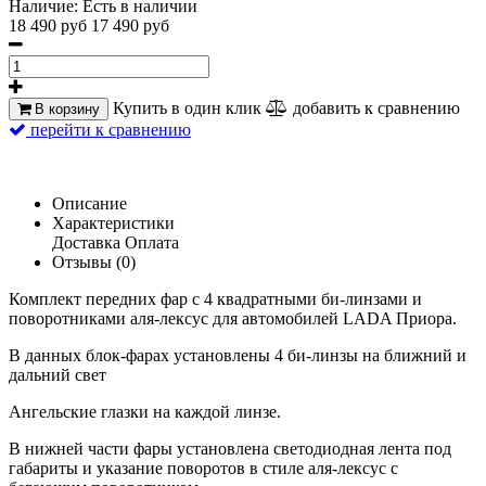
Наличие:
Есть в наличии
18 490 руб
17 490 руб
Купить в один клик
добавить к сравнению
В корзину
перейти к сравнению
Описание
Характеристики
Доставка
Оплата
Отзывы (0)
Комплект передних фар с 4 квадратными би-линзами и
поворотниками аля-лексус для автомобилей LADA Приора.
В данных блок-фарах установлены 4 би-линзы на ближний и
дальний свет
Ангельские глазки на каждой линзе.
В нижней части фары установлена светодиодная лента под
габариты и указание поворотов в стиле аля-лексус с