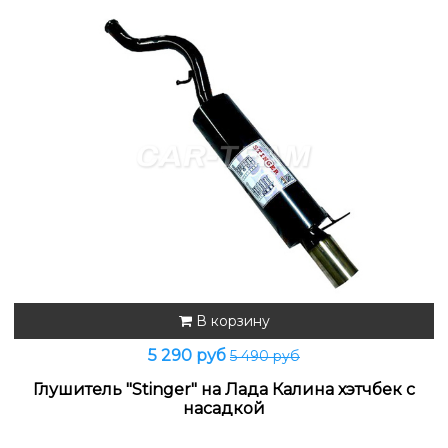
В корзину
5 290 руб
5 490 руб
Глушитель "Stinger" на Лада Калина хэтчбек с
насадкой