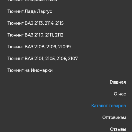
Тюнинг Лада Ларгус
Тюнинг ВАЗ 2113, 2114, 2115
Тюнинг ВАЗ 2110, 2111, 2112
Тюнинг ВАЗ 2108, 2109, 21099
Тюнинг ВАЗ 2101, 2105, 2106, 2107
Тюнинг на Иномарки
Главная
О нас
Каталог товаров
Оптовикам
Отзывы