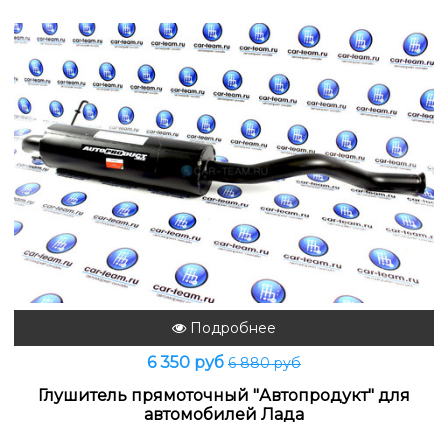
Подробнее
6 350 руб
6 880 руб
Глушитель прямоточный "Автопродукт" для
автомобилей Лада