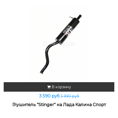
В корзину
3 590 руб
3 990 руб
Глушитель "Stinger" на Лада Калина Спорт