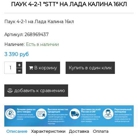
ПАУК 4-2-1 "STT" НА ЛАДА КАЛИНА 16КЛ
Паук 4-2-1 на Лада Калина 16кл
Артикул:
268969437
Наличие:
Есть в наличии
3 390 руб
В корзину
Купить в один клик
добавить к сравнению
Описание
Характеристики
Доставка
Оплата