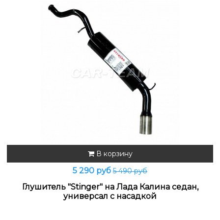
В корзину
5 290 руб
5 490 руб
Глушитель "Stinger" на Лада Калина седан,
универсал с насадкой