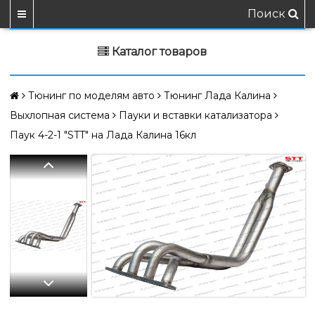
Поиск
Каталог товаров
Тюнинг по моделям авто
Тюнинг Лада Калина
Выхлопная система
Пауки и вставки катализатора
Паук 4-2-1 "STT" на Лада Калина 16кл