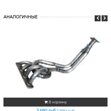
АНАЛОГИЧНЫЕ
В корзину
3 690 руб
3 890 руб