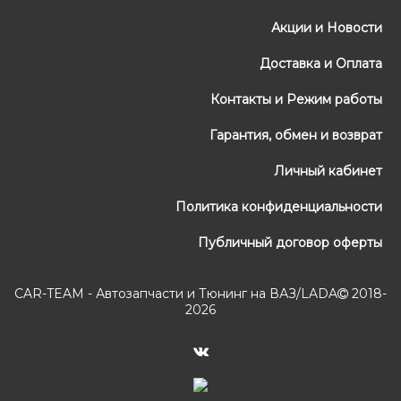
Акции и Новости
Доставка и Оплата
Контакты и Режим работы
Гарантия, обмен и возврат
Личный кабинет
Политика конфиденциальности
Публичный договор оферты
CAR-TEAM - Автозапчасти и Тюнинг на ВАЗ/LADA
2018-
2026