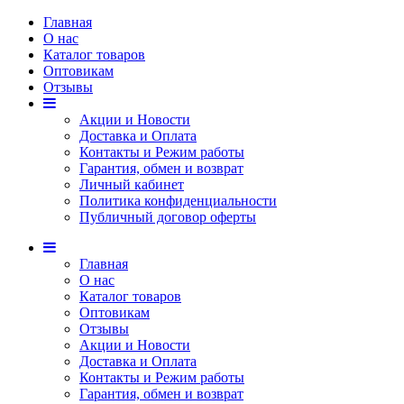
Главная
О нас
Каталог товаров
Оптовикам
Отзывы
Акции и Новости
Доставка и Оплата
Контакты и Режим работы
Гарантия, обмен и возврат
Личный кабинет
Политика конфиденциальности
Публичный договор оферты
Главная
О нас
Каталог товаров
Оптовикам
Отзывы
Акции и Новости
Доставка и Оплата
Контакты и Режим работы
Гарантия, обмен и возврат