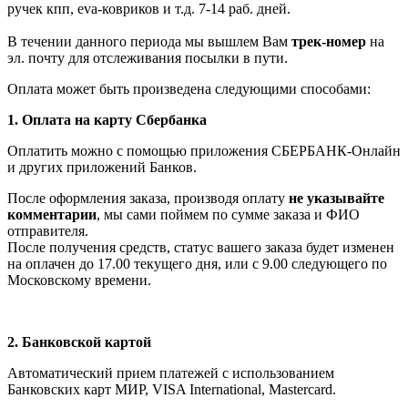
ручек кпп, eva-ковриков и т.д. 7-14 раб. дней.
В течении данного периода мы вышлем Вам
трек-номер
на
эл. почту для отслеживания посылки в пути.
Оплата может быть произведена следующими способами:
1. Оплата на карту Сбербанка
Оплатить можно с помощью приложения СБЕРБАНК-Онлайн
и других приложений Банков.
После оформления заказа, производя оплату
не указывайте
комментарии
, мы сами поймем по сумме заказа и ФИО
отправителя.
После получения средств, статус вашего заказа будет изменен
на оплачен до 17.00 текущего дня, или с 9.00 следующего по
Московскому времени.
2. Банковской картой
Автоматический прием платежей с использованием
Банковских карт МИР, VISA International, Мastercard.