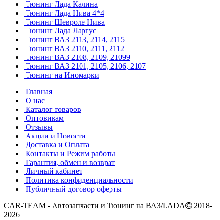
Тюнинг Лада Калина
Тюнинг Лада Нива 4*4
Тюнинг Шевроле Нива
Тюнинг Лада Ларгус
Тюнинг ВАЗ 2113, 2114, 2115
Тюнинг ВАЗ 2110, 2111, 2112
Тюнинг ВАЗ 2108, 2109, 21099
Тюнинг ВАЗ 2101, 2105, 2106, 2107
Тюнинг на Иномарки
Главная
О нас
Каталог товаров
Оптовикам
Отзывы
Акции и Новости
Доставка и Оплата
Контакты и Режим работы
Гарантия, обмен и возврат
Личный кабинет
Политика конфиденциальности
Публичный договор оферты
CAR-TEAM - Автозапчасти и Тюнинг на ВАЗ/LADA
2018-
2026