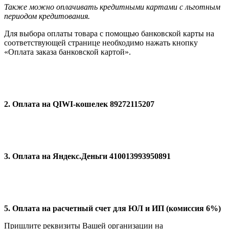
Также можно оплачивать кредитными картами с льготным
периодом кредитования.
Для выбора оплаты товара с помощью банковской карты на
соответствующей странице необходимо нажать кнопку
«Оплата заказа банковской картой».
2. Оплата на QIWI-кошелек 89272115207
3. Оплата на Яндекс.Деньги 410013993950891
5. Оплата на расчетный счет для ЮЛ и ИП (комиссия 6%)
Пришлите реквизиты Вашей организации на