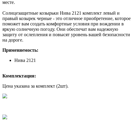
месте.
Солнцезащитные козырьки Нива 2121 комплект левый и
правый козырек черные - это отличное приобретение, которое
поможет вам создать комфортные условия при вождении в
яркую солнечную погоду. Они обеспечат вам надежную
защиту от ослепления и повысят уровень вашей безопасности
на дороге.
Применяемость:
Нива 2121
Комплектация:
Цена указана за комплект (2шт).