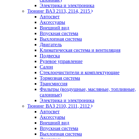
Электрика и электроника
Тюнинг ВАЗ 2113, 2114, 2115
Автосвет
Аксессуары
Внешний вид
Впускная система
Выхлопная система
Двигатель
Климатическая система и вентиляция
Подвеска
Рулевое управление
Салон
Стеклоочистители и комплектующие
Тормозная система
Трансмиссия
Фильтры (воздушные, масляные, топливные,
салонные)
Электрика и электроника
Тюнинг ВАЗ 2110, 2111, 2112
Автосвет
Аксессуары
Внешний вид
Впускная система
Выхлопная система