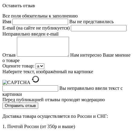
Оставить отзыв
Все поля обязательны к заполнению
Имя
Вы не представились
E-mail (на сайте не публикуется)
Неправильно введен e-mail
Отзыв
Нам интересно Ваше мнение
о товаре
Оцените товар:
Наберите текст, изображённый на картинке
Вы неправильно ввели текст с
картинки
Перед публикацией отзывы проходят модерацию
Доставка товара осуществляется по России и СНГ:
1. Почтой России (от 350р и выше)