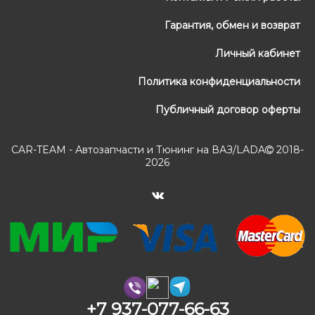
Гарантия, обмен и возврат
Личный кабинет
Политика конфиденциальности
Публичный договор оферты
CAR-TEAM - Автозапчасти и Тюнинг на ВАЗ/LADA
2018-
2026
+7 937-077-66-63