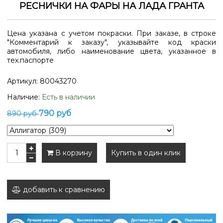
РЕСНИЧКИ НА ФАРЫ НА ЛАДА ГРАНТА
Цена указана с учетом покраски. При заказе, в строке
"Комментарий к заказу", указывайте код краски
автомобиля, либо наименование цвета, указанное в
тех.паспорте
Артикул:
80043270
Наличие:
Есть в наличии
790 руб
890 руб
В корзину
Купить в один клик
добавить к сравнению