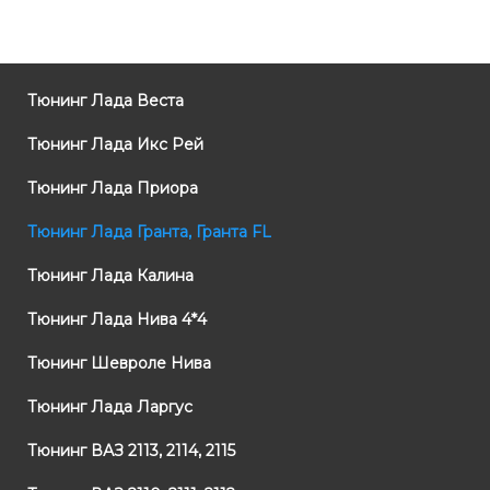
Тюнинг Лада Веста
Тюнинг Лада Икс Рей
Тюнинг Лада Приора
Тюнинг Лада Гранта, Гранта FL
Тюнинг Лада Калина
Тюнинг Лада Нива 4*4
Тюнинг Шевроле Нива
Тюнинг Лада Ларгус
Тюнинг ВАЗ 2113, 2114, 2115