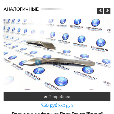
АНАЛОГИЧНЫЕ
Подробнее
750 руб
850 руб