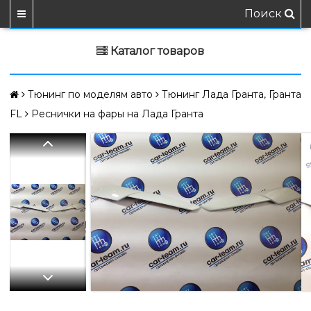
Поиск
Каталог товаров
Тюнинг по моделям авто
Тюнинг Лада Гранта, Гранта
FL
Реснички на фары на Лада Гранта