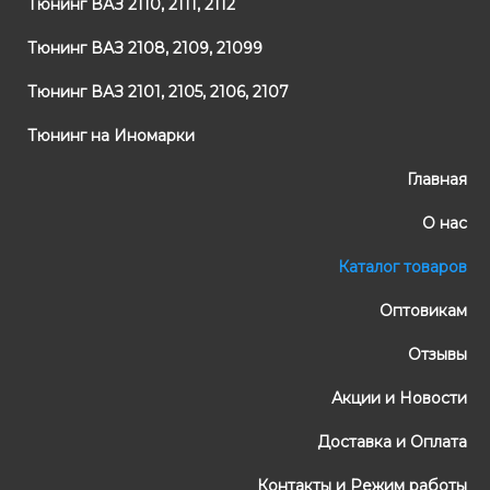
Тюнинг ВАЗ 2110, 2111, 2112
Тюнинг ВАЗ 2108, 2109, 21099
Тюнинг ВАЗ 2101, 2105, 2106, 2107
Тюнинг на Иномарки
Главная
О нас
Каталог товаров
Оптовикам
Отзывы
Акции и Новости
Доставка и Оплата
Контакты и Режим работы