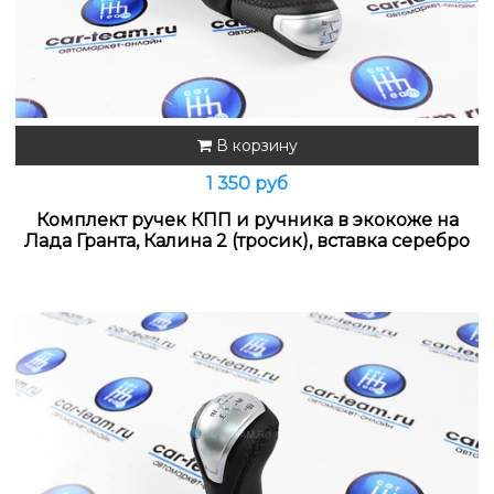
В корзину
1 350 руб
Комплект ручек КПП и ручника в экокоже на
Лада Гранта, Калина 2 (тросик), вставка серебро