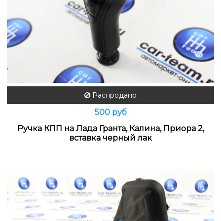
Распродано
500 руб
Ручка КПП на Лада Гранта, Калина, Приора 2,
вставка черный лак