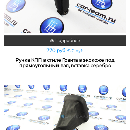
Подробнее
770 руб
820 руб
Ручка КПП в стиле Гранта в экокоже под
прямоугольный вал, вставка серебро