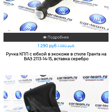
Подробнее
1 290 руб
1 390 руб
Ручка КПП с юбкой в экокоже в стиле Гранта на
ВАЗ 2113-14-15, вставка серебро