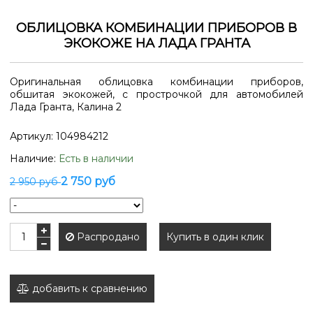
ОБЛИЦОВКА КОМБИНАЦИИ ПРИБОРОВ В
ЭКОКОЖЕ НА ЛАДА ГРАНТА
Оригинальная облицовка комбинации приборов,
обшитая экокожей, с прострочкой для автомобилей
Лада Гранта, Калина 2
Артикул:
104984212
Наличие:
Есть в наличии
2 750 руб
2 950 руб
Распродано
Купить в один клик
добавить к сравнению