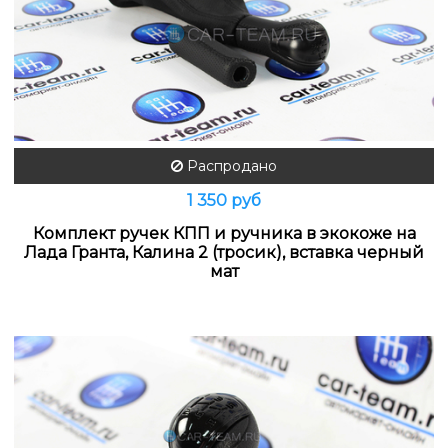
Распродано
1 350 руб
Комплект ручек КПП и ручника в экокоже на
Лада Гранта, Калина 2 (тросик), вставка черный
мат