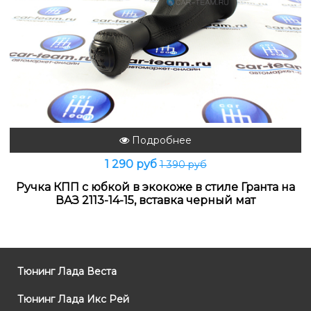
Подробнее
1 290 руб
1 390 руб
Ручка КПП с юбкой в экокоже в стиле Гранта на
ВАЗ 2113-14-15, вставка черный мат
Тюнинг Лада Веста
Тюнинг Лада Икс Рей