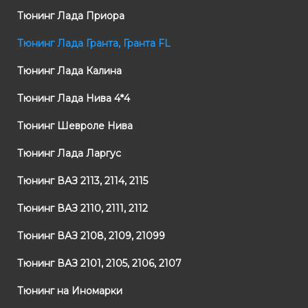
Тюнинг Лада Приора
Тюнинг Лада Гранта, Гранта FL
Тюнинг Лада Калина
Тюнинг Лада Нива 4*4
Тюнинг Шевроле Нива
Тюнинг Лада Ларгус
Тюнинг ВАЗ 2113, 2114, 2115
Тюнинг ВАЗ 2110, 2111, 2112
Тюнинг ВАЗ 2108, 2109, 21099
Тюнинг ВАЗ 2101, 2105, 2106, 2107
Тюнинг на Иномарки