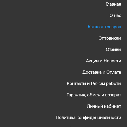
Главная
О нас
Каталог товаров
Оптовикам
Отзывы
Акции и Новости
Доставка и Оплата
Контакты и Режим работы
Гарантия, обмен и возврат
Личный кабинет
Политика конфиденциальности