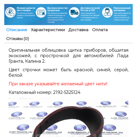
Описание
Характеристики
Доставка
Оплата
Отзывы (0)
Оригинальная облицовка щитка приборов, обшитая
экокожей, с прострочкой для автомобилей Лада
Гранта, Калина 2.
Цвет строчки может быть красной, синей, серой,
белой
При заказе указывайте желаемый цвет нити!
Каталожный номер:
2192-5325124