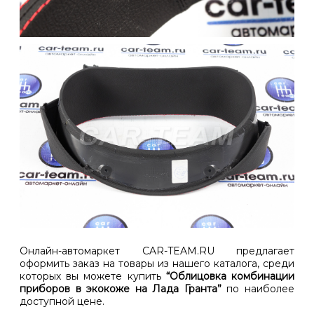
Онлайн-автомаркет CAR-TEAM.RU предлагает
оформить заказ на товары из нашего каталога, среди
которых вы можете купить
“Облицовка комбинации
приборов в экокоже на Лада Гранта”
по наиболее
доступной цене.