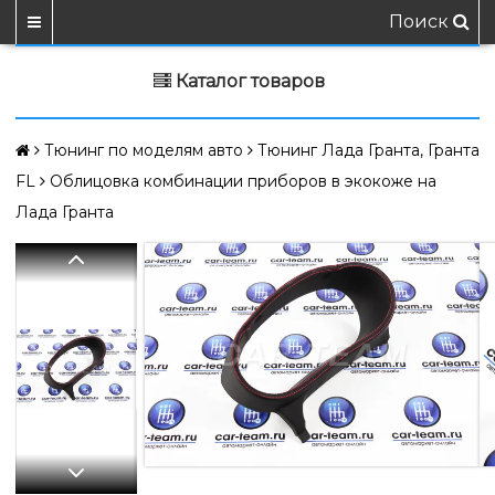
Поиск
Каталог товаров
Тюнинг по моделям авто
Тюнинг Лада Гранта, Гранта
FL
Облицовка комбинации приборов в экокоже на
Лада Гранта