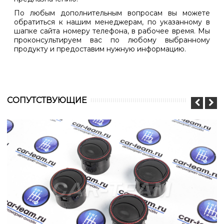
По любым дополнительным вопросам вы можете
обратиться к нашим менеджерам, по указанному в
шапке сайта номеру телефона, в рабочее время. Мы
проконсультируем вас по любому выбранному
продукту и предоставим нужную информацию.
CОПУТСТВУЮЩИЕ