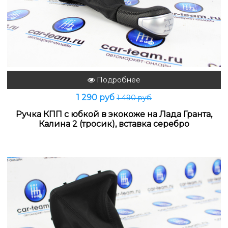
Подробнее
1 290 руб
1 490 руб
Ручка КПП с юбкой в экокоже на Лада Гранта,
Калина 2 (тросик), вставка серебро