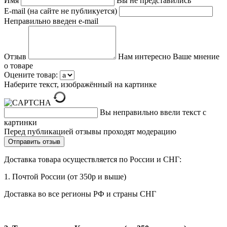
Имя
Вы не представились
E-mail (на сайте не публикуется)
Неправильно введен e-mail
Отзыв
Нам интересно Ваше мнение
о товаре
Оцените товар:
Наберите текст, изображённый на картинке
Вы неправильно ввели текст с
картинки
Перед публикацией отзывы проходят модерацию
Доставка товара осуществляется по России и СНГ:
1. Почтой России (от 350р и выше)
Доставка во все регионы РФ и страны СНГ