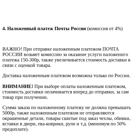
4.
Наложенный платеж Почты России
(комиссия от 4%)
ВАЖНО! При отправке наложенным платежом ПОЧТА
РОССИИ возьмет комиссию за оказание услуги наложеннго
платежа 150-300р, также увеличивается стоимость доставки в
связи с оценкой товара.
Доставка наложенным платежом возможна только по России.
ВНИМАНИЕ!
При выборе оплаты наложенным платежом,
стоимость доставки оплачивается вперед до отправки, за сам
товар при получении.
Сумма заказа по наложенному платежу
не должна превышать
5000р, также наложенным платежом не отправляются
окрашенные детали, товары сшитые под заказ чехлы, обивки,
вставки в двери, ева-коврики, рули и т.д.
(минимум по 50%
предоплате).