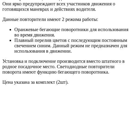
Они ярко предупреждают всех участников движения о
готовящихся маневрах и действиях водителя.
Данные повторители имеют 2 режима работы:
Оранжевые бегающие поворотники для использования
во время движения.
Плавный перелив цветов с последующим постоянным
свечением синим. Данный режим не предназначен для
использования в движении.
Установка и подключение производится вместо штатного в
родное посадочное место. Светодиодные повторители
поворота имеют функцию бегающего поворотника.
Цена указана за комплект (2шт).