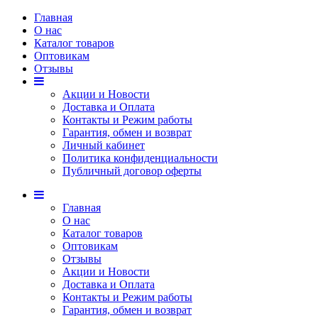
Главная
О нас
Каталог товаров
Оптовикам
Отзывы
Акции и Новости
Доставка и Оплата
Контакты и Режим работы
Гарантия, обмен и возврат
Личный кабинет
Политика конфиденциальности
Публичный договор оферты
Главная
О нас
Каталог товаров
Оптовикам
Отзывы
Акции и Новости
Доставка и Оплата
Контакты и Режим работы
Гарантия, обмен и возврат