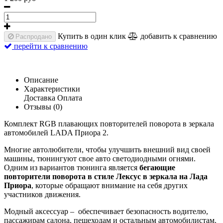
Купить в один клик
добавить к сравнению
Распродано
перейти к сравнению
Описание
Характеристики
Доставка
Оплата
Отзывы (0)
Комплект RGB плавающих повторителей поворота в зеркала
автомобилей LADA Приора 2.
Многие автолюбители, чтобы улучшить внешний вид своей
машины, тюнингуют свое авто светодиодными огнями.
Одним из вариантов тюнинга является
бегающие
повторители поворота в стиле Лексус в зеркала на Лада
Приора
, которые обращают внимание на себя других
участников движения.
Модный аксессуар – обеспечивает безопасность водителю,
пассажирам салона, пешеходам и остальным автомобилистам.