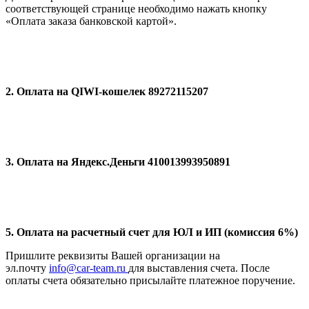
соответствующей странице необходимо нажать кнопку
«Оплата заказа банковской картой».
2. Оплата на QIWI-кошелек 89272115207
3. Оплата на Яндекс.Деньги 410013993950891
5. Оплата на расчетный счет для ЮЛ и ИП (комиссия 6%)
Пришлите реквизиты Вашей организации на
эл.почту
info@car-team.ru
для выставления счета. После
оплаты счета обязательно присылайте платежное поручение.