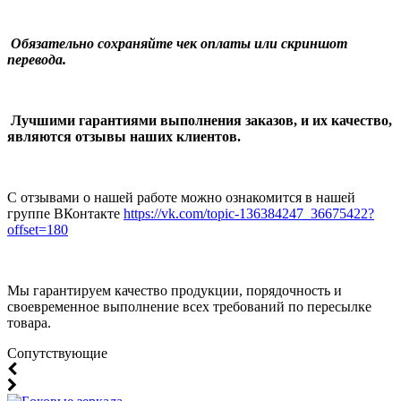
Обязательно сохраняйте чек оплаты или скриншот
перевода.
Лучшими гарантиями выполнения заказов, и их качество,
являются отзывы наших клиентов.
С отзывами о нашей работе можно ознакомится в нашей
группе ВКонтакте
https://vk.com/topic-136384247_36675422?
offset=180
Мы гарантируем качество продукции, порядочность и
своевременное выполнение всех требований по пересылке
товара.
Cопутствующие