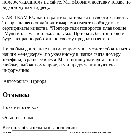
номеру, указанному на сайте. Мы оформим доставку товара по
заданному вами адресу.
CAR-TEAM.RU дает гарантию на товары из своего каталога.
Товары нашего онлайн-автомаркета имеют необходимые
сертификаты качества. “Повторители поворотов плавающие
"Мультиплазма" в зеркала на Лада Приора 2, без тонировки”
будет исправно работать по своему предназначению.
По любым дополнительным вопросам вы можете обратиться к
нашим менеджерам, по указанному в шапке сайта номеру
телефона, в рабочее время. Мы проконсультируем вас по
любому выбранному продукту и предоставим нужную
информацию.
Автомобиль:
Приора
Отзывы
Пока нет отзывов
Оставить отзыв
Все поля обязательны к заполнению