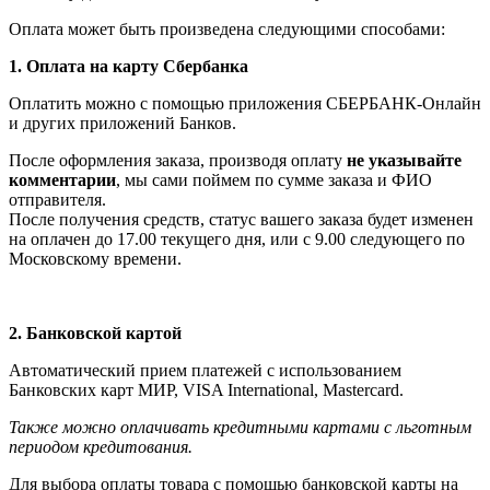
Оплата может быть произведена следующими способами:
1. Оплата на карту Сбербанка
Оплатить можно с помощью приложения СБЕРБАНК-Онлайн
и других приложений Банков.
После оформления заказа, производя оплату
не указывайте
комментарии
, мы сами поймем по сумме заказа и ФИО
отправителя.
После получения средств, статус вашего заказа будет изменен
на оплачен до 17.00 текущего дня, или с 9.00 следующего по
Московскому времени.
2. Банковской картой
Автоматический прием платежей с использованием
Банковских карт МИР, VISA International, Мastercard.
Также можно оплачивать кредитными картами с льготным
периодом кредитования.
Для выбора оплаты товара с помощью банковской карты на