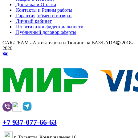
Доставка и Оплата
Контакты и Режим работы
Гарантия, обмен и возврат
Личный кабинет
Политика конфиденциальности
Публичный договор оферты
CAR-TEAM - Автозапчасти и Тюнинг на ВАЗ/LADA
2018-
2026
+7 937-077-66-63
г. Тольятти, Коммунальная 16