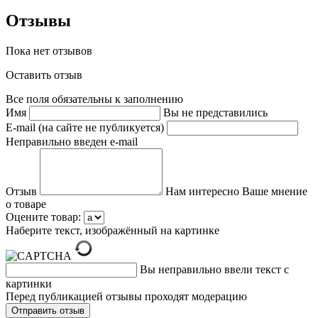
Отзывы
Пока нет отзывов
Оставить отзыв
Все поля обязательны к заполнению
Имя
Вы не представились
E-mail (на сайте не публикуется)
Неправильно введен e-mail
Отзыв
Нам интересно Ваше мнение
о товаре
Оцените товар:
Наберите текст, изображённый на картинке
Вы неправильно ввели текст с
картинки
Перед публикацией отзывы проходят модерацию