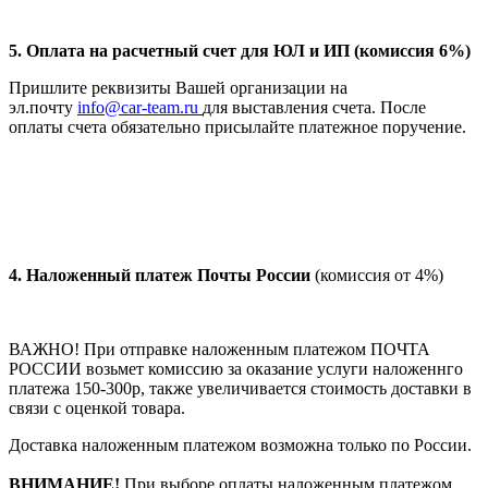
5. Оплата на расчетный счет для ЮЛ и ИП (комиссия 6%)
Пришлите реквизиты Вашей организации на
эл.почту
info@car-team.ru
для выставления счета. После
оплаты счета обязательно присылайте платежное поручение.
4.
Наложенный платеж Почты России
(комиссия от 4%)
ВАЖНО! При отправке наложенным платежом ПОЧТА
РОССИИ возьмет комиссию за оказание услуги наложеннго
платежа 150-300р, также увеличивается стоимость доставки в
связи с оценкой товара.
Доставка наложенным платежом возможна только по России.
ВНИМАНИЕ!
При выборе оплаты наложенным платежом,