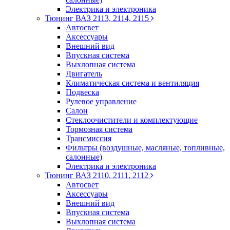
Электрика и электроника
Тюнинг ВАЗ 2113, 2114, 2115
Автосвет
Аксессуары
Внешний вид
Впускная система
Выхлопная система
Двигатель
Климатическая система и вентиляция
Подвеска
Рулевое управление
Салон
Стеклоочистители и комплектующие
Тормозная система
Трансмиссия
Фильтры (воздушные, масляные, топливные,
салонные)
Электрика и электроника
Тюнинг ВАЗ 2110, 2111, 2112
Автосвет
Аксессуары
Внешний вид
Впускная система
Выхлопная система