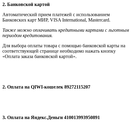
2. Банковской картой
Автоматический прием платежей с использованием
Банковских карт МИР, VISA International, Мastercard.
Также можно оплачивать кредитными картами с льготным
периодом кредитования.
Для выбора оплаты товара с помощью банковской карты на
соответствующей странице необходимо нажать кнопку
«Оплата заказа банковской картой».
2. Оплата на QIWI-кошелек 89272115207
3. Оплата на Яндекс.Деньги 410013993950891