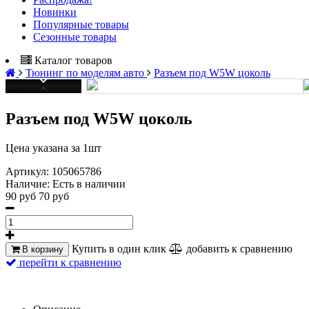
Новинки
Популярные товары
Сезонные товары
Каталог товаров
Тюнинг по моделям авто
Разъем под W5W цоколь
Разъем под W5W цоколь
Цена указана за 1шт
Артикул:
105065786
Наличие:
Есть в наличии
90 руб
70 руб
Купить в один клик
добавить к сравнению
В корзину
перейти к сравнению