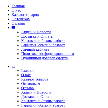
Главная
О нас
Каталог товаров
Оптовикам
Отзывы
Акции и Новости
Доставка и Оплата
Контакты и Режим работы
Гарантия, обмен и возврат
Личный кабинет
Политика конфиденциальности
Публичный договор оферты
Главная
О нас
Каталог товаров
Оптовикам
Отзывы
Акции и Новости
Доставка и Оплата
Контакты и Режим работы
Гарантия, обмен и возврат