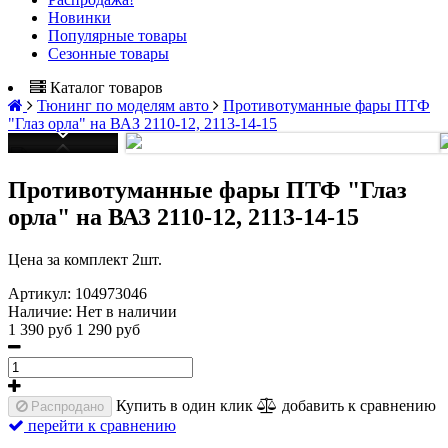
Новинки
Популярные товары
Сезонные товары
Каталог товаров
Тюнинг по моделям авто
Противотуманные фары ПТФ
"Глаз орла" на ВАЗ 2110-12, 2113-14-15
Противотуманные фары ПТФ "Глаз
орла" на ВАЗ 2110-12, 2113-14-15
Цена за комплект 2шт.
Артикул:
104973046
Наличие:
Нет в наличии
1 390 руб
1 290 руб
Купить в один клик
добавить к сравнению
Распродано
перейти к сравнению