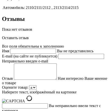
Автомобиль:
2110/2111/2112 , 2113/2114/2115
Отзывы
Пока нет отзывов
Оставить отзыв
Все поля обязательны к заполнению
Имя
Вы не представились
E-mail (на сайте не публикуется)
Неправильно введен e-mail
Отзыв
Нам интересно Ваше мнение
о товаре
Оцените товар:
Наберите текст, изображённый на картинке
Вы неправильно ввели текст с
картинки