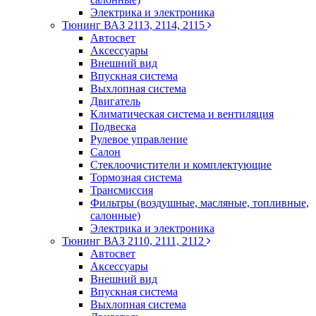
Электрика и электроника
Тюнинг ВАЗ 2113, 2114, 2115
Автосвет
Аксессуары
Внешний вид
Впускная система
Выхлопная система
Двигатель
Климатическая система и вентиляция
Подвеска
Рулевое управление
Салон
Стеклоочистители и комплектующие
Тормозная система
Трансмиссия
Фильтры (воздушные, масляные, топливные,
салонные)
Электрика и электроника
Тюнинг ВАЗ 2110, 2111, 2112
Автосвет
Аксессуары
Внешний вид
Впускная система
Выхлопная система