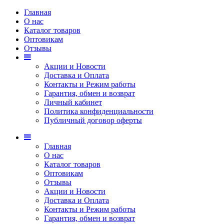
Главная
О нас
Каталог товаров
Оптовикам
Отзывы
Акции и Новости
Доставка и Оплата
Контакты и Режим работы
Гарантия, обмен и возврат
Личный кабинет
Политика конфиденциальности
Публичный договор оферты
Главная
О нас
Каталог товаров
Оптовикам
Отзывы
Акции и Новости
Доставка и Оплата
Контакты и Режим работы
Гарантия, обмен и возврат