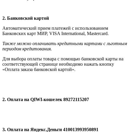
2. Банковской картой
Автоматический прием платежей с использованием
Банковских карт МИР, VISA International, Мastercard.
Также можно оплачивать кредитными картами с льготным
периодом кредитования.
Для выбора оплаты товара с помощью банковской карты на
соответствующей странице необходимо нажать кнопку
«Оплата заказа банковской картой».
2. Оплата на QIWI-кошелек 89272115207
3. Оплата на Яндекс.Деньги 410013993950891