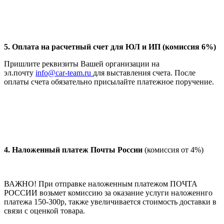
5. Оплата на расчетный счет для ЮЛ и ИП (комиссия 6%)
Пришлите реквизиты Вашей организации на
эл.почту
info@car-team.ru
для выставления счета. После
оплаты счета обязательно присылайте платежное поручение.
4.
Наложенный платеж Почты России
(комиссия от 4%)
ВАЖНО! При отправке наложенным платежом ПОЧТА
РОССИИ возьмет комиссию за оказание услуги наложеннго
платежа 150-300р, также увеличивается стоимость доставки в
связи с оценкой товара.