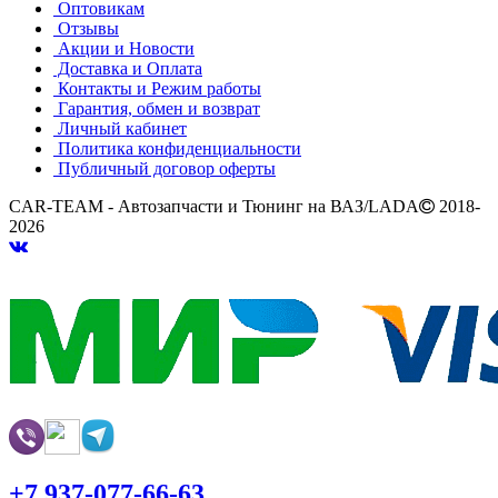
Оптовикам
Отзывы
Акции и Новости
Доставка и Оплата
Контакты и Режим работы
Гарантия, обмен и возврат
Личный кабинет
Политика конфиденциальности
Публичный договор оферты
CAR-TEAM - Автозапчасти и Тюнинг на ВАЗ/LADA
2018-
2026
+7 937-077-66-63