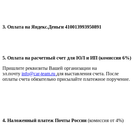
3. Оплата на Яндекс.Деньги 410013993950891
5. Оплата на расчетный счет для ЮЛ и ИП (комиссия 6%)
Пришлите реквизиты Вашей организации на
эл.почту
info@car-team.ru
для выставления счета. После
оплаты счета обязательно присылайте платежное поручение.
4.
Наложенный платеж Почты России
(комиссия от 4%)