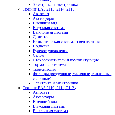
Электрика и электроника
Тюнинг ВАЗ 2113, 2114, 2115
Автосвет
Аксессуары
Внешний вид
Впускная система
Выхлопная система
Двигатель
Климатическая система и вентиляция
Подвеска
Рулевое управление
Салон
Стеклоочистители и комплектующие
Тормозная система
Трансмиссия
Фильтры (воздушные, масляные, топливные,
салонные)
Электрика и электроника
Тюнинг ВАЗ 2110, 2111, 2112
Автосвет
Аксессуары
Внешний вид
Впускная система
Выхлопная система