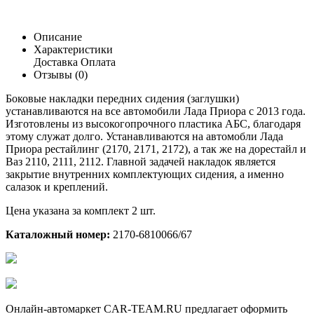
Описание
Характеристики
Доставка
Оплата
Отзывы (0)
Боковые накладки передних сидения (заглушки)
устанавливаются на все автомобили Лада Приора с 2013 года.
Изготовлены из высокогопрочного пластика АБС, благодаря
этому служат долго. Устанавливаются на автомобли Лада
Приора рестайлинг (2170, 2171, 2172), а так же на дорестайл и
Ваз 2110, 2111, 2112. Главной задачей накладок является
закрытие внутренних комплектующих сидения, а именно
салазок и креплений.
Цена указана за комплект 2 шт.
Каталожный номер:
2170-6810066/67
Онлайн-автомаркет CAR-TEAM.RU предлагает оформить