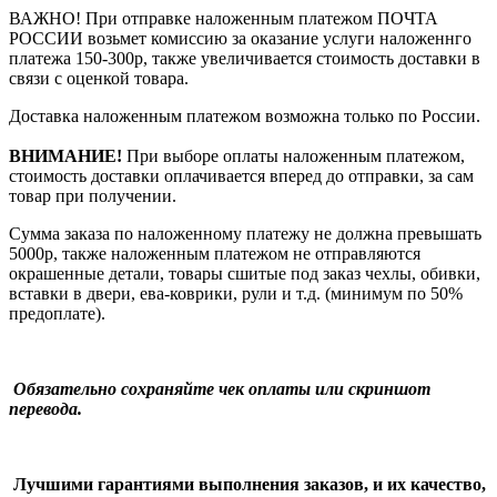
ВАЖНО! При отправке наложенным платежом ПОЧТА
РОССИИ возьмет комиссию за оказание услуги наложеннго
платежа 150-300р, также увеличивается стоимость доставки в
связи с оценкой товара.
Доставка наложенным платежом возможна только по России.
ВНИМАНИЕ!
При выборе оплаты наложенным платежом,
стоимость доставки оплачивается вперед до отправки, за сам
товар при получении.
Сумма заказа по наложенному платежу
не должна превышать
5000р, также наложенным платежом не отправляются
окрашенные детали, товары сшитые под заказ чехлы, обивки,
вставки в двери, ева-коврики, рули и т.д.
(минимум по 50%
предоплате).
Обязательно сохраняйте чек оплаты или скриншот
перевода.
Лучшими гарантиями выполнения заказов, и их качество,