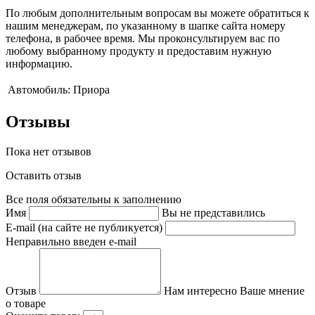
По любым дополнительным вопросам вы можете обратиться к
нашим менеджерам, по указанному в шапке сайта номеру
телефона, в рабочее время. Мы проконсультируем вас по
любому выбранному продукту и предоставим нужную
информацию.
Автомобиль:
Приора
Отзывы
Пока нет отзывов
Оставить отзыв
Все поля обязательны к заполнению
Имя
Вы не представились
E-mail (на сайте не публикуется)
Неправильно введен e-mail
Отзыв
Нам интересно Ваше мнение
о товаре