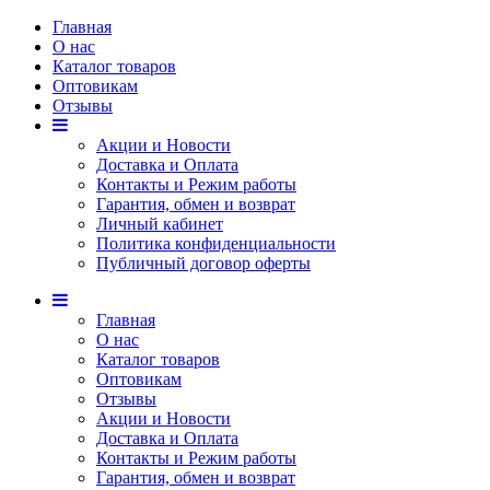
Главная
О нас
Каталог товаров
Оптовикам
Отзывы
Акции и Новости
Доставка и Оплата
Контакты и Режим работы
Гарантия, обмен и возврат
Личный кабинет
Политика конфиденциальности
Публичный договор оферты
Главная
О нас
Каталог товаров
Оптовикам
Отзывы
Акции и Новости
Доставка и Оплата
Контакты и Режим работы
Гарантия, обмен и возврат