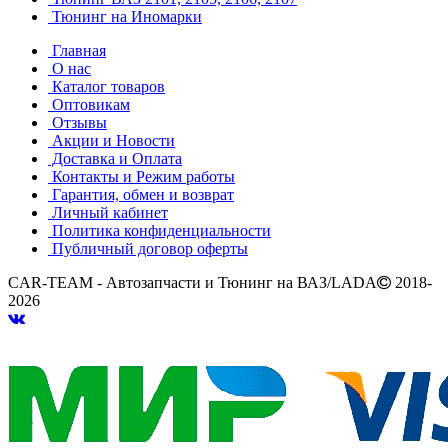
Тюнинг на Иномарки
Главная
О нас
Каталог товаров
Оптовикам
Отзывы
Акции и Новости
Доставка и Оплата
Контакты и Режим работы
Гарантия, обмен и возврат
Личный кабинет
Политика конфиденциальности
Публичный договор оферты
CAR-TEAM - Автозапчасти и Тюнинг на ВАЗ/LADA
2018-
2026