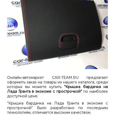
Онлайн-автомаркет CAR-TEAM.RU предлагает
оформить заказ на товары из нашего каталога, среди
которых вы можете купить
“Крышка бардачка на
Лада Гранта в экокоже с прострочкой”
по наиболее
доступной цене.
“Крышка бардачка на Лада Гранта в экокоже с
прострочкой” было разработано по последним
технологиям, отличается высоким качеством.