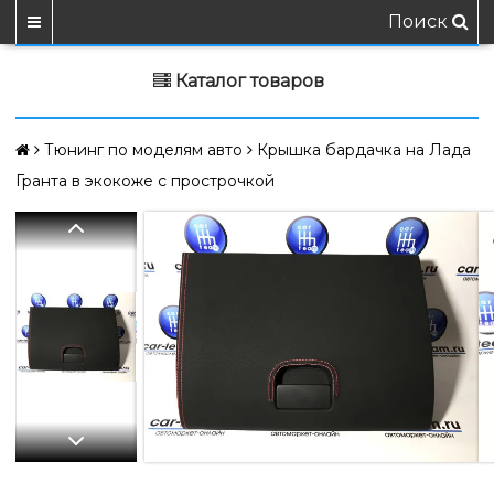
Поиск
Каталог товаров
Тюнинг по моделям авто
Крышка бардачка на Лада
Гранта в экокоже с прострочкой