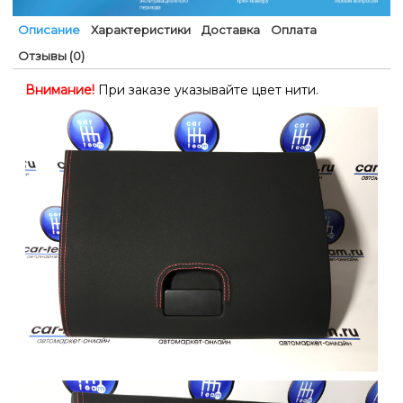
Описание
Характеристики
Доставка
Оплата
Отзывы (0)
Внимание!
При заказе указывайте цвет нити.