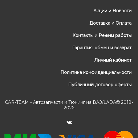
Акции и Новости
Доставка и Оплата
Контакты и Режим работы
Гарантия, обмен и возврат
Личный кабинет
Политика конфиденциальности
Публичный договор оферты
CAR-TEAM - Автозапчасти и Тюнинг на ВАЗ/LADA
2018-
2026