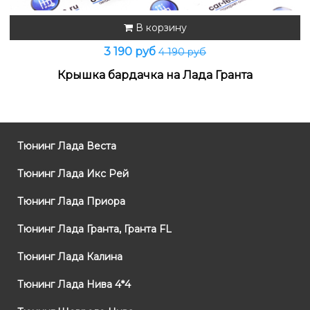
В корзину
3 190 руб
4 190 руб
Крышка бардачка на Лада Гранта
Тюнинг Лада Веста
Тюнинг Лада Икс Рей
Тюнинг Лада Приора
Тюнинг Лада Гранта, Гранта FL
Тюнинг Лада Калина
Тюнинг Лада Нива 4*4