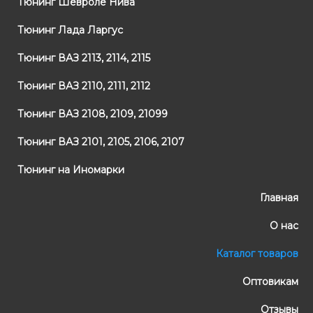
Тюнинг Шевроле Нива
Тюнинг Лада Ларгус
Тюнинг ВАЗ 2113, 2114, 2115
Тюнинг ВАЗ 2110, 2111, 2112
Тюнинг ВАЗ 2108, 2109, 21099
Тюнинг ВАЗ 2101, 2105, 2106, 2107
Тюнинг на Иномарки
Главная
О нас
Каталог товаров
Оптовикам
Отзывы