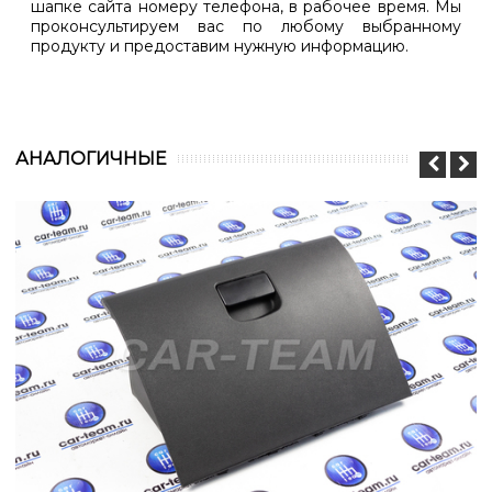
шапке сайта номеру телефона, в рабочее время. Мы
проконсультируем вас по любому выбранному
продукту и предоставим нужную информацию.
АНАЛОГИЧНЫЕ