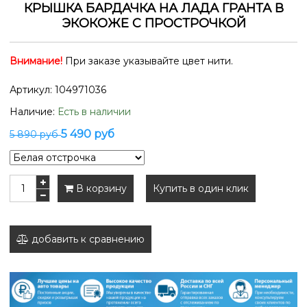
КРЫШКА БАРДАЧКА НА ЛАДА ГРАНТА В
ЭКОКОЖЕ С ПРОСТРОЧКОЙ
Внимание!
При заказе указывайте цвет нити.
Артикул:
104971036
Наличие:
Есть в наличии
5 490 руб
5 890 руб
В корзину
Купить в один клик
добавить к сравнению