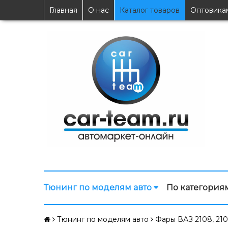
Главная
О нас
Каталог товаров
Оптовика
Тюнинг по моделям авто
По категория
Тюнинг по моделям авто
Фары ВАЗ 2108, 210