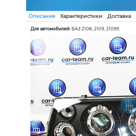
Описание
Характеристики
Доставка
Для автомобилей:
ВАЗ 2108, 2109, 21099.