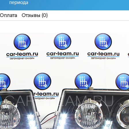
Оплата
Отзывы (0)