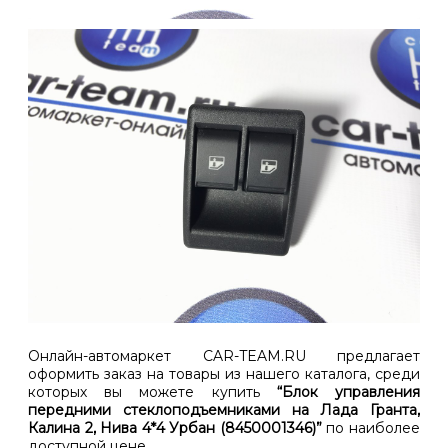
Онлайн-автомаркет CAR-TEAM.RU предлагает
оформить заказ на товары из нашего каталога, среди
которых вы можете купить
“Блок управления
передними стеклоподъемниками на Лада Гранта,
Калина 2, Нива 4*4 Урбан (8450001346)”
по наиболее
доступной цене.