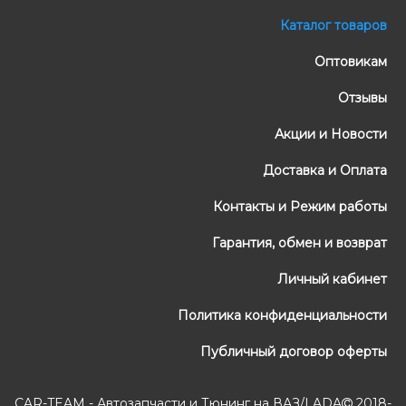
Каталог товаров
Оптовикам
Отзывы
Акции и Новости
Доставка и Оплата
Контакты и Режим работы
Гарантия, обмен и возврат
Личный кабинет
Политика конфиденциальности
Публичный договор оферты
CAR-TEAM - Автозапчасти и Тюнинг на ВАЗ/LADA
2018-