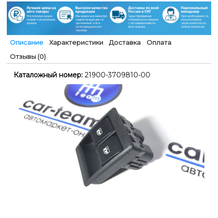
Описание
Характеристики
Доставка
Оплата
Отзывы (0)
Каталожный номер:
21900-3709810-00