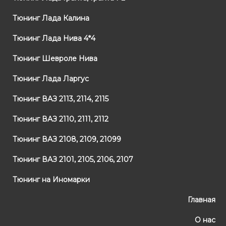
Тюнинг Лада Калина
Тюнинг Лада Нива 4*4
Тюнинг Шевроле Нива
Тюнинг Лада Ларгус
Тюнинг ВАЗ 2113, 2114, 2115
Тюнинг ВАЗ 2110, 2111, 2112
Тюнинг ВАЗ 2108, 2109, 21099
Тюнинг ВАЗ 2101, 2105, 2106, 2107
Тюнинг на Иномарки
Главная
О нас