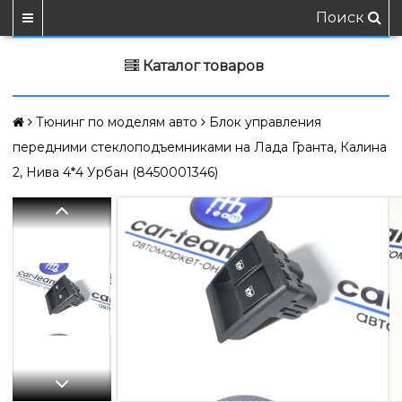
Поиск
Каталог товаров
Тюнинг по моделям авто
Блок управления
передними стеклоподъемниками на Лада Гранта, Калина
2, Нива 4*4 Урбан (8450001346)