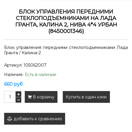
БЛОК УПРАВЛЕНИЯ ПЕРЕДНИМИ
СТЕКЛОПОДЪЕМНИКАМИ НА ЛАДА
ГРАНТА, КАЛИНА 2, НИВА 4*4 УРБАН
(8450001346)
Блок управления передними стеклоподъемниками Лада
Гранта / Калина-2
Артикул:
105062007
Наличие:
Есть в наличии
660 руб
В корзину
Купить в один клик
добавить к сравнению