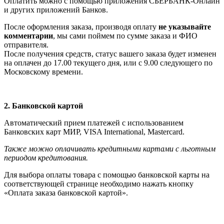
Оплатить можно с помощью приложения СБЕРБАНК-Онлайн
и других приложений Банков.
После оформления заказа, производя оплату
не указывайте
комментарии
, мы сами поймем по сумме заказа и ФИО
отправителя.
После получения средств, статус вашего заказа будет изменен
на оплачен до 17.00 текущего дня, или с 9.00 следующего по
Московскому времени.
2. Банковской картой
Автоматический прием платежей с использованием
Банковских карт МИР, VISA International, Мastercard.
Также можно оплачивать кредитными картами с льготным
периодом кредитования.
Для выбора оплаты товара с помощью банковской карты на
соответствующей странице необходимо нажать кнопку
«Оплата заказа банковской картой».