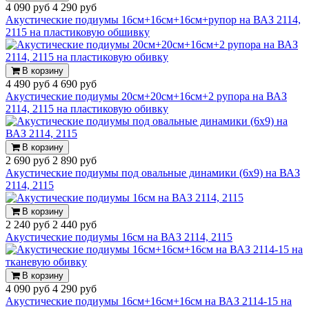
4 090 руб
4 290 руб
Акустические подиумы 16см+16см+16см+рупор на ВАЗ 2114,
2115 на пластиковую обшивку
В корзину
4 490 руб
4 690 руб
Акустические подиумы 20см+20см+16см+2 рупора на ВАЗ
2114, 2115 на пластиковую обивку
В корзину
2 690 руб
2 890 руб
Акустические подиумы под овальные динамики (6x9) на ВАЗ
2114, 2115
В корзину
2 240 руб
2 440 руб
Акустические подиумы 16см на ВАЗ 2114, 2115
В корзину
4 090 руб
4 290 руб
Акустические подиумы 16см+16см+16см на ВАЗ 2114-15 на