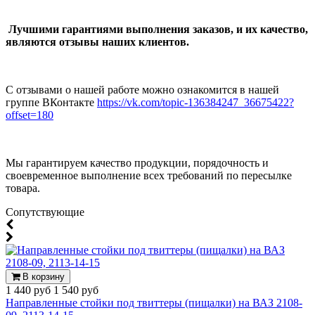
Лучшими гарантиями выполнения заказов, и их качество,
являются отзывы наших клиентов.
С отзывами о нашей работе можно ознакомится в нашей
группе ВКонтакте
https://vk.com/topic-136384247_36675422?
offset=180
Мы гарантируем качество продукции, порядочность и
своевременное выполнение всех требований по пересылке
товара.
Cопутствующие
В корзину
1 440 руб
1 540 руб
Направленные стойки под твиттеры (пищалки) на ВАЗ 2108-