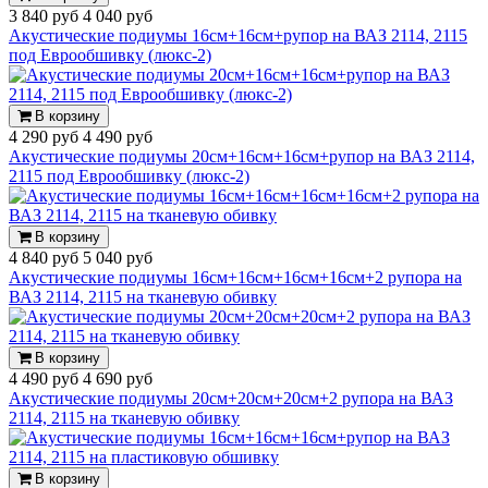
3 840 руб
4 040 руб
Акустические подиумы 16см+16см+рупор на ВАЗ 2114, 2115
под Еврообшивку (люкс-2)
В корзину
4 290 руб
4 490 руб
Акустические подиумы 20см+16см+16см+рупор на ВАЗ 2114,
2115 под Еврообшивку (люкс-2)
В корзину
4 840 руб
5 040 руб
Акустические подиумы 16см+16см+16см+16см+2 рупора на
ВАЗ 2114, 2115 на тканевую обивку
В корзину
4 490 руб
4 690 руб
Акустические подиумы 20см+20см+20см+2 рупора на ВАЗ
2114, 2115 на тканевую обивку
В корзину