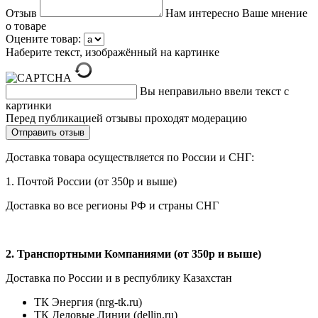
Отзыв
Нам интересно Ваше мнение
о товаре
Оцените товар:
Наберите текст, изображённый на картинке
Вы неправильно ввели текст с
картинки
Перед публикацией отзывы проходят модерацию
Доставка товара осуществляется по России и СНГ:
1. Почтой России (от 350р и выше)
Доставка во все регионы РФ и страны СНГ
2. Транспортными Компаниями (от 350р и выше)
Доставка по России и в республику Казахстан
ТК Энергия (nrg-tk.ru)
ТК Деловые
Линии
(dellin.ru)