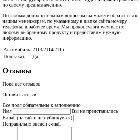
по своему предназначению.
По любым дополнительным вопросам вы можете обратиться к
нашим менеджерам, по указанному в шапке сайта номеру
телефона, в рабочее время. Мы проконсультируем вас по
любому выбранному продукту и предоставим нужную
информацию.
Автомобиль:
2113/2114/2115
Под заказ:
Да
Отзывы
Пока нет отзывов
Оставить отзыв
Все поля обязательны к заполнению
Имя
Вы не представились
E-mail (на сайте не публикуется)
Неправильно введен e-mail