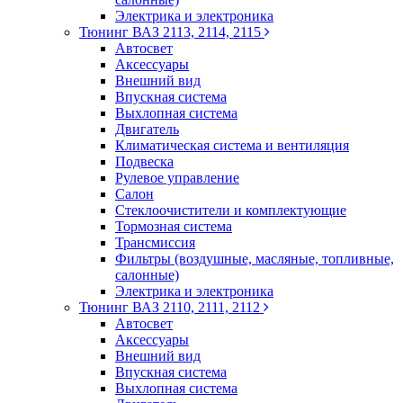
Электрика и электроника
Тюнинг ВАЗ 2113, 2114, 2115
Автосвет
Аксессуары
Внешний вид
Впускная система
Выхлопная система
Двигатель
Климатическая система и вентиляция
Подвеска
Рулевое управление
Салон
Стеклоочистители и комплектующие
Тормозная система
Трансмиссия
Фильтры (воздушные, масляные, топливные,
салонные)
Электрика и электроника
Тюнинг ВАЗ 2110, 2111, 2112
Автосвет
Аксессуары
Внешний вид
Впускная система
Выхлопная система