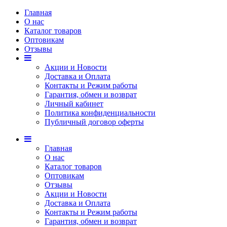
Главная
О нас
Каталог товаров
Оптовикам
Отзывы
Акции и Новости
Доставка и Оплата
Контакты и Режим работы
Гарантия, обмен и возврат
Личный кабинет
Политика конфиденциальности
Публичный договор оферты
Главная
О нас
Каталог товаров
Оптовикам
Отзывы
Акции и Новости
Доставка и Оплата
Контакты и Режим работы
Гарантия, обмен и возврат