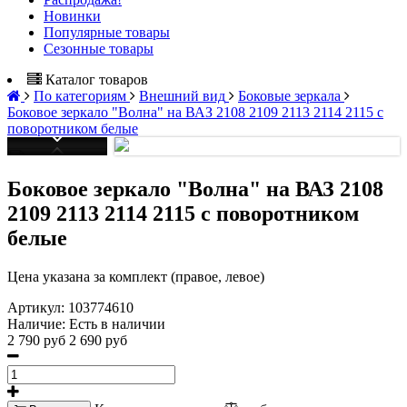
Новинки
Популярные товары
Сезонные товары
Каталог товаров
По категориям
Внешний вид
Боковые зеркала
Боковое зеркало "Волна" на ВАЗ 2108 2109 2113 2114 2115 с
поворотником белые
Боковое зеркало "Волна" на ВАЗ 2108
2109 2113 2114 2115 с поворотником
белые
Цена указана за комплект (правое, левое)
Артикул:
103774610
Наличие:
Есть в наличии
2 790 руб
2 690 руб