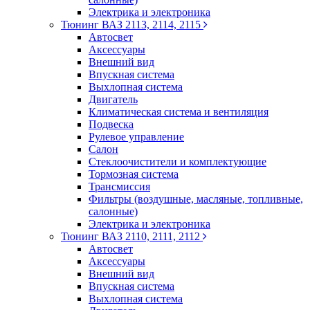
Электрика и электроника
Тюнинг ВАЗ 2113, 2114, 2115
Автосвет
Аксессуары
Внешний вид
Впускная система
Выхлопная система
Двигатель
Климатическая система и вентиляция
Подвеска
Рулевое управление
Салон
Стеклоочистители и комплектующие
Тормозная система
Трансмиссия
Фильтры (воздушные, масляные, топливные,
салонные)
Электрика и электроника
Тюнинг ВАЗ 2110, 2111, 2112
Автосвет
Аксессуары
Внешний вид
Впускная система
Выхлопная система