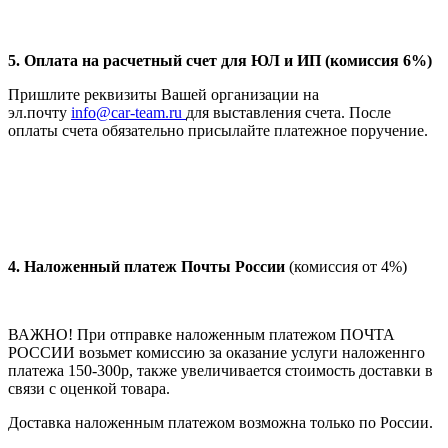
5. Оплата на расчетный счет для ЮЛ и ИП (комиссия 6%)
Пришлите реквизиты Вашей организации на
эл.почту
info@car-team.ru
для выставления счета. После
оплаты счета обязательно присылайте платежное поручение.
4.
Наложенный платеж Почты России
(комиссия от 4%)
ВАЖНО! При отправке наложенным платежом ПОЧТА
РОССИИ возьмет комиссию за оказание услуги наложеннго
платежа 150-300р, также увеличивается стоимость доставки в
связи с оценкой товара.
Доставка наложенным платежом возможна только по России.