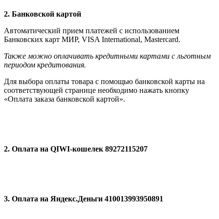
2. Банковской картой
Автоматический прием платежей с использованием
Банковских карт МИР, VISA International, Мastercard.
Также можно оплачивать кредитными картами с льготным
периодом кредитования.
Для выбора оплаты товара с помощью банковской карты на
соответствующей странице необходимо нажать кнопку
«Оплата заказа банковской картой».
2. Оплата на QIWI-кошелек 89272115207
3. Оплата на Яндекс.Деньги 410013993950891