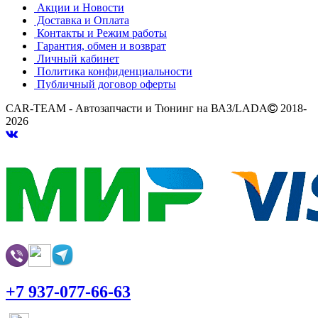
Акции и Новости
Доставка и Оплата
Контакты и Режим работы
Гарантия, обмен и возврат
Личный кабинет
Политика конфиденциальности
Публичный договор оферты
CAR-TEAM - Автозапчасти и Тюнинг на ВАЗ/LADA
2018-
2026
+7 937-077-66-63