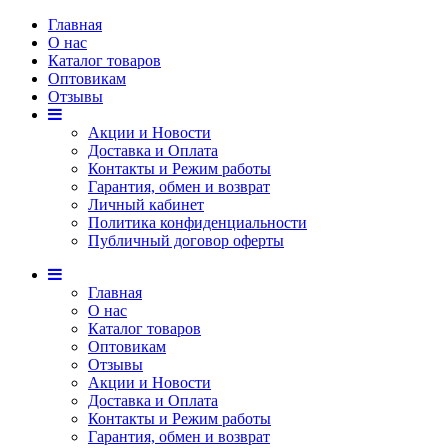
Главная
О нас
Каталог товаров
Оптовикам
Отзывы
Акции и Новости
Доставка и Оплата
Контакты и Режим работы
Гарантия, обмен и возврат
Личный кабинет
Политика конфиденциальности
Публичный договор оферты
Главная
О нас
Каталог товаров
Оптовикам
Отзывы
Акции и Новости
Доставка и Оплата
Контакты и Режим работы
Гарантия, обмен и возврат