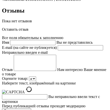
Отзывы
Пока нет отзывов
Оставить отзыв
Все поля обязательны к заполнению
Имя
Вы не представились
E-mail (на сайте не публикуется)
Неправильно введен e-mail
Отзыв
Нам интересно Ваше мнение
о товаре
Оцените товар:
Наберите текст, изображённый на картинке
Вы неправильно ввели текст с
картинки
Перед публикацией отзывы проходят модерацию