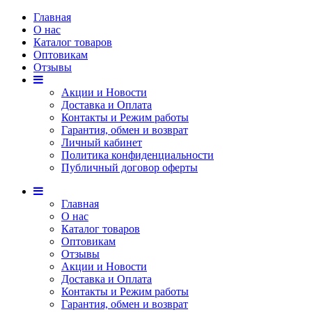
Главная
О нас
Каталог товаров
Оптовикам
Отзывы
Акции и Новости
Доставка и Оплата
Контакты и Режим работы
Гарантия, обмен и возврат
Личный кабинет
Политика конфиденциальности
Публичный договор оферты
Главная
О нас
Каталог товаров
Оптовикам
Отзывы
Акции и Новости
Доставка и Оплата
Контакты и Режим работы
Гарантия, обмен и возврат