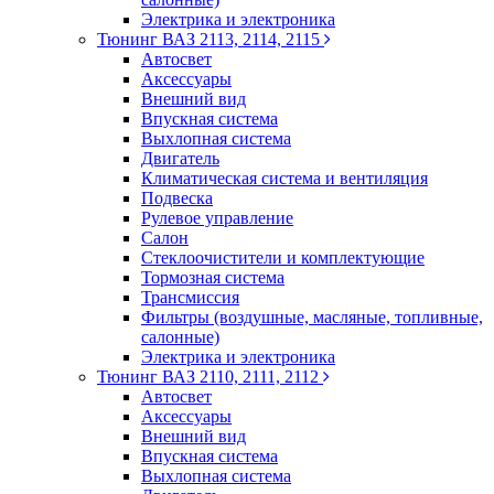
Электрика и электроника
Тюнинг ВАЗ 2113, 2114, 2115
Автосвет
Аксессуары
Внешний вид
Впускная система
Выхлопная система
Двигатель
Климатическая система и вентиляция
Подвеска
Рулевое управление
Салон
Стеклоочистители и комплектующие
Тормозная система
Трансмиссия
Фильтры (воздушные, масляные, топливные,
салонные)
Электрика и электроника
Тюнинг ВАЗ 2110, 2111, 2112
Автосвет
Аксессуары
Внешний вид
Впускная система
Выхлопная система