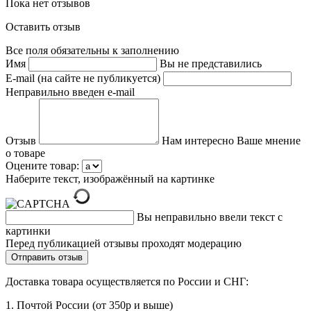
Пока нет отзывов
Оставить отзыв
Все поля обязательны к заполнению
Имя
Вы не представились
E-mail (на сайте не публикуется)
Неправильно введен e-mail
Отзыв
Нам интересно Ваше мнение
о товаре
Оцените товар:
Наберите текст, изображённый на картинке
Вы неправильно ввели текст с
картинки
Перед публикацией отзывы проходят модерацию
Доставка товара осуществляется по России и СНГ:
1. Почтой России (от 350р и выше)