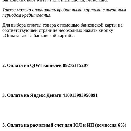
Также можно оплачивать кредитными картами с льготным
периодом кредитования.
Для выбора оплаты товара с помощью банковской карты на
соответствующей странице необходимо нажать кнопку
«Оплата заказа банковской картой».
2. Оплата на QIWI-кошелек 89272115207
3. Оплата на Яндекс.Деньги 410013993950891
5. Оплата на расчетный счет для ЮЛ и ИП (комиссия 6%)