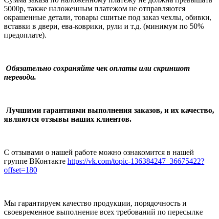
5000р, также наложенным платежом не отправляются
окрашенные детали, товары сшитые под заказ чехлы, обивки,
вставки в двери, ева-коврики, рули и т.д.
(минимум по 50%
предоплате).
Обязательно сохраняйте чек оплаты или скриншот
перевода.
Лучшими гарантиями выполнения заказов, и их качество,
являются отзывы наших клиентов.
С отзывами о нашей работе можно ознакомится в нашей
группе ВКонтакте
https://vk.com/topic-136384247_36675422?
offset=180
Мы гарантируем качество продукции, порядочность и
своевременное выполнение всех требований по пересылке