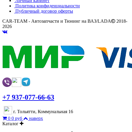
Личный кабинет
Политика конфиденциальности
Публичный договор оферты
CAR-TEAM - Автозапчасти и Тюнинг на ВАЗ/LADA
2018-
2026
+7 937-077-66-63
г. Тольятти, Коммунальная 16
0
0 руб
наверх
Каталог