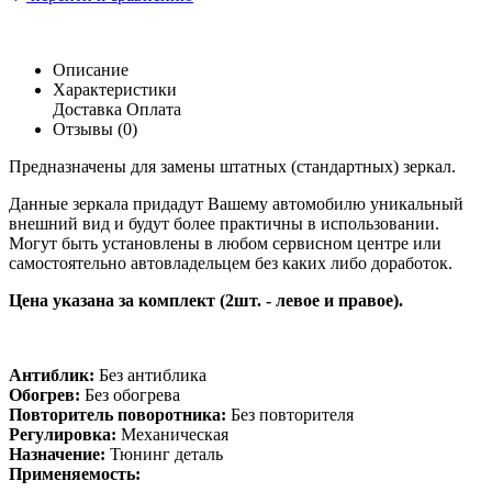
Описание
Характеристики
Доставка
Оплата
Отзывы (0)
Предназначены для замены штатных (стандартных) зеркал.
Данные зеркала придадут Вашему автомобилю уникальный
внешний вид и будут более практичны в использовании.
Могут быть установлены в любом сервисном центре или
самостоятельно автовладельцем без каких либо доработок.
Цена указана за комплект (2шт. - левое и правое).
Антиблик:
Без антиблика
Обогрев:
Без обогрева
Повторитель поворотника:
Без повторителя
Регулировка:
Механическая
Назначение:
Тюнинг деталь
Применяемость: