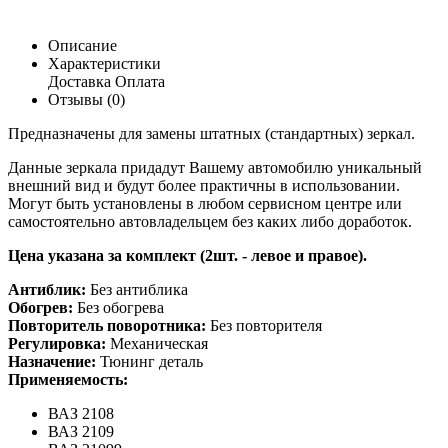
Описание
Характеристики
Доставка
Оплата
Отзывы (0)
Предназначены для замены штатных (стандартных) зеркал.
Данные зеркала придадут Вашему автомобилю уникальный
внешний вид и будут более практичны в использовании.
Могут быть установлены в любом сервисном центре или
самостоятельно автовладельцем без каких либо доработок.
Цена указана за комплект (2шт. - левое и правое).
Антиблик:
Без антиблика
Обогрев:
Без обогрева
Повторитель поворотника:
Без повторителя
Регулировка:
Механическая
Назначение:
Тюнинг деталь
Применяемость:
ВАЗ 2108
ВАЗ 2109