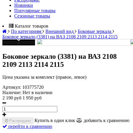
Новинки
Популярные товары
Сезонные товары
Каталог товаров
По категориям
Внешний вид
Боковые зеркала
Боковое зеркало (3381) на ВАЗ 2108 2109 2113 2114 2115
Боковое зеркало (3381) на ВАЗ 2108
2109 2113 2114 2115
Цена указана за комплект (правое, левое)
Артикул:
103775720
Наличие:
Нет в наличии
2 190 руб
1 950 руб
Купить в один клик
добавить к сравнению
Распродано
перейти к сравнению