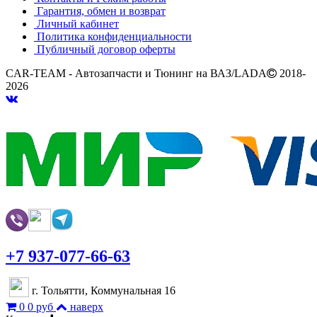
Гарантия, обмен и возврат
Личный кабинет
Политика конфиденциальности
Публичный договор оферты
CAR-TEAM - Автозапчасти и Тюнинг на ВАЗ/LADA
2018-
2026
+7 937-077-66-63
г. Тольятти, Коммунальная 16
0
0 руб
наверх