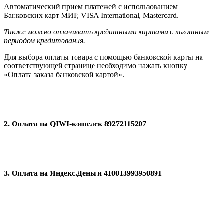
Автоматический прием платежей с использованием
Банковских карт МИР, VISA International, Мastercard.
Также можно оплачивать кредитными картами с льготным
периодом кредитования.
Для выбора оплаты товара с помощью банковской карты на
соответствующей странице необходимо нажать кнопку
«Оплата заказа банковской картой».
2. Оплата на QIWI-кошелек 89272115207
3. Оплата на Яндекс.Деньги 410013993950891