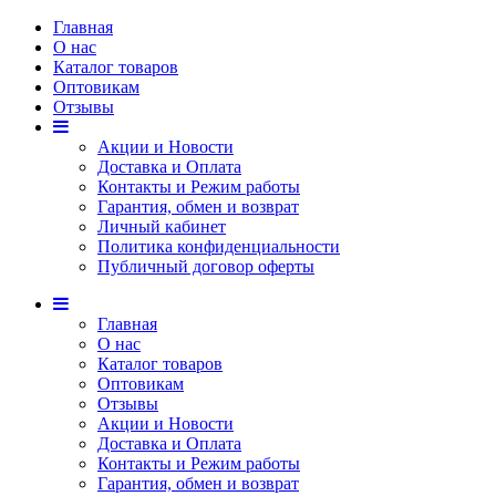
Главная
О нас
Каталог товаров
Оптовикам
Отзывы
Акции и Новости
Доставка и Оплата
Контакты и Режим работы
Гарантия, обмен и возврат
Личный кабинет
Политика конфиденциальности
Публичный договор оферты
Главная
О нас
Каталог товаров
Оптовикам
Отзывы
Акции и Новости
Доставка и Оплата
Контакты и Режим работы
Гарантия, обмен и возврат