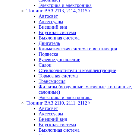
Электрика и электроника
Тюнинг ВАЗ 2113, 2114, 2115
Автосвет
Аксессуары
Внешний вид
Впускная система
Выхлопная система
Двигатель
Климатическая система и вентиляция
Подвеска
Рулевое управление
Салон
Стеклоочистители и комплектующие
Тормозная система
Трансмиссия
Фильтры (воздушные, масляные, топливные,
салонные)
Электрика и электроника
Тюнинг ВАЗ 2110, 2111, 2112
Автосвет
Аксессуары
Внешний вид
Впускная система
Выхлопная система