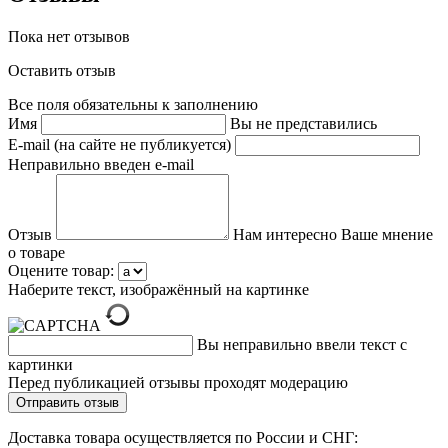
Пока нет отзывов
Оставить отзыв
Все поля обязательны к заполнению
Имя
Вы не представились
E-mail (на сайте не публикуется)
Неправильно введен e-mail
Отзыв
Нам интересно Ваше мнение
о товаре
Оцените товар:
Наберите текст, изображённый на картинке
Вы неправильно ввели текст с
картинки
Перед публикацией отзывы проходят модерацию
Доставка товара осуществляется по России и СНГ: