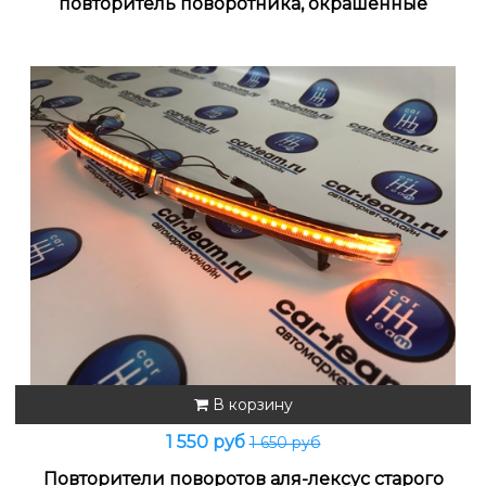
повторитель поворотника, окрашенные
В корзину
1 550 руб
1 650 руб
Повторители поворотов аля-лексус старого