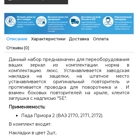
Описание
Характеристики
Доставка
Оплата
Отзывы (0)
Данный набор предназначен для переоборудования
ваших зеркал из комплектации норма в
комплектацию люкс. Устанавливается заводская
накладка на защелки, на штатное место
устанавливается оригинальный повторитель и
протягивается проводка для поворотника и . И
взамен боковых повторителей на крыле, клеится
заглушка с надписью "SE".
Применяемость:
Лада Приора 2 (ВАЗ 2170, 2171, 2172).
В комплект входят:
Накладки в цвет 2шт,