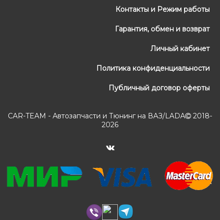
Контакты и Режим работы
Гарантия, обмен и возврат
Личный кабинет
Политика конфиденциальности
Публичный договор оферты
CAR-TEAM - Автозапчасти и Тюнинг на ВАЗ/LADA
2018-
2026