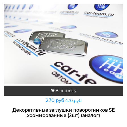
В корзину
270 руб
470 руб
Декоративные заглушки поворотников SE
хромированные (2шт) (аналог)