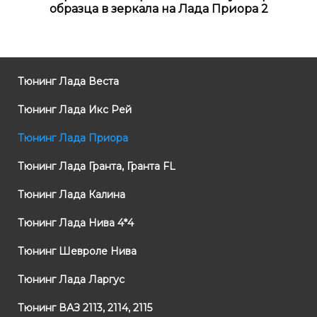
образца в зеркала на Лада Приора 2
Тюнинг Лада Веста
Тюнинг Лада Икс Рей
Тюнинг Лада Приора
Тюнинг Лада Гранта, Гранта FL
Тюнинг Лада Калина
Тюнинг Лада Нива 4*4
Тюнинг Шевроле Нива
Тюнинг Лада Ларгус
Тюнинг ВАЗ 2113, 2114, 2115