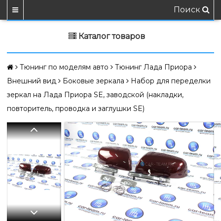
Поиск
Каталог товаров
Тюнинг по моделям авто
Тюнинг Лада Приора
Внешний вид
Боковые зеркала
Набор для переделки
зеркал на Лада Приора SE, заводской (накладки,
повторитель, проводка и заглушки SE)