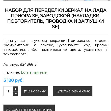
НАБОР ДЛЯ ПЕРЕДЕЛКИ ЗЕРКАЛ НА ЛАДА
ПРИОРА SE, ЗАВОДСКОЙ (НАКЛАДКИ,
ПОВТОРИТЕЛЬ, ПРОВОДКА И ЗАГЛУШКИ
SE)
Цена указана с учетом покраски. При заказе, в строке
"Комментарий к заказу", указывайте код краски
автомобиля, либо наименование цвета, указанное в
тех.паспорте
Артикул:
82486616
Наличие:
Есть в наличии
3 180 руб
В корзину
Купить в один клик
добавить к сравнению