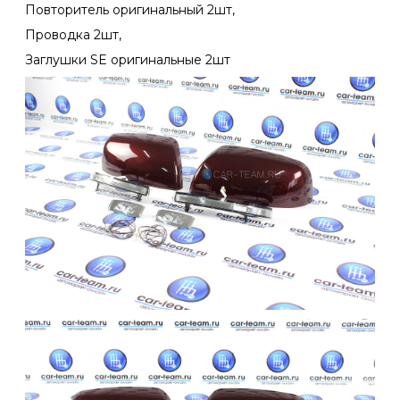
Повторитель оригинальный 2шт,
Проводка 2шт,
Заглушки SE оригинальные 2шт