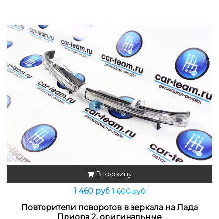
В корзину
1 460 руб
1 600 руб
Повторители поворотов в зеркала на Лада
Приора 2, оригинальные