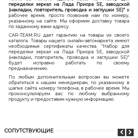
переделки зеркал на Лада Приора SE, заводской
(накладки, повторитель, проводка и заглушки SE)”
в
рабочее время, просто позвонив нам по номеру,
указанному на сайте. Мы оформим доставку товара
по заданному вами адресу.
CAR-TEAM.RU дает гарантию на товары из своего
каталога. Товары нашего онлайн-автомаркета имеют
необходимые сертификаты качества. “Набор для
переделки зеркал на Лада Приора SE, заводской
(накладки, повторитель, проводка и заглушки SE)”
будет исправно работать по своему
предназначению.
По любым дополнительным вопросам вы можете
обратиться к нашим менеджерам, по указанному в
шапке сайта номеру телефона, в рабочее время. Мы
проконсультируем вас по любому выбранному
продукту и предоставим нужную информацию.
CОПУТСТВУЮЩИЕ