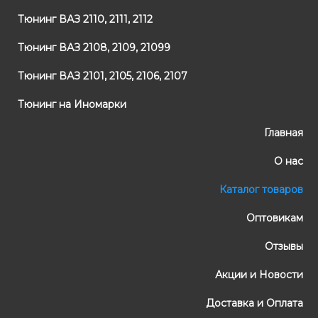
Тюнинг ВАЗ 2110, 2111, 2112
Тюнинг ВАЗ 2108, 2109, 21099
Тюнинг ВАЗ 2101, 2105, 2106, 2107
Тюнинг на Иномарки
Главная
О нас
Каталог товаров
Оптовикам
Отзывы
Акции и Новости
Доставка и Оплата