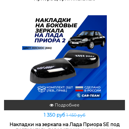
Подробнее
1 350 руб
1 450 руб
Накладки на зеркала на Лада Приора SE под