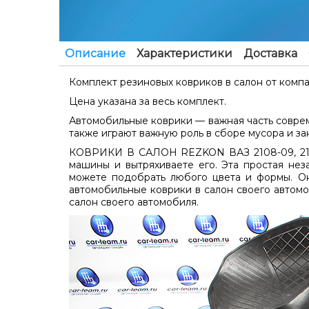
Описание
Характеристики
Доставка
Комплект резиновых ковриков в салон от компани
Цена указана за весь комплект.
Автомобильные коврики — важная часть совре
также играют важную роль в сборе мусора и за
КОВРИКИ В САЛОН REZKON ВАЗ 2108-09, 2113-2
машины и вытряхиваете его. Эта простая не
можете подобрать любого цвета и формы. Он
автомобильные коврики в салон своего автомо
салон своего автомобиля.