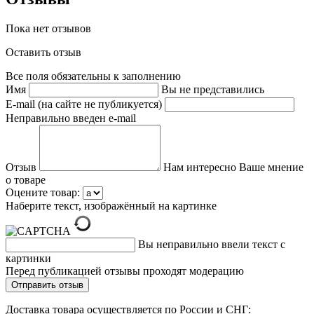
Пока нет отзывов
Оставить отзыв
Все поля обязательны к заполнению
Имя
Вы не представились
E-mail (на сайте не публикуется)
Неправильно введен e-mail
Отзыв
Нам интересно Ваше мнение
о товаре
Оцените товар:
Наберите текст, изображённый на картинке
Вы неправильно ввели текст с
картинки
Перед публикацией отзывы проходят модерацию
Доставка товара осуществляется по России и СНГ: