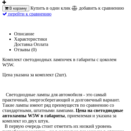
Купить в один клик
добавить к сравнению
В корзину
перейти к сравнению
Описание
Характеристики
Доставка
Оплата
Отзывы (0)
Комплект светодиодных лампочек в габариты с цоколем
W5W.
Цена указана за комплект (2шт).
Светодиодные лампы для автомобиля - это самый
практичный, энергосберегающий и долговечный вариант.
Такие лампы имеют ряд преимуществ по сравнению со
стандартными, штатными лампами.
Цена на светодиодные
автолампы W5W в габариты
, приемлемая и указана за
комплект из двух штук.
В первую очередь стоит отметить их низкий уровень