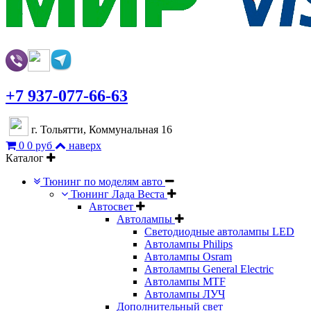
+7 937-077-66-63
г. Тольятти, Коммунальная 16
0
0 руб
наверх
Каталог
Тюнинг по моделям авто
Тюнинг Лада Веста
Автосвет
Автолампы
Светодиодные автолампы LED
Автолампы Philips
Автолампы Osram
Автолампы General Electric
Автолампы MTF
Автолампы ЛУЧ
Дополнительный свет