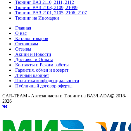
Тюнинг ВАЗ 2110, 2111, 2112
Тюнинг ВАЗ 2108, 2109, 21099
Тюнинг ВАЗ 2101, 2105, 2106, 2107
Тюнинг на Иномарки
Главная
О нас
Каталог товаров
Оптовикам
Отзывы
Акции и Новости
Доставка и Оплата
Контакты и Режим работы
Гарантия, обмен и возврат
Личный кабинет
Политика конфиденциальности
Публичный договор оферты
CAR-TEAM - Автозапчасти и Тюнинг на ВАЗ/LADA
2018-
2026