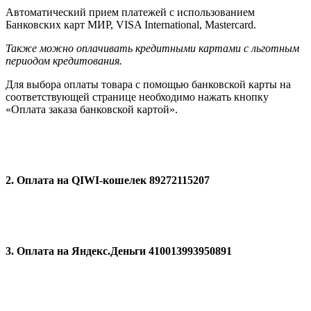
Автоматический прием платежей с использованием
Банковских карт МИР, VISA International, Мastercard.
Также можно оплачивать кредитными картами с льготным
периодом кредитования.
Для выбора оплаты товара с помощью банковской карты на
соответствующей странице необходимо нажать кнопку
«Оплата заказа банковской картой».
2. Оплата на QIWI-кошелек 89272115207
3. Оплата на Яндекс.Деньги 410013993950891