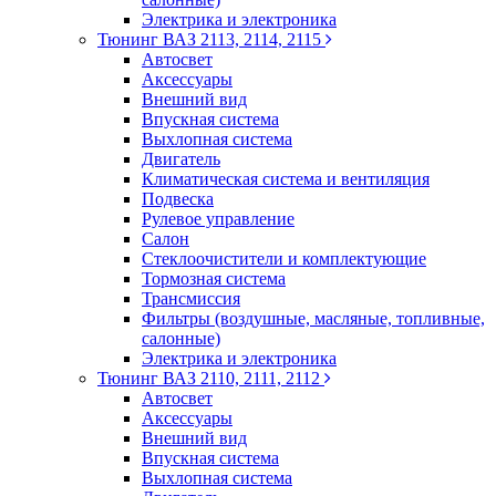
Электрика и электроника
Тюнинг ВАЗ 2113, 2114, 2115
Автосвет
Аксессуары
Внешний вид
Впускная система
Выхлопная система
Двигатель
Климатическая система и вентиляция
Подвеска
Рулевое управление
Салон
Стеклоочистители и комплектующие
Тормозная система
Трансмиссия
Фильтры (воздушные, масляные, топливные,
салонные)
Электрика и электроника
Тюнинг ВАЗ 2110, 2111, 2112
Автосвет
Аксессуары
Внешний вид
Впускная система
Выхлопная система