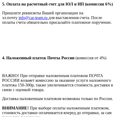
5. Оплата на расчетный счет для ЮЛ и ИП (комиссия 6%)
Пришлите реквизиты Вашей организации на
эл.почту
info@car-team.ru
для выставления счета. После
оплаты счета обязательно присылайте платежное поручение.
4.
Наложенный платеж Почты России
(комиссия от 4%)
ВАЖНО! При отправке наложенным платежом ПОЧТА
РОССИИ возьмет комиссию за оказание услуги наложеннго
платежа 150-300р, также увеличивается стоимость доставки в
связи с оценкой товара.
Доставка наложенным платежом возможна только по России.
ВНИМАНИЕ!
При выборе оплаты наложенным платежом,
стоимость доставки оплачивается вперед до отправки, за сам