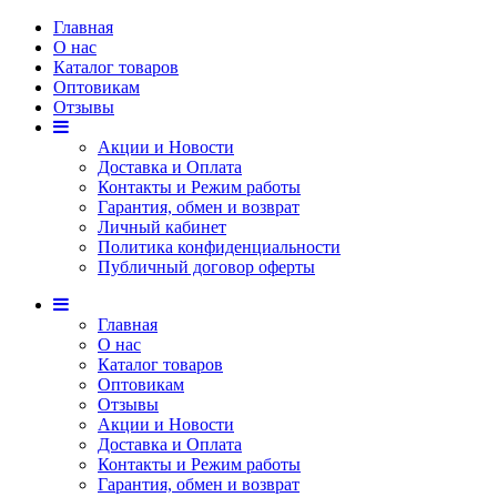
Главная
О нас
Каталог товаров
Оптовикам
Отзывы
Акции и Новости
Доставка и Оплата
Контакты и Режим работы
Гарантия, обмен и возврат
Личный кабинет
Политика конфиденциальности
Публичный договор оферты
Главная
О нас
Каталог товаров
Оптовикам
Отзывы
Акции и Новости
Доставка и Оплата
Контакты и Режим работы
Гарантия, обмен и возврат