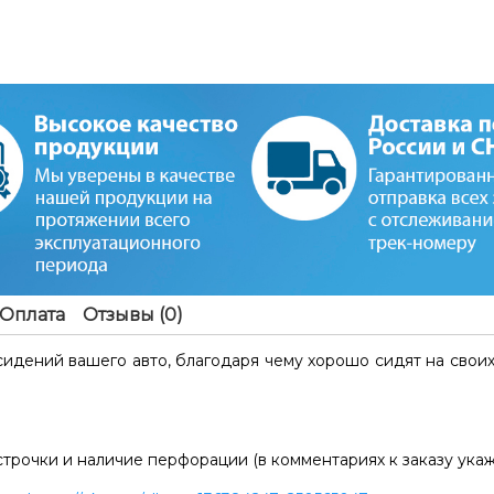
Оплата
Отзывы (0)
идений вашего авто, благодаря чему хорошо сидят на своих 
строчки и наличие перфорации (в комментариях к заказу ука