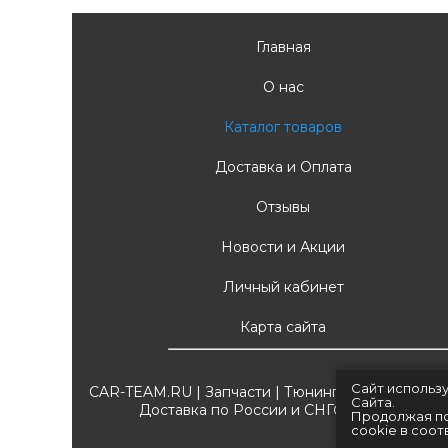
Главная
О нас
Каталог товаров
Доставка и Оплата
Отзывы
Новости и Акции
Личный кабинет
Карта сайта
Сайт использ
CAR-TEAM.RU | Запчасти | Тюнинг ВАЗ | Аксессу
Сайта.
Доставка по России и СНГ
2018-2026
Продолжая по
cookie в соо