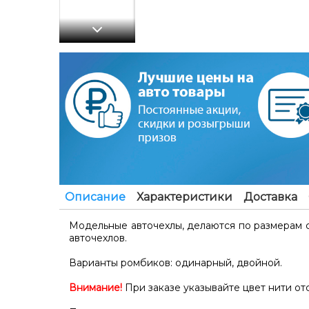
Описание
Характеристики
Доставка
Модельные авточехлы, делаются по размерам с
авточехлов.
Варианты ромбиков: одинарный, двойной.
Внимание!
При заказе указывайте цвет нити от