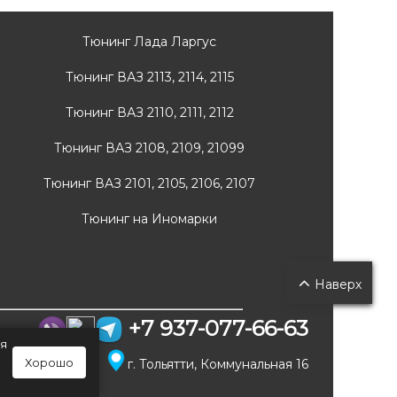
Тюнинг Лада Ларгус
Тюнинг ВАЗ 2113, 2114, 2115
Тюнинг ВАЗ 2110, 2111, 2112
Тюнинг ВАЗ 2108, 2109, 21099
Тюнинг ВАЗ 2101, 2105, 2106, 2107
Тюнинг на Иномарки
Наверх
+7 937-077-66-63
ия
Хорошо
г. Тольятти, Коммунальная 16