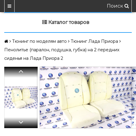
Поиск
Каталог товаров
Тюнинг по моделям авто
Тюнинг Лада Приора
Пенолитье (паралон, подушка, губка) на 2 передних
сиденья на Лада Приора 2