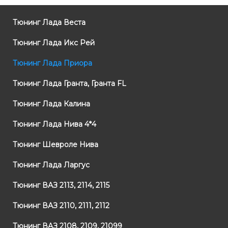
Тюнинг Лада Веста
Тюнинг Лада Икс Рей
Тюнинг Лада Приора
Тюнинг Лада Гранта, Гранта FL
Тюнинг Лада Калина
Тюнинг Лада Нива 4*4
Тюнинг Шевроле Нива
Тюнинг Лада Ларгус
Тюнинг ВАЗ 2113, 2114, 2115
Тюнинг ВАЗ 2110, 2111, 2112
Тюнинг ВАЗ 2108, 2109, 21099