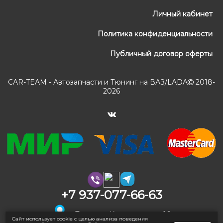
Личный кабинет
Политика конфиденциальности
Публичный договор оферты
CAR-TEAM - Автозапчасти и Тюнинг на ВАЗ/LADA
2018-
2026
+7 937-077-66-63
г. Тольятти, Коммунальная 16
Сайт использует cookie с целью анализа поведения