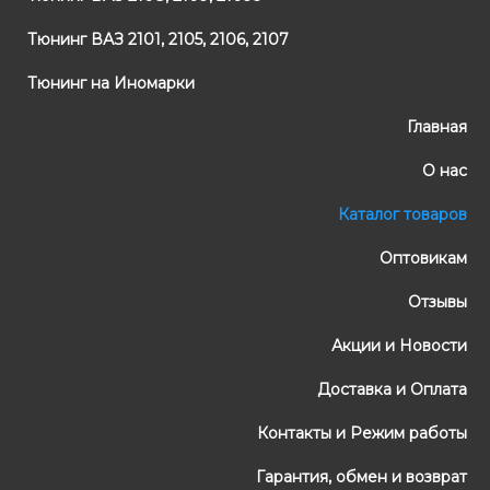
Тюнинг ВАЗ 2101, 2105, 2106, 2107
Тюнинг на Иномарки
Главная
О нас
Каталог товаров
Оптовикам
Отзывы
Акции и Новости
Доставка и Оплата
Контакты и Режим работы
Гарантия, обмен и возврат