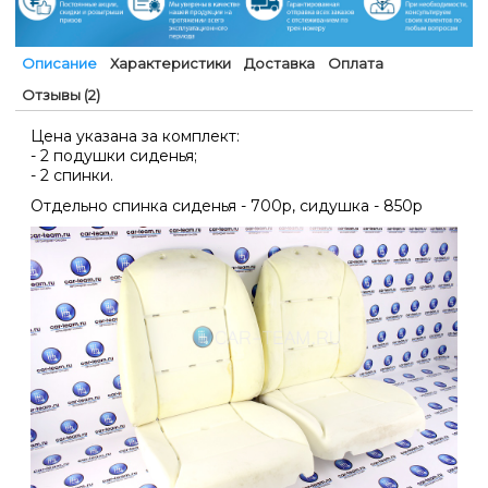
Описание
Характеристики
Доставка
Оплата
Отзывы (2)
Цена указана за комплект:
- 2 подушки сиденья;
- 2 спинки.
Отдельно спинка сиденья - 700р, сидушка - 850р