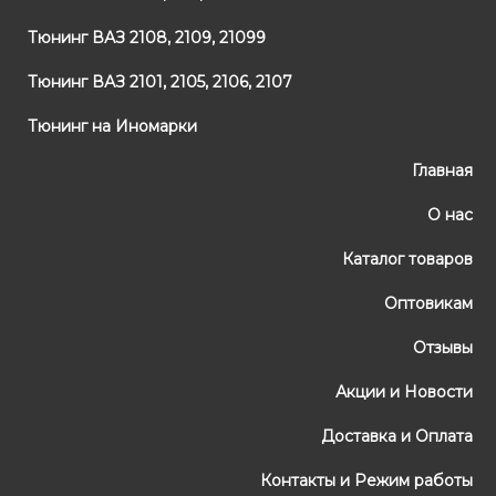
Тюнинг ВАЗ 2108, 2109, 21099
Тюнинг ВАЗ 2101, 2105, 2106, 2107
Тюнинг на Иномарки
Главная
О нас
Каталог товаров
Оптовикам
Отзывы
Акции и Новости
Доставка и Оплата
Контакты и Режим работы