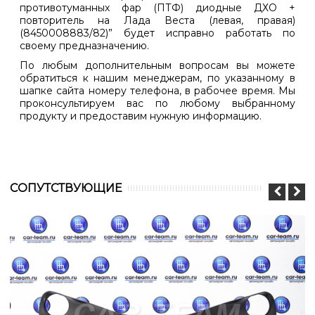
противотуманных фар (ПТФ) диодные ДХО +
повторитель на Лада Веста (левая, правая)
(8450008883/82)” будет исправно работать по
своему предназначению.
По любым дополнительным вопросам вы можете
обратиться к нашим менеджерам, по указанному в
шапке сайта номеру телефона, в рабочее время. Мы
проконсультируем вас по любому выбранному
продукту и предоставим нужную информацию.
CОПУТСТВУЮЩИЕ