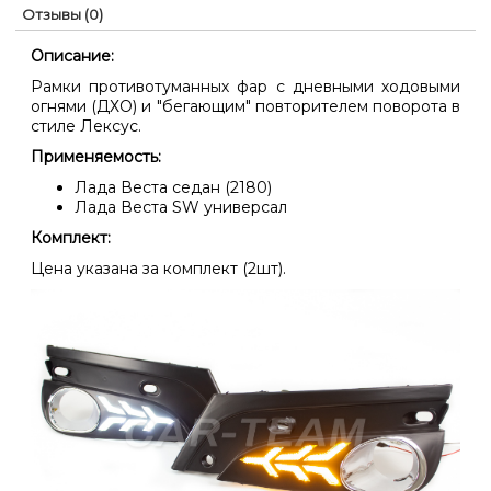
Отзывы (0)
Описание:
Рамки противотуманных фар с дневными ходовыми
огнями (ДХО) и "бегающим" повторителем поворота в
стиле Лексус.
Применяемость:
Лада Веста седан (2180)
Лада Веста SW универсал
Комплект:
Цена указана за комплект (2шт).