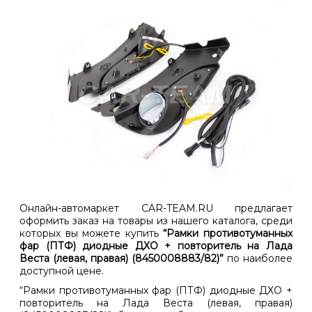
Онлайн-автомаркет CAR-TEAM.RU предлагает
оформить заказ на товары из нашего каталога, среди
которых вы можете купить
“Рамки противотуманных
фар (ПТФ) диодные ДХО + повторитель на Лада
Веста (левая, правая) (8450008883/82)”
по наиболее
доступной цене.
“Рамки противотуманных фар (ПТФ) диодные ДХО +
повторитель на Лада Веста (левая, правая)