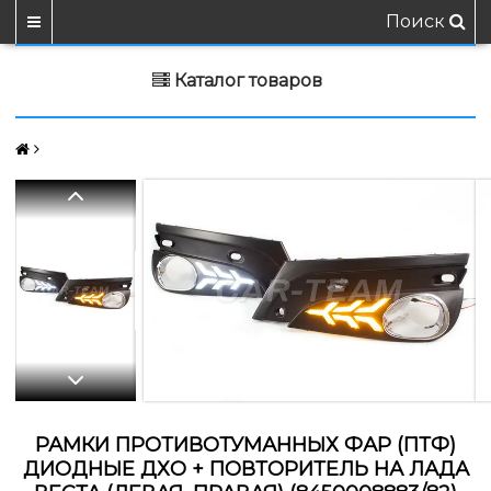
Поиск
Каталог товаров
РАМКИ ПРОТИВОТУМАННЫХ ФАР (ПТФ)
ДИОДНЫЕ ДХО + ПОВТОРИТЕЛЬ НА ЛАДА