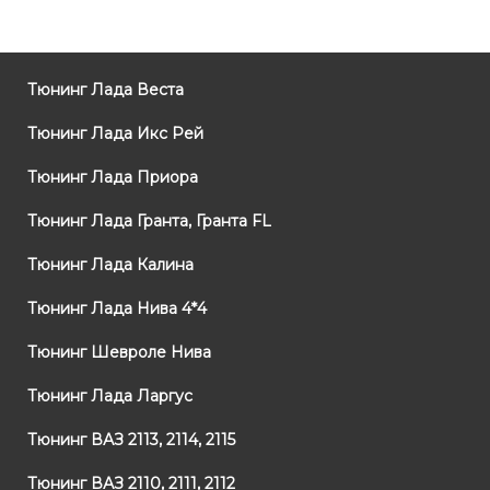
Тюнинг Лада Веста
Тюнинг Лада Икс Рей
Тюнинг Лада Приора
Тюнинг Лада Гранта, Гранта FL
Тюнинг Лада Калина
Тюнинг Лада Нива 4*4
Тюнинг Шевроле Нива
Тюнинг Лада Ларгус
Тюнинг ВАЗ 2113, 2114, 2115
Тюнинг ВАЗ 2110, 2111, 2112