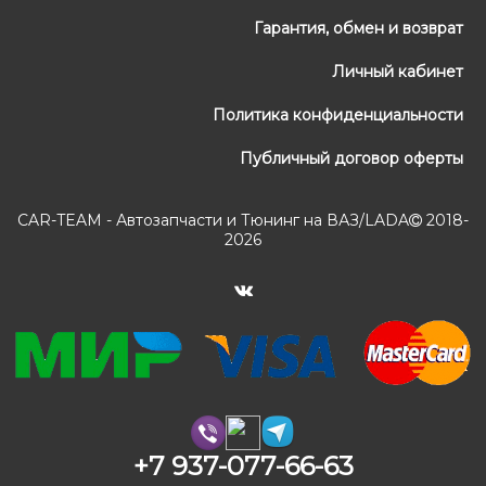
Гарантия, обмен и возврат
Личный кабинет
Политика конфиденциальности
Публичный договор оферты
CAR-TEAM - Автозапчасти и Тюнинг на ВАЗ/LADA
2018-
2026
+7 937-077-66-63